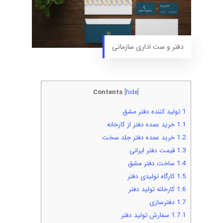
دفتر و ست اداری سازمانی
Contents
[
hide
]
1
تولید کننده دفتر مشق
1.1
خرید عمده دفتر از کارخانه
1.2
خرید عمده دفتر جلد سخت
1.3
قیمت دفتر ایرانی
1.4
ساخت دفتر مشق
1.5
کارگاه تولیدی دفتر
1.6
کارخانه تولید دفتر
1.7
دفترسازی
1.7.1
سفارش تولید دفتر