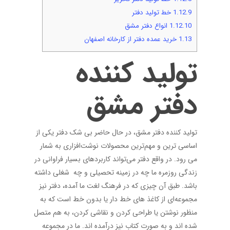
1.12.9
خط تولید دفتر
1.12.10
انواع دفتر مشق
1.13
خرید عمده دفتر از کارخانه اصفهان
تولید کننده
دفتر مشق
تولید کننده دفتر مشق، در حال حاضر بی شک دفتر یکی از
اساسی ترین و مهم‌ترین محصولات نوشت‌افزاری‌ به شمار
می رود. در واقع دفتر می‌تواند کاربردهای بسیار فراوانی در
زندگی روزمره ما چه در زمینه تحصیلی و چه شغلی داشته
باشد. طبق آن چیزی که در فرهنگ لغت ما آمده، دفتر نیز
مجموعه‌ای از کاغذ های خط دار یا بدون خط است که به
منظور نوشتن یا طراحی کردن و نقاشی کردن، به هم متصل
شده اند و به صورت کتاب نیز درآمده اند. ما در مجموعه