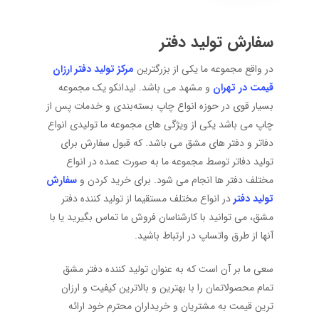
سفارش
تولید دفتر
در واقع مجموعه ما یکی از بزرگترین
مرکز تولید دفتر ارزان
قیمت در تهران
و مشهد می باشد. لیدانکو یک مجموعه
بسیار قوی در حوزه انواع چاپ بسته‌بندی و خدمات پس از
چاپ می باشد یکی از ویژگی های مجموعه ما تولیدی انواع
دفاتر و دفتر های مشق می باشد. که قبول سفارش برای
تولید دفاتر توسط مجموعه ما به صورت عمده در انواع
مختلف دفتر ها انجام می شود. برای خرید کردن و
سفارش
تولید دفتر
در انواع مختلف مستقیما از تولید کننده دفتر
مشق، می توانید با کارشناسان فروش ما تماس بگیرید یا با
آنها از طرق واتساپ در ارتباط باشید.
سعی ما بر آن است که به عنوان تولید کننده دفتر مشق
تمام محصولاتمان را با بهترین و بالاترین کیفیت و ارزان
ترین قیمت به مشتریان و خریداران محترم خود ارائه