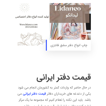
چاپ انواع دفتر مشق فانتزی
قیمت دفتر ایرانی
در حال حاضر که واردات کمتر به کشورمان انجام می شود
یکی از دغدغه های خریداران دفاتر
قیمت دفتر ایرانی
می
باشد. باید این نکته را تعلام کنیم که مجموعه ما یک مرکز