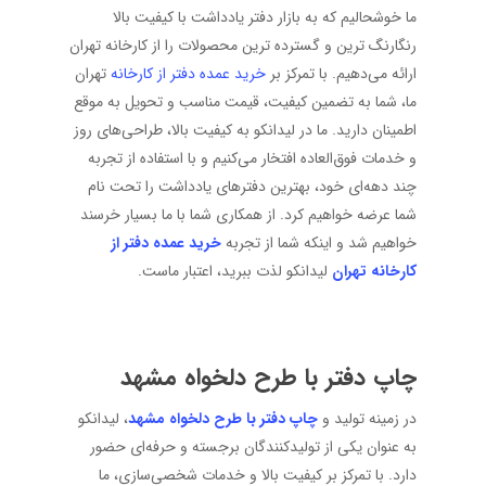
ما خوشحالیم که به بازار دفتر یادداشت با کیفیت بالا
رنگارنگ ترین و گسترده ترین محصولات را از کارخانه تهران
ارائه می‌دهیم. با تمرکز بر
خرید عمده دفتر از کارخانه
تهران
ما، شما به تضمین کیفیت، قیمت مناسب و تحویل به موقع
اطمینان دارید. ما در لیدانکو به کیفیت بالا، طراحی‌های روز
و خدمات فوق‌العاده افتخار می‌کنیم و با استفاده از تجربه
چند دهه‌ای خود، بهترین دفترهای یادداشت را تحت نام
شما عرضه خواهیم کرد. از همکاری شما با ما بسیار خرسند
خواهیم شد و اینکه شما از تجربه
خرید عمده دفتر از
کارخانه تهران
لیدانکو لذت ببرید، اعتبار ماست.
چاپ دفتر با طرح دلخواه مشهد
در زمینه تولید و
چاپ دفتر با طرح دلخواه مشهد
، لیدانکو
به عنوان یکی از تولیدکنندگان برجسته و حرفه‌ای حضور
دارد. با تمرکز بر کیفیت بالا و خدمات شخصی‌سازی، ما