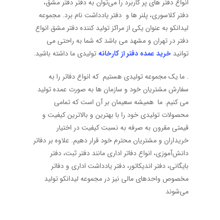
انواع دفتر های پر کاربرد را می‌توان به دفتر دفتر مشق،
دفتر کلاسوری، پلنر ها و دفتر یادداشت نام برد. مجموعه
لیدانکو به عنوان یکی از مراکز تولید کننده دفتر مشق انواع
دفتر در تهران و مشهد می باشد که شما به راحتی می
توانید
خرید عمده
دفتر
از کارخانه
تولیدی ما داشته باشید.
. ما یک مجموعه تولیدی هستیم که انواع دفاتر را به
سفارش مشتریان خود و سازمان ها به صورت عمده تولید
می کنیم. ما همیشه سعیمان بر آن است که تمامی
محصولات تولیدی خود را با بهترین و بالاترین کیفیت و
قیمتی مقرون به صرفه به نسبت کیفیت در اختیار
خریداران و مشتریان محترم خود قرار دهیم. علاوه بر دفاتر
دانش‌آموزی، انواع دفاتر اداری مانند دفتر ثبت، دفتر
بایگانی، دفتر اندیکاتور، دفتر یادداشت اداری و دفاتر
مخصوص واحدهای مالی نیز در مجموعه لیدانکو تولید
می‌شوند