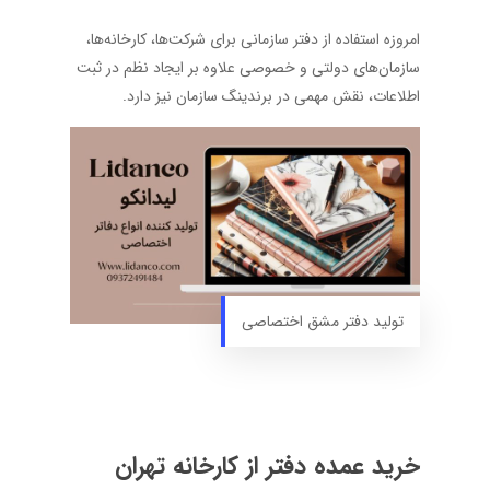
امروزه استفاده از دفتر سازمانی برای شرکت‌ها، کارخانه‌ها،
سازمان‌های دولتی و خصوصی علاوه بر ایجاد نظم در ثبت
اطلاعات، نقش مهمی در برندینگ سازمان نیز دارد.
تولید دفتر مشق اختصاصی
خرید عمده دفتر از کارخانه تهران