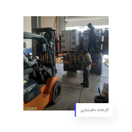
کارخانه دفترسازی