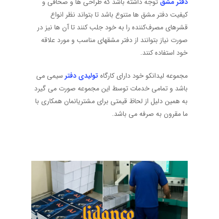
دفتر مشق
توجه داشته باشد که طراحی‌ ها و صحافی و
کیفیت دفتر مشق‌ ها متنوع باشد تا بتواند نظر انواع
قشرهای مصرف‌کننده را به خود جلب کنند تا آن‌ ها نیز در
صورت نیاز بتوانند از دفتر مشقهای مناسب و مورد علاقه
خود استفاده کنند.
مجموعه لیدانکو خود دارای کارگاه
تولیدی دفتر
سیمی می
باشد و تمامی خدمات توسط این مجموعه صورت می گیرد
به همین دلیل از لحاظ قیمتی برای مشتریانمان همکاری با
ما مقرون به صرفه می باشد.