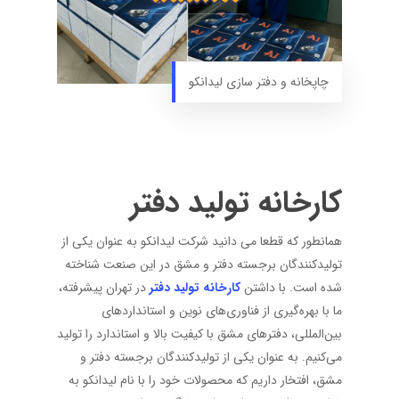
چاپخانه و دفتر سازی لیدانکو
کارخانه تولید دفتر
همانطور که قطعا می دانید شرکت لیدانکو به عنوان یکی از
تولیدکنندگان برجسته دفتر و مشق در این صنعت شناخته
شده است. با داشتن
کارخانه تولید دفتر
در تهران پیشرفته،
ما با بهره‌گیری از فناوری‌های نوین و استانداردهای
بین‌المللی، دفترهای مشق با کیفیت بالا و استاندارد را تولید
می‌کنیم. به عنوان یکی از تولیدکنندگان برجسته دفتر و
مشق، افتخار داریم که محصولات خود را با نام لیدانکو به