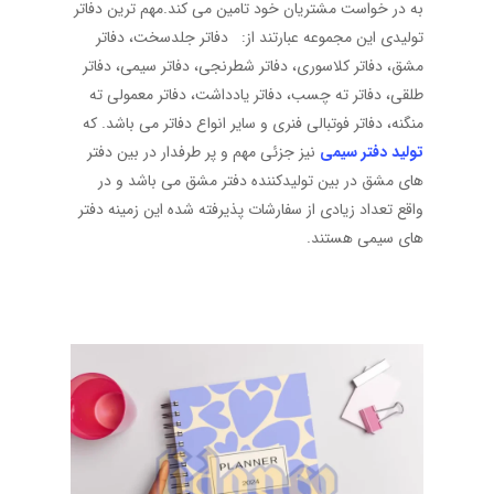
به در خواست مشتریان خود تامین می کند.مهم ترین دفاتر
تولیدی این مجموعه عبارتند از: دفاتر جلدسخت، دفاتر
مشق، دفاتر کلاسوری، دفاتر شطرنجی، دفاتر سیمی، دفاتر
طلقی، دفاتر ته چسب، دفاتر یادداشت، دفاتر معمولی ته
منگنه، دفاتر فوتبالی فنری و سایر انواع دفاتر می باشد. که
تولید دفتر سیمی
نیز جزئی مهم و پر طرفدار در بین دفتر
های مشق در بین تولیدکننده دفتر مشق می باشد و در
واقع تعداد زیادی از سفارشات پذیرفته شده این زمینه دفتر
های سیمی هستند.