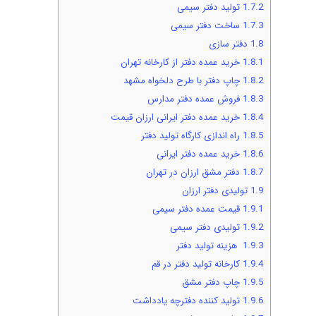
1.7.2
تولید دفتر سیمی
1.7.3
ساخت دفتر سیمی
1.8
دفتر سازی
1.8.1
خرید عمده دفتر از کارخانه تهران
1.8.2
چاپ دفتر با طرح دلخواه مشهد
1.8.3
فروش عمده دفتر مدارس
1.8.4
خرید عمده دفتر ایرانی ارزان قیمت
1.8.5
راه اندازی کارگاه تولید دفتر
1.8.6
خرید عمده دفتر ایرانی
1.8.7
دفتر مشق ارزان در تهران
1.9
تولیدی دفتر ارزان
1.9.1
قیمت عمده دفتر سیمی
1.9.2
تولیدی دفتر سیمی
1.9.3
هزینه تولید دفتر
1.9.4
کارخانه تولید دفتر در قم
1.9.5
چاپ دفتر مشق
1.9.6
تولید کننده دفترچه یادداشت