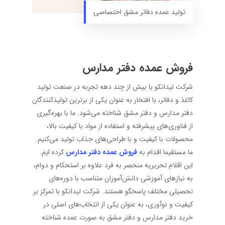
تولید عمده دفاتر مشق اختصاصی
فروش عمده دفتر مدارس
شرکت لیدانکو با بیش از چند دهه تجربه در صنعت تولید
کاغذ و دفاتر، با افتخار به عنوان یکی از برترین تولیدکنندگان
دفتر مدارس و دفتر مشق شناخته می‌شود. ما با بهره‌گیری
از فناوری‌های پیشرفته و استفاده از مواد با کیفیت بالا،
محصولات با کیفیت و با طراحی‌های جذاب تولید می‌کنیم.
ما مستقیما اقدام به
فروش عمده دفتر مدارس
کرده ایم.
این اقلام تحریریه منحصر به فرد علاوه بر استحکام و دوام،
به نیازهای آموزشی دانش‌آموزان متناسب با دوره‌های
تحصیلی مختلف پاسخگو هستند. شرکت لیدانکو با تمرکز بر
کیفیت و نوآوری، به عنوان یکی از انتخاب‌های اصلی در
خرید دفتر مدارس و دفتر مشق به صورت عمده شناخته