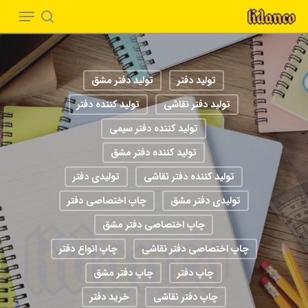
Menu
Ski
t
search
Close
mai
Menu
conten
تولید دفتر
تولید دفتر مشق
تولید دفتر نقاشی
تولید کننده دفتر
تولید کننده دفتر سیمی
تولید کننده دفتر مشق
تولید کننده دفتر نقاشی
تولیدی دفتر
تولیدی دفتر مشق
چاپ اختصاصی دفتر
چاپ اختصاصی دفتر مشق
چاپ اختصاصی دفتر نقاشی
چاپ انواع دفتر
چاپ دفتر
چاپ دفتر مشق
چاپ دفتر نقاشی
خرید دفتر