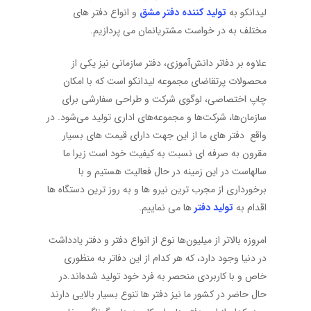
لیدانکو به
تولید کننده دفتر مشق
و انواع دفتر های
مختلف به در خواست مشتریانمان می پردازیم.
علاوه بر دفاتر دانش‌آموزی، دفتر سازمانی نیز یکی از
محصولات پرتقاضای مجموعه لیدانکو است که با امکان
چاپ اختصاصی، لوگوی شرکت و طراحی سفارشی برای
سازمان‌ها، شرکت‌ها و مجموعه‌های اداری تولید می‌شود. در
واقع دفتر های ما از این جهت دارای قیمت‌ های بسیار
مقرون به صرفه ای نسبت به کیفیت خود است زیرا ما
سالهاست در این زمینه در حال فعالیت هستیم و با
برخورداری از مجرب ترین نیرو ها و به روز ترین دستگاه ها
اقدام به
تولید دفتر
ها می نماییم.
امروزه بالاتر از میلیون‌ها نوع از انواع دفتر و دفتر یادداشت
در دنیا وجود دارد، که هر کدام از این دفاتر به منظوری
خاص و با کاربردی منحصر به فرد خود تولید شده‌اند.در
حال حاضر در کشور ما نیز دفتر ها تنوع بسیار بالایی دارند