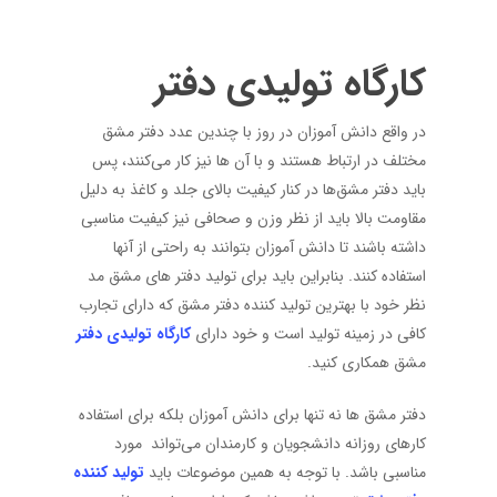
کارگاه تولیدی دفتر
در واقع دانش آموزان در روز با چندین عدد دفتر مشق
مختلف در ارتباط هستند و با آن‌ ها نیز کار می‌کنند، پس
باید دفتر مشق‌ها در کنار کیفیت بالای جلد و کاغذ به دلیل
مقاومت بالا باید از نظر وزن و صحافی نیز کیفیت مناسبی
داشته باشند تا دانش آموزان بتوانند به راحتی از آنها
استفاده کنند. بنابراین باید برای تولید دفتر های مشق مد
نظر خود با بهترین تولید کننده دفتر مشق که دارای تجارب
کافی در زمینه تولید است و خود دارای
کارگاه تولیدی دفتر
مشق همکاری کنید.
دفتر مشق ها نه تنها برای دانش آموزان بلکه برای استفاده
کارهای روزانه دانشجویان و کارمندان می‌تواند مورد
مناسبی باشد. با توجه به همین موضوعات باید
تولید کننده