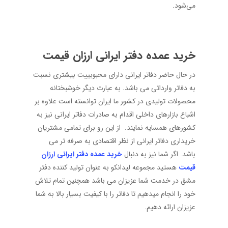
می‌شود.
خرید عمده دفتر ایرانی ارزان قیمت
در حال حاضر دفاتر ایرانی دارای محبوبییت بیشتری نسبت
به دفاتر وارداتی می باشد. به عبارت دیگر خوشبختانه
محصولات تولیدی در کشور ما ایران توانسته است علاوه بر
اشباع بازارهای داخلی اقدام به صادرات دفاتر ایرانی نیز به
کشورهای همسایه نمایند. از این رو برای تمامی مشتریان
خریداری دفاتر ایرانی از نظر اقتصادی به صرفه تر می
باشد. اگر شما نیز به دنبال
خرید عمده دفتر ایرانی ارزان
قیمت
هستید مجموعه لیدانکو به عنوان تولید کننده دفتر
مشق در خدمت شما عزیزان می باشد همچنین تمام تلاش
خود را انجام میدهیم تا دفاتر را با کیفیت بسیار بالا به شما
عزیزان ارائه دهیم.