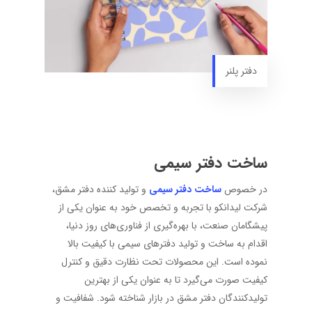
دفتر پلنر
ساخت دفتر سیمی
در خصوص
ساخت دفتر سیمی
و تولید کننده دفتر مشق،
شرکت لیدانکو با تجربه و تخصص خود به عنوان یکی از
پیشگامان صنعت، با بهره‌گیری از فناوری‌های روز دنیا،
اقدام به ساخت و تولید دفترهای سیمی با کیفیت بالا
نموده است. این محصولات تحت نظارت دقیق و کنترل
کیفیت صورت می‌گیرد تا به عنوان یکی از بهترین
تولیدکنندگان دفتر مشق در بازار شناخته شود. شفافیت و