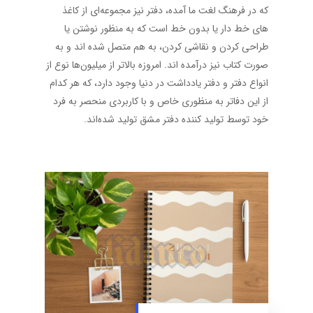
که در فرهنگ لغت ما آمده، دفتر نیز مجموعه‌ای از کاغذ
های خط دار یا بدون خط است که به منظور نوشتن یا
طراحی کردن و نقاشی کردن، به هم متصل شده اند و به
صورت کتاب نیز درآمده اند. امروزه بالاتر از میلیون‌ها نوع از
انواع دفتر و دفتر یادداشت در دنیا وجود دارد، که هر کدام
از این دفاتر به منظوری خاص و با کاربردی منحصر به فرد
خود توسط تولید کننده دفتر مشق تولید شده‌اند.