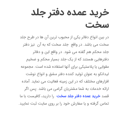
خرید عمده دفتر جلد
سخت
در بین انواع دفاتر یکی از محبوب ترین آن ها در طرح جلد
سخت می باشد. در واقع جلد سخت که به آن نیز دفتر
جلد محکم هم گفته می شود. در واقع این و دفاتر
دفترهایی هستند که از یک جلد بسیار محکم و ضخیم
مقوایی یا پلاستیکی برای آنها استفاده شده است. مجموعه
لیدانکو به عنوان تولید کننده دفتر مشق و انواع نوشت
افزارهای مختلف که در این زمینه فعالیت می نماید. آماده
ارائه خدمات به شما مشتریان گرامی می باشد. پس اگر
قصد
خرید عمده دفتر جلد سخت
را دارید، کافیست با ما
تماس گرفته و یا سفارش خود را بر روی سایت ثبت نمایید.