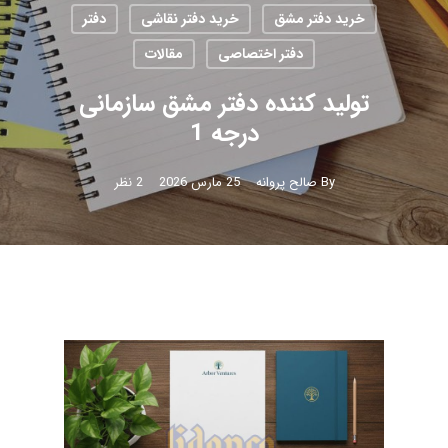
خرید دفتر مشق
خرید دفتر نقاشی
دفتر
دفتر اختصاصی
مقالات
تولید کننده دفتر مشق سازمانی
درجه 1
By
صالح پروانه
25 مارس 2026
2 نظر