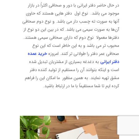
در حال حاضر دفتر ایرانی با دور و صحافی اکثراً در بازار
موجود می باشد. نوع اول دفتر هایی هستند که حاوی
آنها به صورت ته چسب دار می باشد. و نوع دوم صحافی
آن‌ها به صورت سیمی می باشد. که در بین این دو نوع از
دفترها معمولا نوع دوم که دارای صحافی سیمی هستند.
محبوب تر می باشد و به این خاطر است که این نوع
صحافی عمر دفتر را طولانی تر کنند. امروزه
خرید عمده
دفتر ایرانی
به دغدغه بسیاری از مشتریان تبدیل شده
است و اینکه بتوانند آن را مستقیم از تولید کننده دفتر
مشق تهیه نمایند. به همین منظور ما امکان این را فراهم
کرده ایم تا شما مستقیماً با ما در ارتباط باشید.