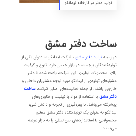
تولید دفتر در کارخانه لیدانکو
ساخت دفتر مشق
در زمینه
تولید دفتر مشق
، شرکت لیدانکو به عنوان یکی از
تولیدکنندگان برجسته در بازار حضور دارد. تنوع و کیفیت
بالای محصولات تولیدی این شرکت، باعث شده تا دفتر
مشق‌های تولیدی از لیدانکو مورد توجه مشتریان داخلی و
خارجی باشند. از جمله فعالیت‌های اصلی شرکت،
ساخت
دفتر مشق
با استفاده از مواد با کیفیت و فناوری‌های
پیشرفته می‌باشد. با بهره‌گیری از تجربه و دانش فنی،
لیدانکو به عنوان یک تولیدکننده دفتر مشق معتبر،
محصولاتی با استانداردهای بین‌المللی را به بازار عرضه
می‌نماید.