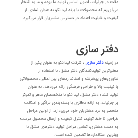
دقت در جزئیات، اصول اساسی تولید ما بوده و ما به افتخار
می‌آوریم که محصولات با برند لیدانکو به عنوان نمادی از
کیفیت و قابلیت اعتماد در دسترس مشتریان قرار می‌گیرد.
دفتر سازی
در زمینه
دفتر سازی
، شرکت لیدانکو به عنوان یکی از
معتبرترین تولیدکنندگان دفتر مشق، با استفاده از
فناوری‌های پیشرفته و استانداردهای بین‌المللی، محصولاتی
با کیفیت بالا و طراحی فرهنگی ارائه می‌دهد. به عنوان
تولید کننده دفتر مشق، لیدانکو با متخصصان ماهر و تمرکز
بر جزئیات، به ارائه دفاتری با بسته‌بندی فراگیر و امکانات
منحصر به فرد مشتریان خود می‌پردازد. از اولین مراحل
طراحی تا خط تولید، کنترل کیفیت و ارسال محصول درست
به دست مشتری، تمامی مراحل تولید دفترهای مشق با
بهترین استانداردها تضمین شده است.