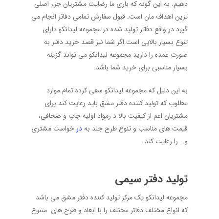
دهیم. به این گونه که باری ما رضایت مشتریان جزء اصلی
ترین اهداف مان است. قبول سفارش تمامی دفاتر انجام می
گیرد در واقع دفاتر تولید شده در مجموعه لیدانکو دارای
تنوع بسیار بالایی است.اگر شما نیز قصد خرید دفتر به
صورت عمده را دارید مجموعه لیدانکو می تواند گزینه
بسیار مناسبی برای خرید شما باشد.
به این دلیل که مجموعه لیدانکو سعی کرده تمام موارد
مطلوب که تولید کننده دفتر مشق باید رعایت کند برای
مشتریان اعم از کیفیت بالا د رمواد اولیه چاپ و صحافی،
قیمت های مناسب و تنوع طرح جلد به
در
خواست مشتری
و… را رعایت کند.
تولید
دفتر
سیمی
مجموعه لیدانکو یک مرکز تولید کننده دفتر مشق می باشد
که انواع مختلف دفاتر مختلف را با ابعاد و طرح های متنوع