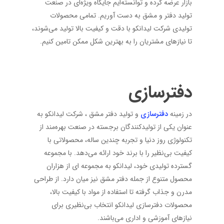
بازار عرضه کرده و توانسته‌ایم جایگاه ویژه‌ای در صنعت
تولید دفتر و مشق به دست آوریم. تمامی محصولات
تولیدی شرکت لیدانکو با دقت و کیفیت بالا تولید می‌شوند،
تا نیازهای مشتریان را به بهترین شکل ممکن تامین کنیم.
دفترسازی
در زمینه
دفترسازی
و تولید دفتر مشق ، شرکت لیدانکو به
عنوان یکی از تولیدکنندگان برجسته در صنعت بهره‌مند از
تکنولوژی روز دنیا و تجربه چندین ساله، محصولاتی با
کیفیت بی‌نظیر را با برند خود ارائه می‌دهد. با مجموعه
گسترده تولیدی خود، لیدانکو به مجموعه ای از هزاران
محصول متنوع از جمله دفتر مشق نیز میان دارد. از طراحی
مدرن و جذاب گرفته تا استفاده از مواد با کیفیت بالا،
محصولات دفترسازی لیدانکو انتخاب بی‌نظیری برای
نیازهای آموزشی و اداری می‌باشند.