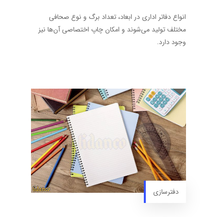
انواع دفاتر اداری در ابعاد، تعداد برگ و نوع صحافی
مختلف تولید می‌شوند و امکان چاپ اختصاصی آن‌ها نیز
وجود دارد.
دفترسازی