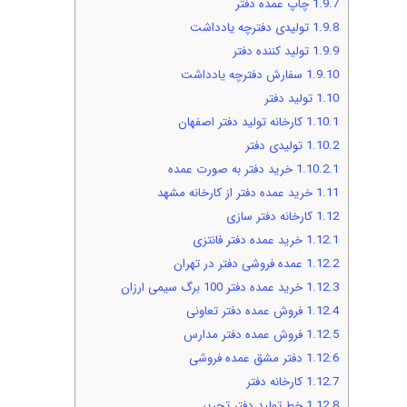
1.9.7
چاپ عمده دفتر
1.9.8
تولیدی دفترچه یادداشت
1.9.9
تولید کننده دفتر
1.9.10
سفارش دفترچه یادداشت
1.10
تولید دفتر
1.10.1
کارخانه تولید دفتر اصفهان
1.10.2
تولیدی دفتر
1.10.2.1
خرید دفتر به صورت عمده
1.11
خرید عمده دفتر از کارخانه مشهد
1.12
کارخانه دفتر سازی
1.12.1
خرید عمده دفتر فانتزی
1.12.2
عمده فروشی دفتر در تهران
1.12.3
خرید عمده دفتر 100 برگ سیمی ارزان
1.12.4
فروش عمده دفتر تعاونی
1.12.5
فروش عمده دفتر مدارس
1.12.6
دفتر مشق عمده فروشی
1.12.7
کارخانه دفتر
1.12.8
خط تولید دفتر تحریر