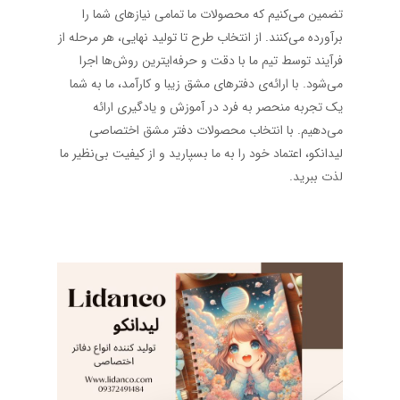
تضمین می‌کنیم که محصولات ما تمامی نیازهای شما را
برآورده می‌کنند. از انتخاب طرح تا تولید نهایی، هر مرحله از
فرآیند توسط تیم ما با دقت و حرفه‌ایترین روش‌ها اجرا
می‌شود. با ارائه‌ی دفترهای مشق زیبا و کارآمد، ما به شما
یک تجربه منحصر به فرد در آموزش و یادگیری ارائه
می‌دهیم. با انتخاب محصولات دفتر مشق اختصاصی
لیدانکو، اعتماد خود را به ما بسپارید و از کیفیت بی‌نظیر ما
لذت ببرید.