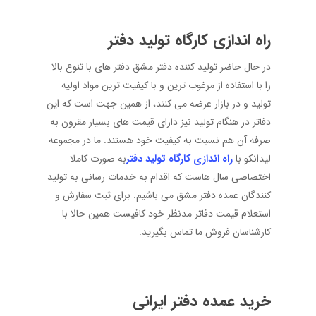
راه اندازی کارگاه تولید دفتر
در حال حاضر تولید کننده دفتر مشق دفتر های با تنوع بالا
را با استفاده از مرغوب‌ ترین و با کیفیت ترین مواد اولیه‌
تولید و در بازار عرضه می کنند، از همین جهت است که این
دفاتر در هنگام تولید نیز دارای قیمت‌ های بسیار مقرون به
صرفه آن هم نسبت به کیفیت خود هستند. ما در مجموعه
لیدانکو با
راه اندازی کارگاه تولید دفتر
به صورت کاملا
اختصاصی سال هاست که اقدام به خدمات رسانی به تولید
کنندگان عمده دفتر مشق می باشیم. برای ثبت سفارش و
استعلام قیمت دفاتر مدنظر خود کافیست همین حالا با
کارشناسان فروش ما تماس بگیرید.
خرید عمده دفتر ایرانی