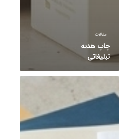
مقالات
چاپ هدیه
تبلیغاتی