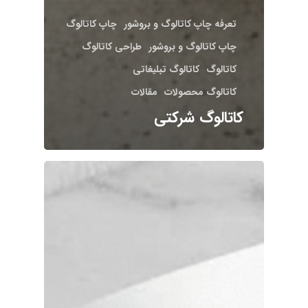
تعرفه چاپ کاتالوگ و بروشور
چاپ کاتالوگ
چاپ کاتالوگ و بروشور
طراحی کاتالوگ
کاتالوگ
کاتالوگ تبلیغاتی
کاتالوگ محصولات
مقالات
کاتالوگ شرکتی