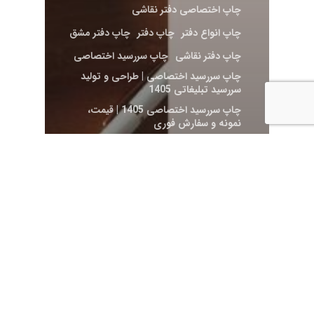
چاپ اختصاصی دفتر نقاشی
چاپ انواع دفتر
چاپ دفتر
چاپ دفتر مشق
چاپ دفتر نقاشی
چاپ سررسید اختصاصی
چاپ سررسید اختصاصی | طراحی و تولید
سررسید تبلیغاتی 1405
چاپ سررسید اختصاصی 1405 | قیمت،
نمونه و سفارش فوری
خرید دفتر
خرید دفتر مشق
خرید دفتر نقاشی
خرید سررسید
دفتر
دفتر اختصاصی
سالنامه
سررسید
سررسید تبلیغاتی
قیمت سررسید
مقالات
چاپ دفتر یادداشت
اختصاصی و تبلیغاتی | تولید
دفتر سازمانی و سفارشی
1405