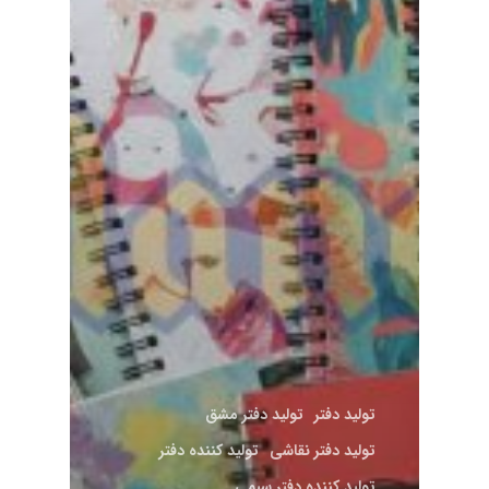
تولید دفتر
تولید دفتر مشق
تولید دفتر نقاشی
تولید کننده دفتر
تولید کننده دفتر سیمی