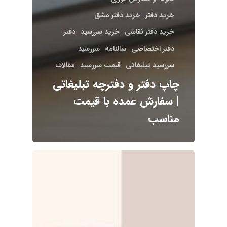
خرید دفتر
خرید دفتر مشق
خرید دفتر نقاشی
خرید سررسید
دفتر
دفتر اختصاصی
سالنامه
سررسید
سررسید تبلیغاتی
قیمت سررسید
مقالات
چاپ دفتر و دفترچه تبلیغاتی
| سفارش عمده با قیمت
مناسب