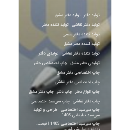
تولید دفتر
تولید دفتر مشق
تولید دفتر نقاشی
تولید کننده دفتر
تولید کننده دفتر سیمی
تولید کننده دفتر مشق
تولید کننده دفتر نقاشی
تولیدی دفتر
تولیدی دفتر مشق
چاپ اختصاصی دفتر
چاپ اختصاصی دفتر مشق
چاپ اختصاصی دفتر نقاشی
چاپ انواع دفتر
چاپ دفتر
چاپ دفتر مشق
چاپ دفتر نقاشی
چاپ سررسید اختصاصی
چاپ سررسید اختصاصی | طراحی و تولید
سررسید تبلیغاتی 1405
چاپ سررسید اختصاصی 1405 | قیمت،
نمونه و سفارش فوری