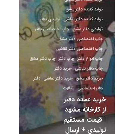
تولید کننده دفتر مشق
تولید کننده دفتر نقاشی
تولیدی دفتر
تولیدی دفتر مشق
چاپ اختصاصی دفتر
چاپ اختصاصی دفتر مشق
چاپ اختصاصی دفتر نقاشی
چاپ انواع دفتر
چاپ دفتر
چاپ دفتر مشق
چاپ دفتر نقاشی
خرید دفتر
خرید دفتر مشق
خرید دفتر نقاشی
دفتر
دفتر اختصاصی
مقالات
خرید عمده دفتر
از کارخانه مشهد
| قیمت مستقیم
تولیدی + ارسال