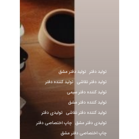
تولید دفتر
تولید دفتر مشق
تولید دفتر نقاشی
تولید کننده دفتر
تولید کننده دفتر سیمی
تولید کننده دفتر مشق
تولید کننده دفتر نقاشی
تولیدی دفتر
تولیدی دفتر مشق
چاپ اختصاصی دفتر
چاپ اختصاصی دفتر مشق