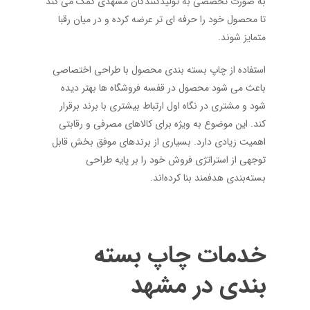
به صورت تخصصی به تولیدکنندگان مشهدی کمک می کند
تا محصول خود را حرفه ای تر عرضه کرده و در میان رقبا
متمایز شوند.
استفاده از
چاپ بسته بندی محصول
با طراحی اختصاصی
باعث می شود محصول در قفسه فروشگاه ها بهتر دیده
شود و مشتری در نگاه اول ارتباط بیشتری با برند برقرار
کند. این موضوع به ویژه برای کالاهای مصرفی و رقابتی
اهمیت زیادی دارد. بسیاری از برندهای موفق بخش قابل
توجهی از استراتژی فروش خود را بر پایه طراحی
بسته‌بندی هدفمند بنا کرده‌اند.
خدمات چاپ بسته
بندی در مشهد