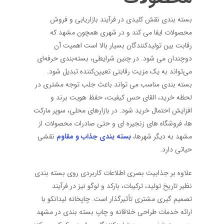
بسته بندی نقش کلیدی در فرآیند بازاریابی و فروش
محصولات ایفا می کند و در شهری همچون مشهد که
رقابت بین تولیدکنندگان بسیار بالا است اهمیت آن
دوچندان می شود. در چنین شرایطی، بسته‌بندی حرفه‌ای
می‌تواند به یک مزیت رقابتی تعیین‌کننده تبدیل شود.
بسته بندی مناسب می تواند باعث جلب توجه مشتری در
لحظه خرید، القای حس کیفیت، حفظ هویت برند و
افزایش احتمال خرید شود. در بازارهای محلی، سوپر مارکت
ها، فروشگاه های زنجیره ای و حتی صادرات محصولات از
مشهد به دیگر شهرها،
بسته بندی جذاب و مقاوم
نقشی
حیاتی دارد.
علاوه بر جذابیت بصری اطلاعات کاربردی روی بسته بندی
نظیر تاریخ تولید، ترکیبات، بارکد و لوگو نیز در فرآیند
تصمیم گیری مشتری تأثیرگذار است. چاپخانه لیدانکو با
ارائه خدمات طراحی خلاقانه و چاپ بسته بندی در مشهد