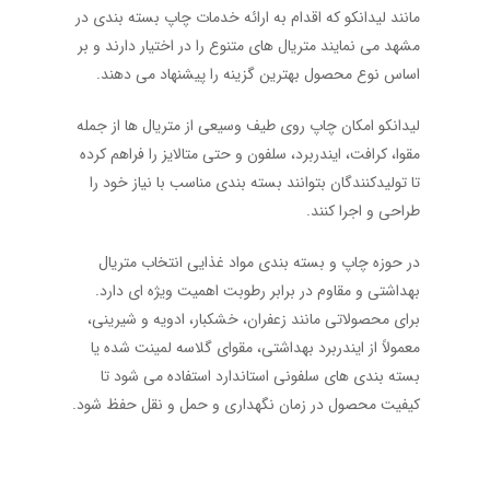
مانند لیدانکو که اقدام به ارائه خدمات چاپ بسته بندی در
مشهد می نمایند متریال های متنوع را در اختیار دارند و بر
اساس نوع محصول بهترین گزینه را پیشنهاد می دهند.
لیدانکو امکان چاپ روی طیف وسیعی از متریال ها از جمله
مقوا، کرافت، ایندربرد، سلفون و حتی متالایز را فراهم کرده
تا تولیدکنندگان بتوانند بسته بندی مناسب با نیاز خود را
طراحی و اجرا کنند.
در حوزه
چاپ و بسته بندی مواد غذایی
انتخاب متریال
بهداشتی و مقاوم در برابر رطوبت اهمیت ویژه ای دارد.
برای محصولاتی مانند زعفران، خشکبار، ادویه و شیرینی،
معمولاً از ایندربرد بهداشتی، مقوای گلاسه لمینت شده یا
بسته بندی های سلفونی استاندارد استفاده می شود تا
کیفیت محصول در زمان نگهداری و حمل و نقل حفظ شود.