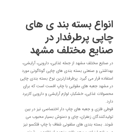
انواع بسته بند ی های
چاپی پرطرفدار در
صنایع مختلف مشهد
در صنایع مختلف مشهد از جمله غذایی، دارویی، آرایشی،
بهداشتی و صنعتی بسته بندی های چاپی گوناگونی مورد
استفاده قرار می گیرد. پرطرفدارترین نوع بسته بندی چاپی
در مشهد جعبه های مقوایی با چاپ افست است که برای
محصولات غذایی، خشکبار، لوازم آرایشی و دارویی کاربرد
دارد.
قوطی فلزی و جعبه های چاپ دار اختصاصی نیز در بین
تولیدکنندگان زعفران، چای و دمنوش بسیار محبوب می
شوند. بسته بندی های سلفونی شفاف با چاپ فلکسو نیز