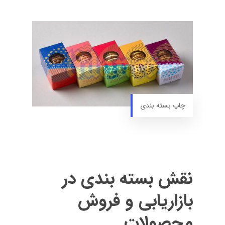
چاپ بسته بندی
نقش بسته بندی در
بازاریابی و فروش
محصولات