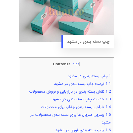
چاپ بسته بندی در مشهد
Contents
[
hide
]
1
چاپ بسته بندی در مشهد
1.1
قیمت چاپ بسته بندی در مشهد
1.2
نقش بسته بندی در بازاریابی و فروش محصولات
1.3
خدمات چاپ بسته بندی در مشهد
1.4
طراحی بسته بندی جذاب برای محصولات
1.5
بهترین متریال ها برای بسته بندی محصولات در
مشهد
1.6
چاپ بسته بندی فوری در مشهد