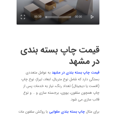
00:35
00:00
قیمت چاپ بسته بندی
در مشهد
قیمت چاپ بسته بندی در مشهد
به عوامل متعددی
بستگی دارد که شامل نوع متریال، ابعاد، تیراژ، نوع چاپ
(افست یا دیجیتال) تعداد رنگ، نیاز به خدمات پس از
چاپ همچون سلفون، یووی، برجسته سازی و … و نوع
قالب سازی می شود.
برای مثال
چاپ بسته بندی مقوایی
با روکش سلفون مات