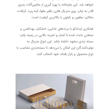
خواهد شد. این چاپخانه با بهره گیری از ماشین‌آلات به‌روز
قادر به چاپ روی متریال هایی نظیر مقوا، ایندربرد، کرافت،
متالایز، سلفون و نایلون با بالاترین کیفیت است.
همکاری لیدانکو با برندهای غذایی، خشکبار، بهداشتی و
صنعتی باعث شده تا اعتبار و تجربه بالایی در زمینه چاپ
بسته بندی مشهد داشته باشد. این تنوع متریال به
تولیدکنندگان این امکان را می‌دهد تا بسته‌بندی متناسب با
نوع محصول و بازار هدف خود انتخاب کنند.
نمایشگر
ویدیو