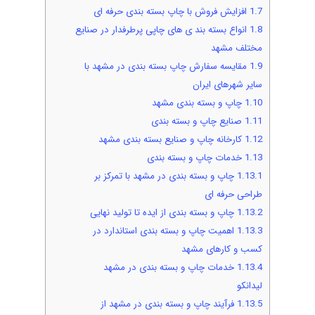
1.7
افزایش فروش با چاپ بسته بندی حرفه ای
1.8
انواع بسته بند ی های چاپی پرطرفدار در صنایع
مختلف مشهد
1.9
مقایسه سفارش چاپ بسته بندی در مشهد با
سایر شهرهای ایران
1.10
چاپ و بسته بندی مشهد
1.11
صنایع چاپ و بسته بندی
1.12
کارخانه چاپ و صنایع بسته بندی مشهد
1.13
خدمات چاپ و بسته بندی
1.13.1
چاپ و بسته بندی در مشهد با تمرکز بر
طراحی حرفه ای
1.13.2
چاپ و بسته بندی از ایده تا تولید نهایی
1.13.3
اهمیت چاپ و بسته بندی استاندارد در
کسب و کارهای مشهد
1.13.4
خدمات چاپ و بسته بندی در مشهد
لیدانکو
1.13.5
فرآیند چاپ و بسته بندی در مشهد از