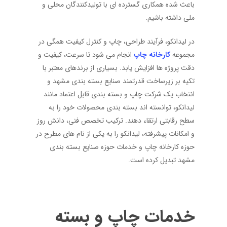
باعث شده همکاری گسترده ای با تولیدکنندگان محلی و
ملی داشته باشیم.
در لیدانکو، فرآیند طراحی، چاپ و کنترل کیفیت همگی در
مجموعه
کارخانه چاپ
انجام می شود تا سرعت، کیفیت و
دقت پروژه ها افزایش یابد. بسیاری از برندهای معتبر با
تکیه بر زیرساخت قدرتمند صنایع بسته بندی مشهد و
انتخاب یک شرکت چاپ و بسته بندی قابل اعتماد مانند
لیدانکو، توانسته اند بسته بندی محصولات خود را به
سطح رقابتی ارتقاء دهند. ترکیب تخصص فنی، دانش روز
و امکانات پیشرفته، لیدانکو را به یکی از نام های مطرح در
حوزه کارخانه چاپ و خدمات حوزه صنایع بسته بندی
مشهد تبدیل کرده است.
خدمات چاپ و بسته