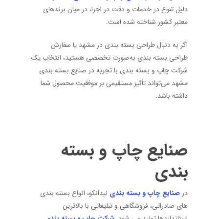
دلیل تنوع در خدمات و دقت در اجرا، در میان برندهای
معتبر کشور شناخته شده است.
اگر به دنبال طراحی بسته بندی در مشهد یا سفارش
طراحی بسته بندی به‌صورت تخصصی هستید، انتخاب یک
شرکت چاپ و بسته بندی با تجربه در صنایع بسته بندی
مشهد می‌تواند تأثیر مستقیمی بر موفقیت محصول شما
داشته باشد.
صنایع چاپ و بسته
بندی
در
صنایع چاپ و بسته بندی
لیدانکو، انواع بسته بندی
های صادراتی، فروشگاهی و تبلیغاتی با بالاترین
استانداردها تولید می شود.
شرکت چاپ و بسته بندی