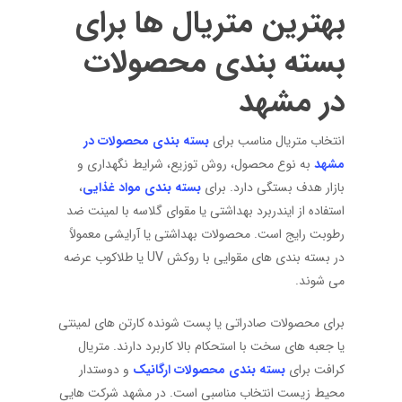
بهترین متریال ها برای
بسته بندی محصولات
در مشهد
انتخاب متریال مناسب برای
بسته بندی محصولات در
مشهد
به نوع محصول، روش توزیع، شرایط نگهداری و
بازار هدف بستگی دارد. برای
بسته بندی مواد غذایی
،
استفاده از ایندربرد بهداشتی یا مقوای گلاسه با لمینت ضد
رطوبت رایج است. محصولات بهداشتی یا آرایشی معمولاً
در بسته بندی های مقوایی با روکش UV یا طلاکوب عرضه
می شوند.
برای محصولات صادراتی یا پست شونده کارتن های لمینتی
یا جعبه های سخت با استحکام بالا کاربرد دارند. متریال
کرافت برای
بسته بندی محصولات ارگانیک
و دوستدار
محیط زیست انتخاب مناسبی است. در مشهد شرکت هایی