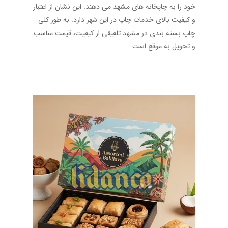
خود را به چاپخانه های مشهد می دهند. این نشان از اعتبار
و کیفیت بالای خدمات چاپ در این شهر دارد. به طور کلی
چاپ بسته بندی در مشهد تلفیقی از کیفیت، قیمت مناسب
و تحویل به موقع است.