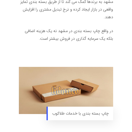
مشهد به برندها کمک می کند تا از طریق بسته بندی تمایز
واقعی در بازار ایجاد کرده و نرخ تبدیل مشتری را افزایش
دهند.
در واقع چاپ بسته بندی در مشهد نه یک هزینه اضافی
بلکه یک سرمایه گذاری در فروش بیشتر است.
چاپ بسته بندی با خدمات طلاکوب