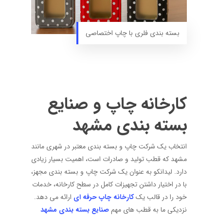
بسته بندی فلری با چاپ اختصاصی
کارخانه چاپ و صنایع
بسته بندی مشهد
انتخاب یک شرکت چاپ و بسته بندی معتبر در شهری مانند
مشهد که قطب تولید و صادرات است، اهمیت بسیار زیادی
دارد. لیدانکو به عنوان یک شرکت چاپ و بسته بندی مجهز،
با در اختیار داشتن تجهیزات کامل در سطح کارخانه، خدمات
خود را در قالب یک
کارخانه چاپ حرفه ای
ارائه می دهد.
نزدیکی ما به قطب های مهم
صنایع بسته بندی مشهد