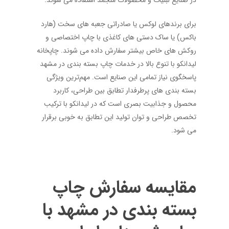
در صنایع لبنیات و محصولات منجمد استفاده می شوند.
برای برندهای لوکس یا صادراتی جعبه های سخت (هارد
باکس) یا ساک دستی های کاغذی با چاپ اختصاصی و
روکش های خاص بیشتر سفارش داده می شوند. چاپخانه
لیدانکو با تنوع بالا در خدمات چاپ بسته بندی در مشهد
پاسخگوی نیاز تمامی این صنایع است. مهم‌ترین ویژگی
بسته بندی های پرطرفدار تطابق بین طراحی، کاربرد
محصول و جذابیت بصری است که در لیدانکو با ترکیب
تخصص طراحی و توان تولید این تطابق به خوبی برقرار
می شود.
مقایسه سفارش چاپ
بسته بندی در مشهد با