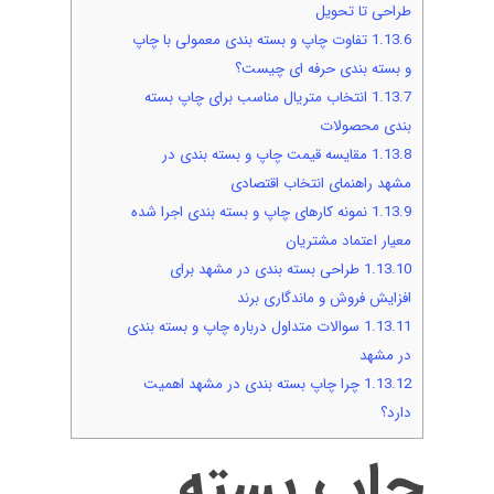
طراحی تا تحویل
1.13.6
تفاوت چاپ و بسته بندی معمولی با چاپ
و بسته بندی حرفه ای چیست؟
1.13.7
انتخاب متریال مناسب برای چاپ بسته
بندی محصولات
1.13.8
مقایسه قیمت چاپ و بسته بندی در
مشهد راهنمای انتخاب اقتصادی
1.13.9
نمونه کارهای چاپ و بسته بندی اجرا شده
معیار اعتماد مشتریان
1.13.10
طراحی بسته بندی در مشهد برای
افزایش فروش و ماندگاری برند
1.13.11
سوالات متداول درباره چاپ و بسته بندی
در مشهد
1.13.12
چرا چاپ بسته بندی در مشهد اهمیت
دارد؟
چاپ بسته