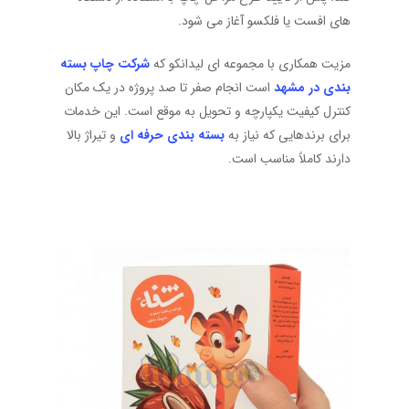
های افست یا فلکسو آغاز می شود.
مزیت همکاری با مجموعه ای لیدانکو که
شرکت چاپ بسته
بندی در مشهد
است انجام صفر تا صد پروژه در یک مکان
کنترل کیفیت یکپارچه و تحویل به موقع است. این خدمات
برای برندهایی که نیاز به
بسته بندی حرفه ای
و تیراژ بالا
دارند کاملاً مناسب است.