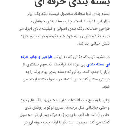
بسته بندی حرفه ای
بسته بندی تنها محافظ محصول نیست بلکه یک ابزار
بازاریابی قدرتمند است. چاپ بسته بندی حرفه‌ای با
طراحی خلاقانه، رنگ بندی اصولی و کیفیت بالای اجرا، می
تواند نگاه مشتری را به خود جلب کرده و در تصمیم خرید
نقش حیاتی ایفا کند.
در مشهد تولیدکنندگانی که به ارزش
طراحی و چاپ حرفه
ای بسته بندی
پی برده اند توانسته اند سهم بیشتری از
بازار را جذب کنند. زمانی که بسته بندی پیام برند را به
درستی منتقل کند حس اعتماد در مصرف کننده ایجاد می
شود.
چاپ با وضوح بالا، اطلاعات دقیق محصول، رنگ های برند
و حتی جزئیاتی مثل برجسته سازی لوگو یا روکش های
خاص (مانند طلاکوب یا یووی) به درک بهتر ارزش محصول
کمک می کند. مجموعه لیدانکو با ارائه چاپ حرفه ای در