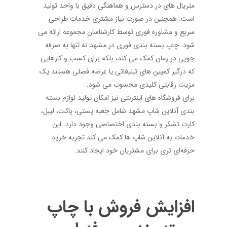
متریال های در دسترس و هماهنگی دقیق با واحد تولید
است. همچنین در صورت نیاز مشتری خدمات طراحی
سریع و مشاوره فوری توسط کارشناسان مجموعه ارائه می
شود. چاپ بسته بندی فوری در مشهد نه تنها به صرفه
جویی در زمان کمک می کند، بلکه برای کسب و کارهایی
که درگیر کمپین های تبلیغاتی یا عرضه فصلی هستند یک
مزیت رقابتی کلیدی محسوب می شود.
برای فروشگاه های اینترنتی نیز امکان تولید
لوازم بسته
بندی آنلاین شاپ مشهد
شامل جعبه پستی، پاکت، لیبل،
کارت تشکر و بسته بندی اختصاصی وجود دارد. این
خدمات به آنلاین شاپ ها کمک می کند تجربه خرید
حرفه‌ای تری برای مشتریان خود ایجاد کنند.
افزایش فروش با چاپ