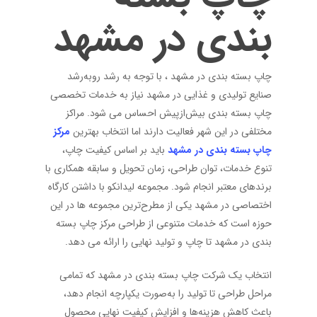
بندی در مشهد
چاپ بسته بندی در مشهد ، با توجه به رشد رو‌به‌رشد
صنایع تولیدی و غذایی در مشهد نیاز به خدمات تخصصی
چاپ بسته بندی بیش‌ازپیش احساس می شود. مراکز
مختلفی در این شهر فعالیت دارند اما انتخاب بهترین
مرکز
چاپ بسته بندی در مشهد
باید بر اساس کیفیت چاپ،
تنوع خدمات، توان طراحی، زمان تحویل و سابقه همکاری با
برندهای معتبر انجام شود. مجموعه لیدانکو با داشتن کارگاه
اختصاصی در مشهد یکی از مطرح‌ترین مجموعه ها در این
حوزه است که خدمات متنوعی از طراحی مرکز چاپ بسته
بندی در مشهد تا چاپ و تولید نهایی را ارائه می دهد.
انتخاب یک شرکت چاپ بسته بندی در مشهد که تمامی
مراحل طراحی تا تولید را به‌صورت یکپارچه انجام دهد،
باعث کاهش هزینه‌ها و افزایش کیفیت نهایی محصول