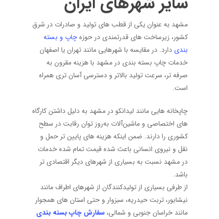
سایر شهرهای ایران
مشهد به عنوان یکی از قطب های تولید و صادرات در شرق
کشور، زیرساخت های قدرتمندی در حوزه
چاپ و بسته
بندی
دارد. در مقایسه با شهرهایی مانند تهران یا اصفهان
خدمات چاپ بسته بندی در مشهد با هزینه مقرون به
صرفه تر، سرعت تولید بالاتر و دسترسی آسان تری همراه
است.
چاپخانه هایی مانند لیدانکو در مشهد به دلیل داشتن کارگاه
های اختصاصی و ماشین‌آلات به‌روز توان رقابت در سطح
کشوری را دارند. ضمن اینکه هزینه های پایین تر حمل و
نقل و نیروی انسانی باعث شده قیمت تمام شده خدمات
در مشهد نسبت به بسیاری از شهرهای دیگر اقتصادی تر
باشد.
از طرفی بسیاری از تولیدکنندگان از شهرهای اطراف مانند
نیشابور، تربت حیدریه، سبزوار و حتی استان های همجوار
مانند خراسان جنوبی و شمالی،
سفارش چاپ بسته بندی