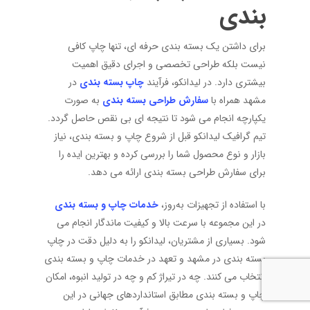
بندی
برای داشتن یک بسته بندی حرفه ای، تنها چاپ کافی
نیست بلکه طراحی تخصصی و اجرای دقیق اهمیت
بیشتری دارد. در لیدانکو، فرآیند
چاپ بسته بندی
در
مشهد همراه با
سفارش طراحی بسته بندی
به صورت
یکپارچه انجام می شود تا نتیجه ای بی نقص حاصل گردد.
تیم گرافیک لیدانکو قبل از شروع چاپ و بسته بندی، نیاز
بازار و نوع محصول شما را بررسی کرده و بهترین ایده را
برای سفارش طراحی بسته بندی ارائه می دهد.
با استفاده از تجهیزات به‌روز،
خدمات چاپ و بسته بندی
در این مجموعه با سرعت بالا و کیفیت ماندگار انجام می
شود. بسیاری از مشتریان، لیدانکو را به دلیل دقت در چاپ
بسته بندی در مشهد و تعهد در خدمات چاپ و بسته بندی
انتخاب می کنند. چه در تیراژ کم و چه در تولید انبوه، امکان
چاپ و بسته بندی مطابق استانداردهای جهانی در این