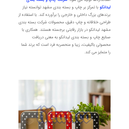
لیدانکو
با تمرکز بر چاپ و بسته بندی مشهد توانسته نیاز
برندهای بزرگ داخلی و خارجی را برآورده کند. با استفاده از
طراحی خلاقانه و چاپ دقیق، محصولات شرکت بسته بندی
مشهد لیدانکو در بازار رقابتی برجسته هستند. همکاری با
صنایع چاپ و بسته بندی لیدانکو به معنی دریافت
محصولی باکیفیت، زیبا و منحصربه فرد است که برند شما
را متمایز می کند.