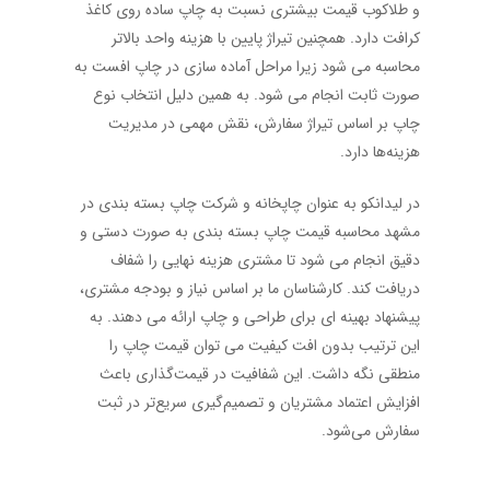
و طلاکوب قیمت بیشتری نسبت به چاپ ساده روی کاغذ
کرافت دارد. همچنین تیراژ پایین با هزینه واحد بالاتر
محاسبه می شود زیرا مراحل آماده سازی در چاپ افست به
صورت ثابت انجام می شود. به همین دلیل انتخاب نوع
چاپ بر اساس تیراژ سفارش، نقش مهمی در مدیریت
هزینه‌ها دارد.
در لیدانکو به عنوان چاپخانه و شرکت چاپ بسته بندی در
مشهد محاسبه قیمت چاپ بسته بندی به صورت دستی و
دقیق انجام می شود تا مشتری هزینه نهایی را شفاف
دریافت کند. کارشناسان ما بر اساس نیاز و بودجه مشتری،
پیشنهاد بهینه ای برای طراحی و چاپ ارائه می دهند. به
این ترتیب بدون افت کیفیت می توان قیمت چاپ را
منطقی نگه داشت. این شفافیت در قیمت‌گذاری باعث
افزایش اعتماد مشتریان و تصمیم‌گیری سریع‌تر در ثبت
سفارش می‌شود.