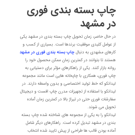
چاپ بسته بندی فوری
در مشهد
در حال حاضر، زمان تحویل چاپ بسته بندی در مشهد
یکی
از عوامل کلیدی موفقیت برندها است. بسیاری از کسب و
کارهای مشهدی به دنبال
چاپ بسته بندی فوری در مشهد
هستند تا بتوانند در کمترین زمان ممکن محصول خود را
روانه بازار کنند. یکی از راهکارهای مؤثر برای دستیابی به
چاپ فوری، همکاری با چاپخانه هایی است مانند مجموعه
لیدانکو که خط تولید اختصاصی و بدون واسطه دارند. در
لیدانکو با استفاده از تجهیزات مدرن چاپ افست و دیجیتال
سفارشات فوری حتی در تیراژ بالا در کمترین زمان آماده
تحویل می شوند.
لیدانکو را به یکی از مجموعه های شناخته شده چاپ بسته
بندی در مشهد تبدیل کرده است
. راهکارهای دیگر شامل
آماده بودن قالب ها طراحی از پیش تایید شده انتخاب