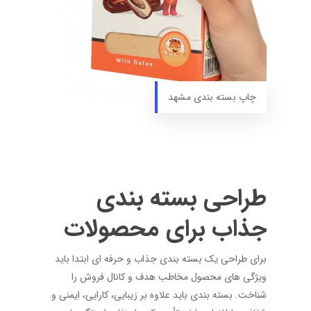
چاپ بسته بندی مشهد
طراحی بسته بندی
جذاب برای محصولات
برای طراحی یک بسته بندی جذاب و حرفه ای ابتدا باید
ویژگی های محصول مخاطب هدف و کانال فروش را
شناخت. بسته بندی باید علاوه بر زیبایی، کارایی، ایمنی و