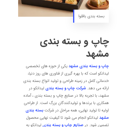
بسته بندی باقلوا
چاپ و بسته بندی
مشهد
چاپ و بسته بندی مشهد
یکی از حوزه های تخصصی
لیدانکو است که با بهره گیری از فناوری های روز دنیا،
خدماتی کامل در زمینه طراحی و تولید انواع بسته بندی
ارائه می دهد.
شرکت چاپ و بسته بندی
لیدانکو در
مشهد، با تجربه بالا در صنایع چاپ و بسته بندی ، آماده
همکاری با برندها و تولیدکنندگان بزرگ است. از طراحی
اولیه تا تولید نهایی، همه مراحل در شرکت
بسته بندی
مشهد
لیدانکو انجام می شود تا کیفیت نهایی محصول
تضمین شود. در
صنایع چاپ و بسته بندی
لیدانکو به