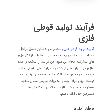
فرآیند تولید قوطی
فلزی
فرآیند تولید قوطی فلزی
مخصوص خشکبار شامل مراحل
مختلفی است که هر یک به دقت و با استفاده از تکنولوژی‌
های پیشرفته انجام می‌ شود. این فرآیند از انتخاب و آماده‌
سازی مواد اولیه شروع شده و تا تولید نهایی قوطی ادامه
می ‌یابد. در مجموعه لیدانکو، ما به استفاده از بهترین و با
کیفیت ‌ترین مواد اولیه و تجهیزات تولیدی مدرن متعهد
هستیم تا قوطی ‌های فلزی با بالاترین استانداردها را به
مشتریان خود ارائه دهیم.
مواد اولیه