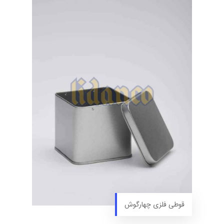
قوطی فلزی چهارگوش