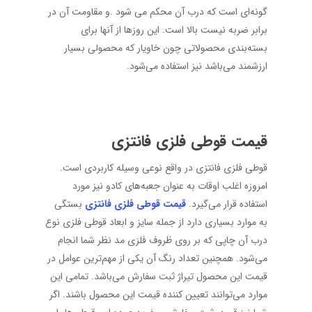
گونه‌ای است که درب آن محکم می شود .و مقاومت آن در
برابر ضربه نیست بالا است. این روزها از آنها برای
بسته‌بندی محصولاتی چون خاویار که محصولی بسیار
ارزشمند می‌باشد نیز استفاده می‌شود.
قیمت قوطی فلزی فانتزی
قوطی فلزی فانتزی در واقع نوعی وسیله کاربردی است.
امروزه اغلب اوقات به عنوان جعبه‌های کادو نیز مورد
استفاده قرار می‌گیرد.
قیمت قوطی فلزی فانتزی
بستگی
به موارد بسیاری دارد از جمله سایز و ابعاد قوطی فلزی نوع
درب آن چاپی که بر روی ظروف فلزی مد نظر شما انجام
می‌شود. همچنین تعداد رنگ آن یکی از مهم‌ترین عوامل در
قیمت این محصول تیراژ ثبت سفارش می‌باشد. تمامی این
موارد می‌توانند تعیین کننده قیمت این محصول باشند. اگر