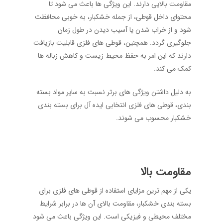
مقاومت بالایی دارند. این ویژگی ‌ها باعث می‌ شود تا
محتوای داخل قوطی، از جمله خشکبار، به خوبی محافظت
شود و از خراب شدن یا آسیب دیدن در طول زمان
جلوگیری گردد. همچنین، قوطی‌ های فلزی قابلیت بازیافت
دارند که این امر به حفظ محیط زیست و کاهش زباله‌ ها
کمک می ‌کند.
به دلیل داشتن ویژگی ‌های برتر نسبت به سایر مواد بسته‌
بندی، قوطی ‌های فلزی انتخابی ایده ‌آل برای بسته‌ بندی
خشکبار محسوب می ‌شوند.
مقاومت بالا
یکی از مهم‌ ترین مزایای استفاده از قوطی‌ های فلزی برای
بسته ‌بندی خشکبار، مقاومت بالای آن‌ ها در برابر شرایط
مختلف محیطی و فیزیکی است. این ویژگی باعث می‌ شود