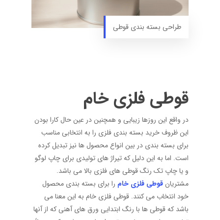
طراحی بسته بندی قوطی
قوطی فلزی خام
در واقع این روزها زیبایی و همچنین در عین حال کارا بودن
این ظروف خرید بسته بندی فلزی را به انتخابی مناسب
برای بسته بندی در بین انواع محصول ها نیز تبدیل کرده
است. اما به این دلیل که تیراژ های تولیدی برای چاپ لوگو
و یا چاپ تک رنگ قوطی های فلزی بالا می باشد.
مشتریان
قوطی فلزی خام
را برای بسته بندی محصول
خود انتخاب می کنند. قوطی فلزی خام به این معنا می
باشد که قوطی ها با رنگ ابتدایی ورق های آهنی که از آنها