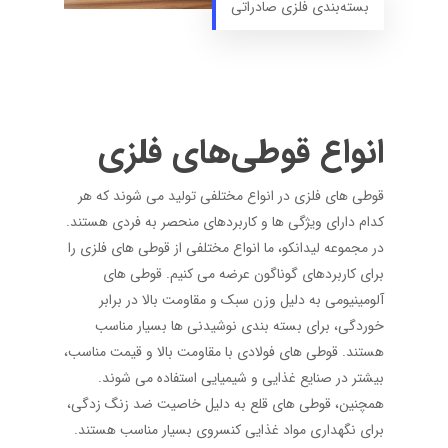
بسته‌بندی فلزی صادراتی
انواع قوطی‌های فلزی
قوطی‌ های فلزی در انواع مختلفی تولید می‌ شوند که هر
کدام دارای ویژگی‌ ها و کاربردهای منحصر به فردی هستند.
در مجموعه لیدانکو، ما انواع مختلفی از قوطی‌ های فلزی را
برای کاربردهای گوناگون عرضه می ‌کنیم. قوطی ‌های
آلومینیومی به دلیل وزن سبک و مقاومت بالا در برابر
خوردگی، برای بسته ‌بندی نوشیدنی‌ ها بسیار مناسب
هستند. قوطی ‌های فولادی با مقاومت بالا و قیمت مناسب،
بیشتر در صنایع غذایی و شیمیایی استفاده می ‌شوند.
همچنین، قوطی ‌های قلع به دلیل خاصیت ضد زنگ ‌زدگی،
برای نگهداری مواد غذایی کنسروی بسیار مناسب هستند.