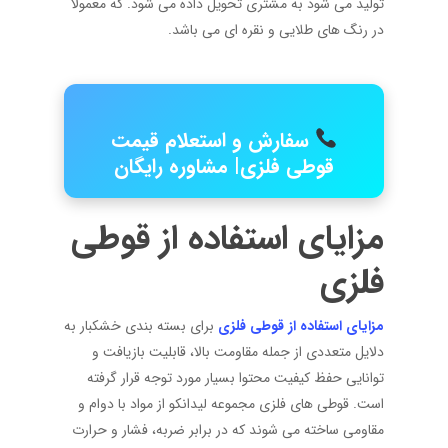
تولید می شود به مشتری تحویل داده می شود. که معمولاً
در رنگ های طلایی و نقره ای می باشد.
سفارش و استعلام قیمت
قوطی فلزی| مشاوره رایگان
مزایای استفاده از قوطی
فلزی
مزایای استفاده از قوطی فلزی
برای بسته ‌بندی خشکبار به
دلایل متعددی از جمله مقاومت بالا، قابلیت بازیافت و
توانایی حفظ کیفیت محتوا بسیار مورد توجه قرار گرفته
است. قوطی‌ های فلزی مجموعه لیدانکو از مواد با دوام و
مقاومی ساخته می ‌شوند که در برابر ضربه، فشار و حرارت