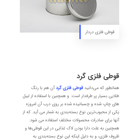
قوطی فلزی دردار
قوطی فلزی گرد
همانطور که می‌دانید
قوطی فلزی گرد
آن هم با رنگ
طلایی بسیار پر طرفدار است. و همچنین با استفاده از لیبل
های چاپ شده و چسبانیده شده بر روی درب آن امروزه
یکی از محبوب‌ترین نوع بسته‌بندی به شمار می آید. که از
آنها برای صادرات محصولات مختلف استفاده می شود.
همچنین به علت دارا بودن لاک غذایی در این قوطی‌ها و
ظروف فلزی، و به دلیل اینکه این نوع بسته‌بندی به