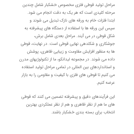
مراحل تولید قوطی فلزی مخصوص خشکبار شامل چندین
مرحله کلیدی است که هر یک به دقت انجام می‌ شود.
ابتدا فلزات خام به ورقه‌ های نازک تبدیل می ‌شوند و
سپس این ورقه‌ ها با استفاده از دستگاه ‌های پیشرفته به
شکل قوطی در می ‌آیند. مراحل بعدی شامل برش،
جوشکاری و شکلدهی نهایی قوطی است. در نهایت، قوطی
ها به منظور افزایش مقاومت و زیبایی ظاهری، پوشش
داده می ‌شوند. در مجموعه لیدانکو، ما از تکنولوژیهای مدرن
و استانداردهای بین المللی در تمامی مراحل تولید استفاده
می ‌کنیم تا قوطی‌ های فلزی با کیفیت و مقاومی را به بازار
عرضه کنیم.
این فرآیندهای دقیق و پیشرفته تضمین می‌ کنند که قوطی‌
های ما هم از نظر ظاهری و هم از نظر عملکردی بهترین
انتخاب برای بسته ‌بندی خشکبار باشند.