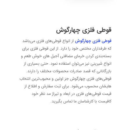
قوطی فلزی چهارگوش
قوطی فلزی چهارگوش
از انواع قوطی‌های فلزی می‌باشد
که طرفداران مختص خود را دارد. از این قوطی فلزی برای
بسته‌بندی کردن خرمای مضافتی آجیل های خوش طعم و
انواع شیرینی نیز می‌توان استفاده نمود. حتی بسیاری از
بازرگانانی که قصد صادرات محصولات مختلف را دارند.
قوطی‌های فلزی چهارگوش جز اولین و محبوب‌ترین انتخاب‌
هایشان محسوب می‌شود. برای ثبت سفارش و اطلاع از
قیمت قوطی‌های فلزی در ابعاد و تیراژ مد نظر خود
کافیست با کارشناسان ما تماس بگیرید.