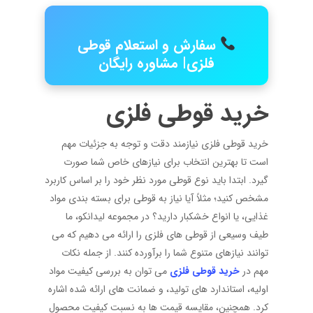
سفارش و استعلام قوطی
فلزی| مشاوره رایگان
خرید قوطی فلزی
خرید قوطی فلزی نیازمند دقت و توجه به جزئیات مهم
است تا بهترین انتخاب برای نیازهای خاص شما صورت
گیرد. ابتدا باید نوع قوطی مورد نظر خود را بر اساس کاربرد
مشخص کنید؛ مثلاً آیا نیاز به قوطی برای بسته ‌بندی مواد
غذایی، یا انواع خشکبار دارید؟ در مجموعه لیدانکو، ما
طیف وسیعی از قوطی ‌های فلزی را ارائه می ‌دهیم که می
‌توانند نیازهای متنوع شما را برآورده کنند. از جمله نکات
مهم در
خرید قوطی فلزی
می ‌توان به بررسی کیفیت مواد
اولیه، استاندارد های تولید، و ضمانت‌ های ارائه شده اشاره
کرد. همچنین، مقایسه قیمت‌ ها به نسبت کیفیت محصول