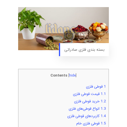
بسته بندی فلزی صادراتی
Contents
[
hide
]
1
قوطی فلزی
1.1
قیمت قوطی فلزی
1.2
خرید قوطی فلزی
1.3
انواع قوطی‌های فلزی
1.4
کاربردهای قوطی فلزی
1.5
قوطی فلزی خام