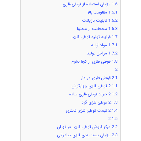
1.6
مزایای استفاده از قوطی فلزی
1.6.1
مقاومت بالا
1.6.2
قابلیت بازیافت
1.6.3
محافظت از محتوا
1.7
فرآیند تولید قوطی فلزی
1.7.1
مواد اولیه
1.7.2
مراحل تولید
1.8
قوطی فلزی از کجا بخرم
2
2.1
قوطی فلزی در دار
2.1.1
قوطی فلزی چهارگوش
2.1.2
خرید قوطی فلزی ساده
2.1.3
قوطی فلزی گرد
2.1.4
قیمت قوطی فلزی فانتزی
2.1.5
2.2
مرکز فروش قوطی فلزی در تهران
2.3
مزایای بسته بندی فلزی صادراتی