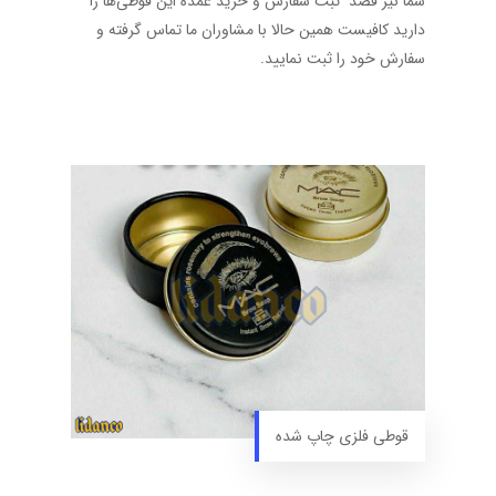
شما نیز قصد ثبت سفارش و خرید عمده این قوطی‌ها را
دارید کافیست همین حالا با مشاوران ما تماس گرفته و
سفارش خود را ثبت نمایید.
قوطی فلزی چاپ شده