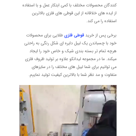
کنندگان محصولات مختلف با کمی ابتکار عمل و با استفاده
از ایده های خلاقانه از این قوطی های فلزی بالاترین
استفاده را می کند.
برخی پس از خرید
قوطی فلزی
طلایی برای محصولات
خود با چسباندن یک لیبل دایره ای شکل رنگی به راحتی
هرچه تمام تر بسته بندی شیک و خاص خود را ایجاد
میکند.
ما در مجموعه لیدانکو علاوه بر تولید ظروف فلزی
می توانیم برای شما لیبل های مختلف را در سایزهای
متفاوت و مد نظر شما با بالاترین کیفیت تولید نماییم.
نمایشگر
ویدیو