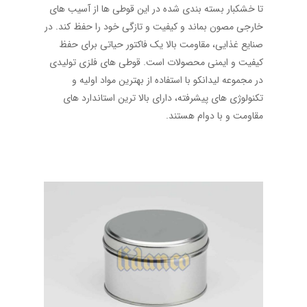
تا خشکبار بسته ‌بندی شده در این قوطی‌ ها از آسیب‌ های
خارجی مصون بماند و کیفیت و تازگی خود را حفظ کند. در
صنایع غذایی، مقاومت بالا یک فاکتور حیاتی برای حفظ
کیفیت و ایمنی محصولات است. قوطی‌ های فلزی تولیدی
در مجموعه لیدانکو با استفاده از بهترین مواد اولیه و
تکنولوژی ‌های پیشرفته، دارای بالا ترین استاندارد های
مقاومت و با دوام هستند.