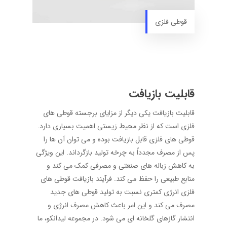
قوطی فلزی
قابلیت بازیافت
قابلیت بازیافت یکی دیگر از مزایای برجسته قوطی ‌های
فلزی است که از نظر محیط زیستی اهمیت بسیاری دارد.
قوطی‌ های فلزی قابل بازیافت بوده و می ‌توان آن‌ ها را
پس از مصرف مجدداً به چرخه تولید بازگرداند. این ویژگی
به کاهش زباله‌ های صنعتی و مصرفی کمک می‌ کند و
منابع طبیعی را حفظ می‌ کند. فرآیند بازیافت قوطی‌ های
فلزی انرژی کمتری نسبت به تولید قوطی ‌های جدید
مصرف می‌ کند و این امر باعث کاهش مصرف انرژی و
انتشار گازهای گلخانه ‌ای می ‌شود. در مجموعه لیدانکو، ما