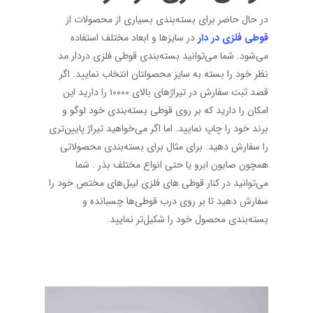
در حال حاضر برای بسته‌بندی بسیاری از محصولات از
قوطی‌ فلزی در دار
در سایزها و ابعاد مختلف استفاده
می‌شود. شما می‌توانید بسته‌بندی قوطی فلزی دردار مد
نظر خود را بسته به سایز محصولتان انتخاب نمایید. اگر
قصد ثبت سفارش در تیراژ‌های بالای ۱۰۰۰۰ را دارید این
امکان را دارید که بر روی قوطی بسته‌بندی خود لوگو و
برند خود را چاپ نمایید. اما اگر می‌خواهید تیراژ پایین‌تری
را سفارش دهید. برای مثال برای بسته‌بندی محصولاتی
همچون صابون ابرو یا حتی انواع مختلف بذر . شما
می‌توانید در کنار قوطی های فلزی لیبل‌های مختص خود را
سفارش دهید تا بر روی درب قوطی‌ها چسبانده و
بسته‌بندی محصول خود را شکیل‌تر نمایید.