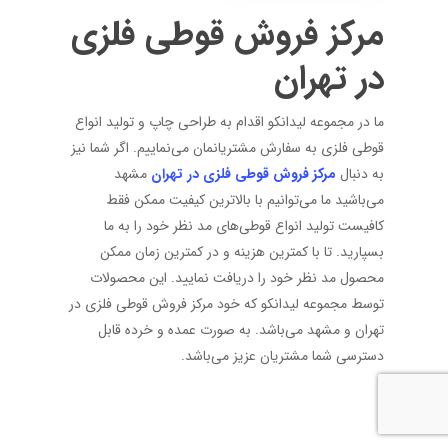
مرکز فروش قوطی فلزی
در تهران
ما در مجموعه لیدانکو اقدام به طراحی چاپ و تولید انواع
قوطی فلزی به سفارش مشتریانمان می‌نماییم. اگر شما نیز
به دنبال
مرکز فروش قوطی فلزی در تهران
مشهد
می‌باشید ما می‌توانیم با بالاترین کیفیت ممکن فقط
کافیست تولید انواع قوطی‌های مد نظر خود را به ما
بسپارید. تا با کمترین هزینه و در کمترین زمان ممکن
محصول مد نظر خود را دریافت نمایید. این محصولات
توسط مجموعه لیدانکو که خود مرکز فروش قوطی فلزی در
تهران و مشهد می‌باشد. به صورت عمده و خرده قابل
دسترسی شما مشتریان عزیز می‌باشد.