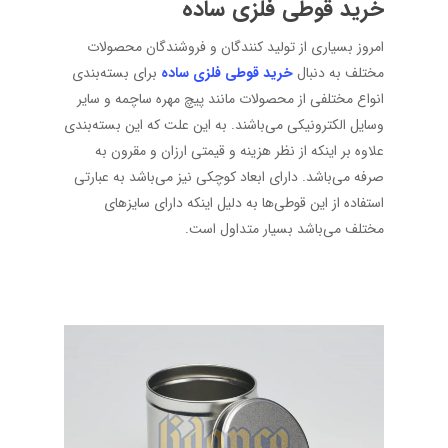
خرید قوطی فلزی ساده
امروز بسیاری از تولید کنندگان و فروشندگان محصولات
مختلف به دنبال
خرید قوطی فلزی ساده
برای بسته‌بندی
انواع مختلفی از محصولات مانند پیچ مهره ساچمه و سایر
وسایل الکترونیکی می‌باشند. به این علت که این بسته‌بندی
علاوه بر اینکه از نظر هزینه و قیمتی ارزان و مقرون به
صرفه می‌باشد. دارای ابعاد کوچکی نیز می‌باشد به عبارتی
استفاده از این قوطی‌ها به دلیل اینکه دارای سایزهای
مختلف می‌باشد بسیار متداول است.