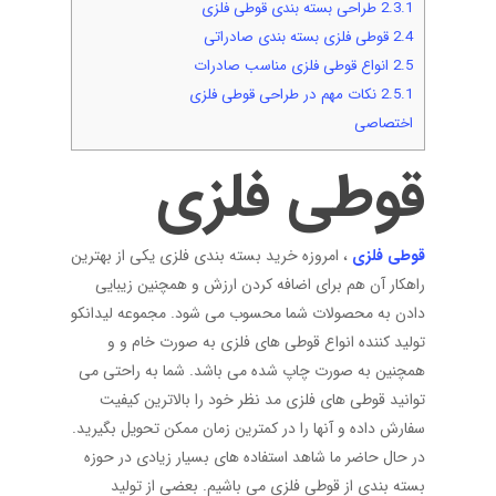
2.3.1
طراحی بسته بندی قوطی فلزی
2.4
قوطی فلزی بسته بندی صادراتی
2.5
انواع قوطی فلزی مناسب صادرات
2.5.1
نکات مهم در طراحی قوطی فلزی
اختصاصی
قوطی فلزی
قوطی فلزی
، امروزه خرید بسته بندی فلزی یکی از بهترین
راهکار آن هم برای اضافه کردن ارزش و همچنین زیبایی
دادن به محصولات شما محسوب می شود. مجموعه لیدانکو
تولید کننده انواع قوطی های فلزی به صورت خام و و
همچنین به صورت چاپ شده می باشد. شما به راحتی می
توانید قوطی های فلزی مد نظر خود را بالاترین کیفیت
سفارش داده و آنها را در کمترین زمان ممکن تحویل بگیرید.
در حال حاضر ما شاهد استفاده های بسیار زیادی در حوزه
بسته بندی از قوطی فلزی می باشیم. بعضی از تولید