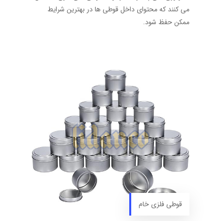
می‌ کنند که محتوای داخل قوطی‌ ها در بهترین شرایط
ممکن حفظ شود.
قوطی فلزی خام