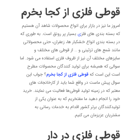
قوطی فلزی از کجا بخرم
امروز ما نیز در بازار برای انواع محصولات شاهد آن هستیم
که بسته بندی های فلز
ی
بسیار پر رونق است. به طوری که
در بسته بندی انواع خشکبار ها، زعفران، حتی محصولاتی
مانند شمع های تزئینی و … از قوطی های مختلف و
سایزهای مختلف آن نیز از ظروف فلزی استفاده می شود. اما
سوالی که همیشه برای تولید کنندگان محصولات مطرح
است این است که
قوطی فلزی از کجا بخرم
؟ جواب این
سوال پیش ماست در واقع شما باید از کارخانجات های
معتبر که در زمینه تولید قوطی‌ها فعالیت می نمایند. خرید
خود را انجام دهید ما مفتخریم که به عنوان یکی از
تولیدکنندگان برتر کشور اقدام به خدمات رسانی به
مشتریان عزیزمان می کنیم.
قوطی فلزی در دار