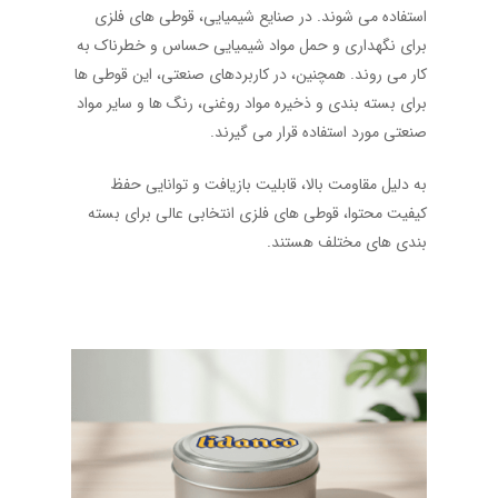
استفاده می‌ شوند. در صنایع شیمیایی، قوطی‌ های فلزی
برای نگهداری و حمل مواد شیمیایی حساس و خطرناک به
کار می ‌روند. همچنین، در کاربردهای صنعتی، این قوطی‌ ها
برای بسته ‌بندی و ذخیره مواد روغنی، رنگ ‌ها و سایر مواد
صنعتی مورد استفاده قرار می ‌گیرند.
به دلیل مقاومت بالا، قابلیت بازیافت و توانایی حفظ
کیفیت محتوا، قوطی‌ های فلزی انتخابی عالی برای بسته
‌بندی‌ های مختلف هستند.