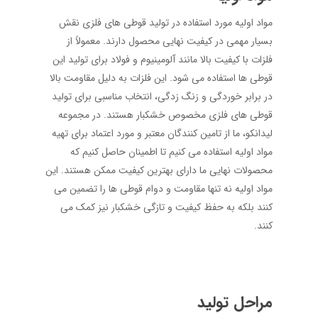
مواد اولیه مورد استفاده در تولید قوطی ‌های فلزی نقش
بسیار مهمی در کیفیت نهایی محصول دارند. معمولاً از
فلزات با کیفیت بالا مانند آلومینیوم و فولاد برای تولید این
قوطی‌ ها استفاده می‌ شود. این فلزات به دلیل مقاومت بالا
در برابر خوردگی و زنگ‌ زدگی، انتخاب مناسبی برای تولید
قوطی‌ های فلزی مخصوص خشکبار هستند. در مجموعه
لیدانکو، ما از تامین ‌کنندگان معتبر و مورد اعتماد برای تهیه
مواد اولیه استفاده می ‌کنیم تا اطمینان حاصل کنیم که
محصولات نهایی ما دارای بهترین کیفیت ممکن هستند. این
مواد اولیه نه تنها مقاومت و دوام قوطی‌ ها را تضمین می
‌کنند بلکه به حفظ کیفیت و تازگی خشکبار نیز کمک می‌
کنند.
مراحل تولید