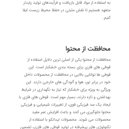
به استفاده از مواد قابل بازیافت و فرآیندهای تولید پایدار
متعهد هستیم تا نقش مثبتی در حفظ محیط زیست ایفا
کنیم.
محافظت از محتوا
محافظت از محتوا یکی از اصلی‌ ترین دلایل استفاده از
قوطی‌ های فلزی برای بسته‌ بندی خشکبار است. این
قوطی ‌ها توانایی بالایی در محافظت از محصولات داخل
خود در برابر نور، هوا و آلودگی ‌های خارجی دارند. این
ویژگی به ویژه برای خشکبار که نیاز به نگهداری در شرایط
بهداشتی و تازه دارند، بسیار مهم است. قوطی ‌های فلزی با
ایجاد یک سد فیزیکی قوی، از تغییرات شیمیایی و فیزیکی
محتوا جلوگیری می‌ کنند و باعث افزایش عمر مفید
محصولات می ‌شوند. محصولات لیدانکو با استفاده از
تکنولوژی‌ های پیشرفته در تولید قوطی‌ های فلزی، تضمین