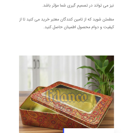
نیز می ‌تواند در تصمیم‌ گیری شما مؤثر باشد.
مطمئن شوید که از تامین‌ کنندگان معتبر خرید می ‌کنید تا از
کیفیت و دوام محصول اطمینان حاصل کنید.