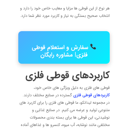
هر نوع از این قوطی‌ ها مزایا و معایب خاص خود را دارد و
انتخاب صحیح بستگی به نیاز و کاربرد مورد نظر شما دارد.
سفارش و استعلام قوطی
فلزی| مشاوره رایگان
کاربردهای قوطی فلزی
قوطی ‌های فلزی به دلیل ویژگی ‌های خاص خود،
کاربردهای قوطی فلزی
گسترده‌ در صنایع مختلف دارند.
در مجموعه لیدانکو، ما قوطی ‌های فلزی را برای کاربرد های
متنوعی تولید و عرضه می‌ کنیم. در صنایع غذایی و
نوشیدنی، این قوطی‌ ها برای بسته ‌بندی محصولات
مختلفی مانند نوشابه، آب‌ میوه، کنسرو ها و غذاهای آماده