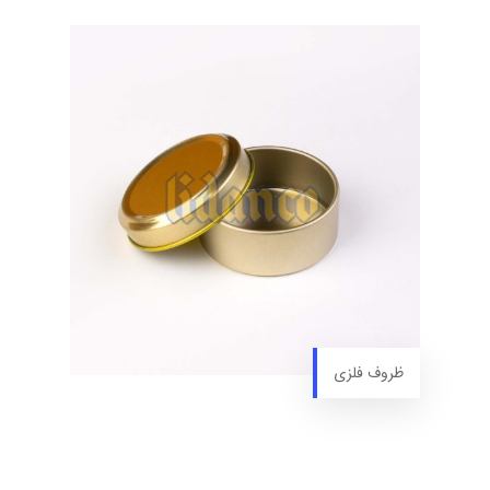
ظروف فلزی