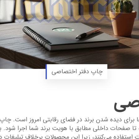
چاپ دفتر اختصاصی
صی
 برای دیده شدن برند در فضای رقابتی امروز است. چاپ د
 تا صفحات داخلی مطابق با هویت برند شما اجرا شود. ب
 استفاده می‌کنند، زیرا این محصولات برخلاف تبلیغات د