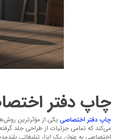
چاپ دفتر اختصا
چاپ دفتر اختصاصی
یکی از مؤثرترین روش‌ها
می‌کند که تمامی جزئیات از طراحی جلد گرفته
اختصاصی به عنوان یک ابزار تبلیغاتی بلندمدت