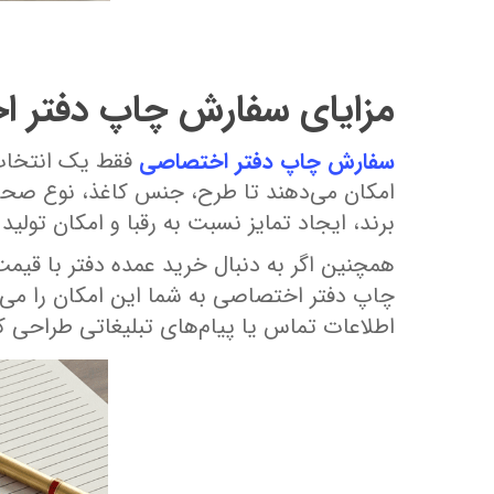
مزایای سفارش چاپ دفتر 
سفارش چاپ دفتر اختصاصی
فقط یک انتخاب 
امکان می‌دهند تا طرح، جنس کاغذ، نوع صحافی 
برند، ایجاد تمایز نسبت به رقبا و امکان تولید
همچنین اگر به دنبال خرید عمده دفتر با قیمت
چاپ دفتر اختصاصی به شما این امکان را می‌
اطلاعات تماس یا پیام‌های تبلیغاتی طراحی کر