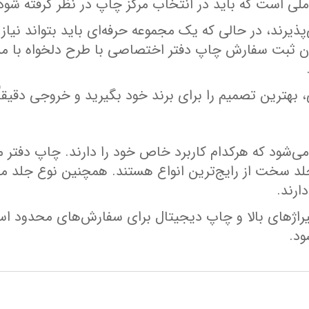
املی است که باید در انتخاب مرکز چاپ در نظر گرفته شود
پذیرند، در حالی که یک مجموعه حرفه‌ای باید بتواند نیا
ن ثبت سفارش چاپ دفتر اختصاصی با طرح دلخواه با مش
، بهترین تصمیم را برای برند خود بگیرید و خروجی دقیقاً
ی‌شود که هرکدام کاربرد خاص خود را دارند. چاپ دفتر
جلد سخت از رایج‌ترین انواع هستند. همچنین نوع جلد م
ارند.
یراژهای بالا و چاپ دیجیتال برای سفارش‌های محدود است
ود.