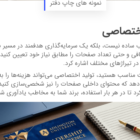
نمونه های چاپ دفتر
اختصاصی
ساده نیست، بلکه یک سرمایه‌گذاری هدفمند در مسیر ب
و حتی تعداد صفحات را مطابق نیاز خود تعیین کنید. از 
 در تیراژهای مختلف اشاره کرد.
 مناسب هستید، تولید اختصاصی می‌تواند هزینه‌ها را به
دهد که محتوای داخلی صفحات را نیز شخصی‌سازی کنید. ب
د تا در هر بار استفاده، برند شما به مخاطب یادآوری شو