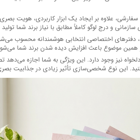
 سفارشی، علاوه بر ایجاد یک ابزار کاربردی، هویت بصری 
سازمانی و درج لوگو کاملاً مطابق با نیاز برند شما تولید 
تید، دفترهای اختصاصی انتخابی هوشمندانه محسوب می‌شو
و همین موضوع باعث افزایش دیده شدن برند شما می‌شود
لخواه نیز وجود دارد. این ویژگی به شما اجازه می‌دهد 
د. این نوع شخصی‌سازی تأثیر زیادی در جذابیت بصری 