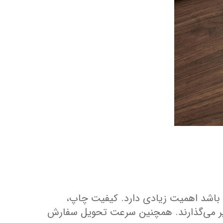
 باشد اهمیت زیادی دارد. کیفیت چاپ،
أثیر می‌گذارند. همچنین سرعت تحویل سفارش