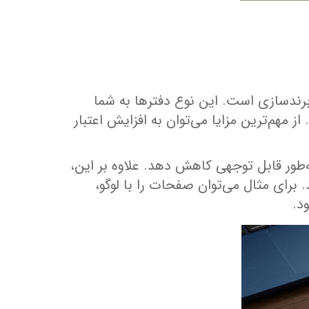
رندسازی است. این نوع دفترها به شما
مهم‌ترین مزایا می‌توان به افزایش اعتبار
‌طور قابل توجهی کاهش دهد. علاوه بر این،
رای مثال می‌توان صفحات را با لوگو،
د.