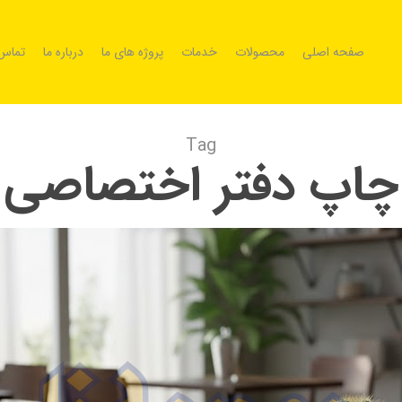
صفحه اصلی
محصولات
خدمات
پروژه های ما
درباره ما
تماس 
Tag
چاپ دفتر اختصاصی