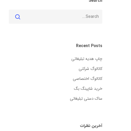
Search
Recent Posts
چاپ هدیه تبلیغاتی
کاتالوگ شرکتی
کاتالوگ اختصاصی
خرید شاپینگ بگ
ساک دستی تبلیغاتی
آخرین نظرات