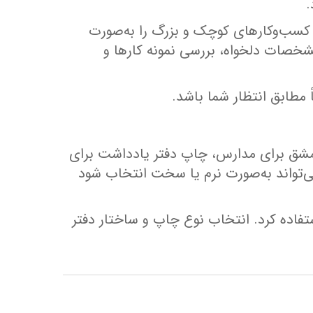
.
ز کسب‌وکارهای کوچک و بزرگ را به‌صورت
خصات دلخواه، بررسی نمونه کارها و
 مطابق انتظار شما باشد.
 مشق برای مدارس، چاپ دفتر یادداشت برای
ی‌تواند به‌صورت نرم یا سخت انتخاب شود
فاده کرد. انتخاب نوع چاپ و ساختار دفتر