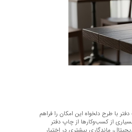
فتر با طرح دلخواه این امکان را فراهم
سیاری از کسب‌وکارها از چاپ دفتر
یجیتال، ماندگاری بیشتری در اختیار