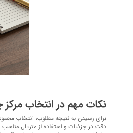
نکات مهم در انتخاب مرکز 
برای رسیدن به نتیجه مطلوب، انتخاب مجموعه
دقت در جزئیات و استفاده از متریال مناسب 