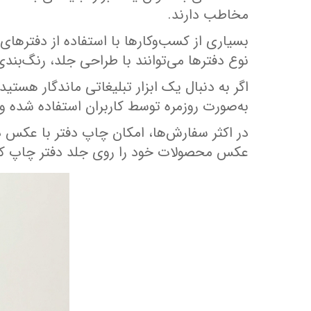
مخاطب دارند.
بسیاری از کسب‌وکارها با استفاده از دفترهای
نوع دفترها می‌توانند با طراحی جلد، رنگ‌بندی 
اگر به دنبال یک ابزار تبلیغاتی ماندگار هس
به‌صورت روزمره توسط کاربران استفاده شده 
در اکثر سفارش‌ها، امکان چاپ دفتر با عکس د
عکس محصولات خود را روی جلد دفتر چاپ کنی