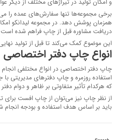
و امکان تولید در تیراژهای مختلف از دیگر عو
برخی مجموعه‌ها تنها سفارش‌های عمده را می‌
همزمان پوشش دهد. در مجموعه لیدانکو امکا
دریافت مشاوره قبل از چاپ فراهم شده است.
این موضوع کمک می‌کند تا قبل از تولید نهایی
انواع چاپ دفتر اختصاصی
چاپ دفتر اختصاصی در انواع مختلفی انجام م
استفاده روزمره و چاپ دفترهای مدیریتی با 
که هرکدام تأثیر متفاوتی بر ظاهر و دوام دفتر د
از نظر چاپ نیز می‌توان از چاپ افست برای ت
باید بر اساس هدف استفاده و بودجه انجام ش