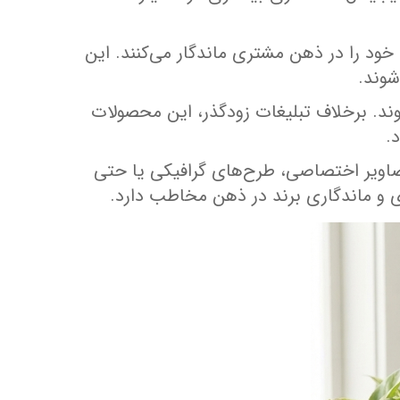
خود را در ذهن مشتری ماندگار می‌کنند. این
شوند.
ند. برخلاف تبلیغات زودگذر، این محصولات
.
تصاویر اختصاصی، طرح‌های گرافیکی یا حتی
و ماندگاری برند در ذهن مخاطب دارد.