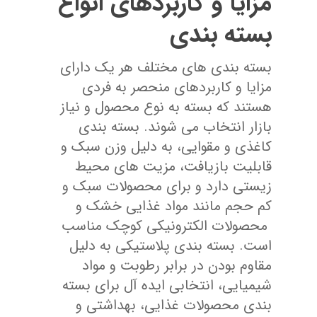
مزایا و کاربردهای انواع
بسته بندی
بسته‌ بندی‌ های مختلف هر یک دارای
مزایا و کاربردهای منحصر به فردی
هستند که بسته به نوع محصول و نیاز
بازار انتخاب می ‌شوند. بسته ‌بندی
کاغذی و مقوایی، به دلیل وزن سبک و
قابلیت بازیافت، مزیت ‌های محیط
زیستی دارد و برای محصولات سبک و
کم ‌حجم مانند مواد غذایی خشک و
محصولات الکترونیکی کوچک مناسب
است. بسته ‌بندی پلاستیکی به دلیل
مقاوم بودن در برابر رطوبت و مواد
شیمیایی، انتخابی ایده ‌آل برای بسته
‌بندی محصولات غذایی، بهداشتی و