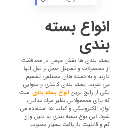
انواع بسته
بندی
بسته ‌بندی ‌ها نقش مهمی در محافظت
از محصولات و تسهیل حمل و نقل آنها
دارند و به دسته‌ های مختلفی تقسیم
می ‌شوند. بسته ‌بندی کاغذی و مقوایی
یکی از رایج‌ ترین
انواع بسته ‌بندی
است
که برای محصولاتی نظیر مواد غذایی،
لوازم الکترونیکی و کتاب‌ ها استفاده می‌
شود. این نوع بسته‌ بندی به دلیل وزن
کم و قابلیت بازیافت بسیار محبوب