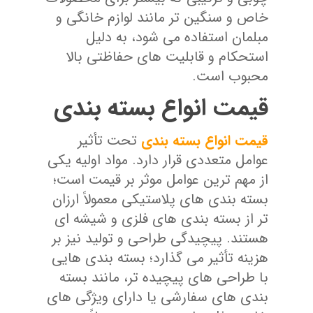
خاص و سنگین ‌تر مانند لوازم خانگی و
مبلمان استفاده می‌ شود، به دلیل
استحکام و قابلیت‌ های حفاظتی بالا
محبوب است.
قیمت انواع بسته بندی
قیمت انواع بسته‌ بندی
تحت تأثیر
عوامل متعددی قرار دارد. مواد اولیه یکی
از مهم ‌ترین عوامل موثر بر قیمت است؛
بسته‌ بندی‌ های پلاستیکی معمولاً ارزان
‌تر از بسته‌ بندی‌ های فلزی و شیشه ‌ای
هستند. پیچیدگی طراحی و تولید نیز بر
هزینه تأثیر می‌ گذارد؛ بسته‌ بندی ‌هایی
با طراحی‌ های پیچیده ‌تر، مانند بسته‌
بندی‌ های سفارشی یا دارای ویژگی ‌های