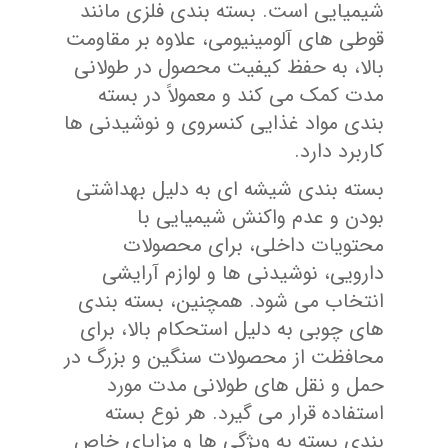
شیمیایی است. بسته‌ بندی فلزی مانند
قوطی ‌های آلومینیومی، علاوه بر مقاومت
بالا، به حفظ کیفیت محصول در طولانی
‌مدت کمک می ‌کند و معمولاً در بسته
‌بندی مواد غذایی کنسروی و نوشیدنی‌ ها
کاربرد دارد.
بسته ‌بندی شیشه‌ ای به دلیل بهداشتی
بودن و عدم واکنش شیمیایی با
محتویات داخلی، برای محصولات
دارویی، نوشیدنی‌ ها و لوازم آرایشی
انتخاب می‌ شود. همچنین، بسته ‌بندی
‌های چوبی به دلیل استحکام بالا، برای
محافظت از محصولات سنگین و بزرگ در
حمل و نقل‌ های طولانی ‌مدت مورد
استفاده قرار می‌ گیرد. هر نوع بسته‌
بندی بسته به ویژگی ‌ها و مزایای خاص