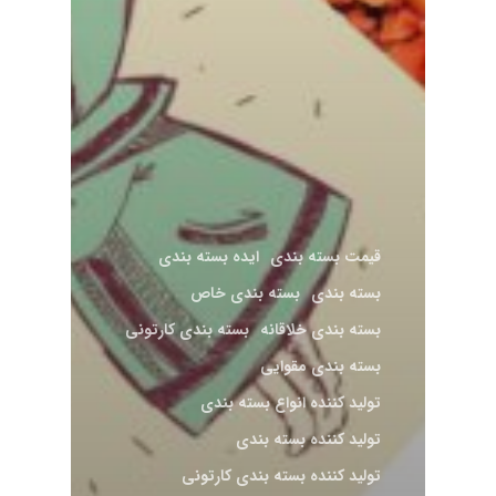
قیمت بسته بندی
ایده بسته بندی
بسته بندی
بسته بندی خاص
بسته بندی خلاقانه
بسته بندی کارتونی
بسته بندی مقوایی
تولید کننده انواع بسته بندی
تولید کننده بسته بندی
تولید کننده بسته بندی کارتونی