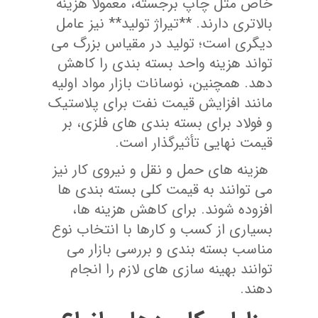
خاص مثل چاپ برجسته، معمولاً هزینه
بالاتری دارند. **تیراژ تولید** نیز عامل
دیگری است؛ تولید در مقیاس بزرگ می
‌تواند هزینه واحد بسته ‌بندی را کاهش
دهد. همچنین، نوسانات بازار مواد اولیه
مانند افزایش قیمت نفت برای پلاستیک
و فولاد برای بسته ‌بندی ‌های فلزی، بر
قیمت نهایی تأثیرگذار است.
هزینه ‌های حمل و نقل و نیروی کار نیز
می‌ توانند به قیمت کلی بسته‌ بندی‌ ها
افزوده شوند. برای کاهش هزینه ‌ها،
بسیاری از کسب و کارها با انتخاب نوع
مناسب بسته‌ بندی و بررسی بازار می
‌توانند بهینه‌ سازی ‌های لازم را انجام
دهند.