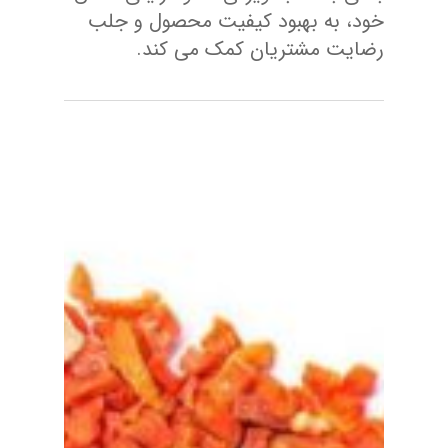
خود، به بهبود کیفیت محصول و جلب
رضایت مشتریان کمک می‌ کند.