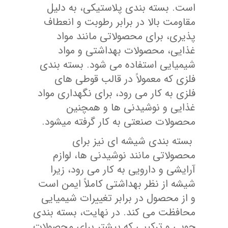
است. بسته‌ بندی پلاستیکی، به دلیل
مقاومت بالا در برابر رطوبت و انعطاف
‌پذیری، برای محصولاتی مانند مواد
غذایی، محصولات بهداشتی و مواد
شیمیایی استفاده می‌ شود. بسته ‌بندی
فلزی که معمولاً در قالب قوطی‌ های
فلزی به کار می ‌رود، برای نگهداری مواد
غذایی و نوشیدنی‌ ها و همچنین
محصولات صنعتی به کار گرفته میشود.
بسته‌ بندی شیشه ‌ای نیز برای
محصولاتی مانند نوشیدنی ‌ها، لوازم
آرایشی و دارویی به کار می ‌رود، زیرا
شیشه از نظر بهداشتی کاملاً ایمن است
و از محصول در برابر تغییرات شیمیایی
محافظت می ‌کند. در نهایت، بسته‌ بندی
چوبی و ترکیبی که بیشتر برای محصولات