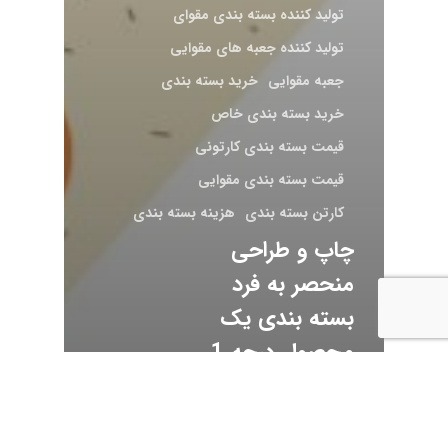
تولید کننده بسته بندی مقوای
تولید کننده جعبه های مقوایی
جعبه مقوایی
خرید بسته بندی
خرید بسته بندی خاص
قیمت بسته بندی کارتونی
قیمت بسته بندی مقوایی
کارتن بسته بندی
هزینه بسته بندی
چاپ و طراحی
منحصر به فرد
بسته بندی یک
محصول درجه 1
Search