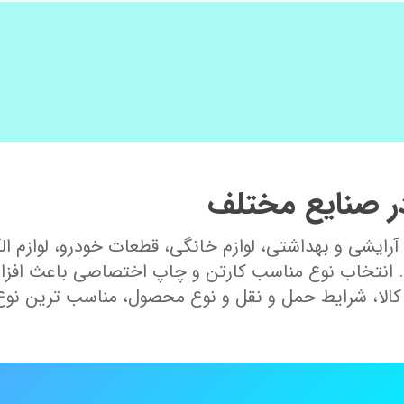
در صنایع مختلف
 آرایشی و بهداشتی، لوازم خانگی، قطعات خودرو، لوازم 
ارد. انتخاب نوع مناسب کارتن و چاپ اختصاصی باعث اف
ن کالا، شرایط حمل و نقل و نوع محصول، مناسب ترین نوع