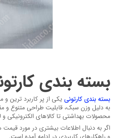
بسته‌ بندی کارتو
بسته‌ بندی کارتونی
یکی از پر کاربرد ترین و م
به دلیل وزن سبک، قابلیت طراحی متنوع و مقاو
محصولات بهداشتی تا کالاهای الکترونیکی و ل
اگر به دنبال اطلاعات بیشتری در مورد قیمت‌ ها
و راهکارهای کاربردی در ادامه آمده است.