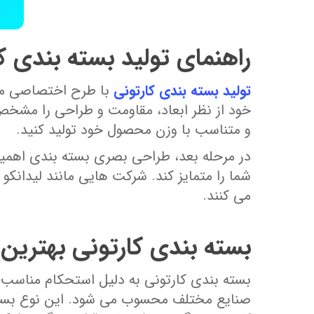
راهنمای تولید بسته‌ بندی 
تولید بسته‌ بندی کارتونی
با طرح اختصاصی می‌ 
خود از نظر ابعاد، مقاومت و طراحی را مشخص ک
و متناسب با وزن محصول خود تولید کنید.
در مرحله بعد، طراحی بصری بسته‌ بندی اهمیت 
شما را متمایز کند. شرکت‌ هایی مانند لیدانکو
می‌ کنند.
بسته بندی کارتونی بهترین 
بسته بندی کارتونی به دلیل استحکام مناسب
صنایع مختلف محسوب می شود. این نوع بسته ب