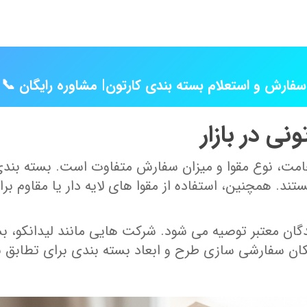
📞 سفارش و استعلام بسته بندی کارتون| مشاوره رایگان
نی در بازار
مت، نوع مقوا و میزان سفارش متفاوت است. بسته‌ بندی‌
تند. همچنین، استفاده از مقوا های لایه‌ دار یا مقاوم بر
ان معتبر توصیه می‌ شود. شرکت‌ هایی مانند لیدانکو، بسته
مکان سفارشی ‌سازی طرح و ابعاد بسته‌ بندی برای تطابق