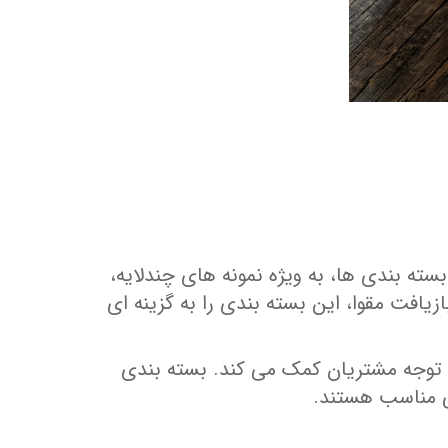
ه‌ بندی‌ ها، به ویژه نمونه‌ های چندلایه،
افت مقوا، این بسته‌ بندی را به گزینه‌ ای
جه مشتریان کمک می‌ کند. بسته‌ بندی‌
لی مناسب هستند.