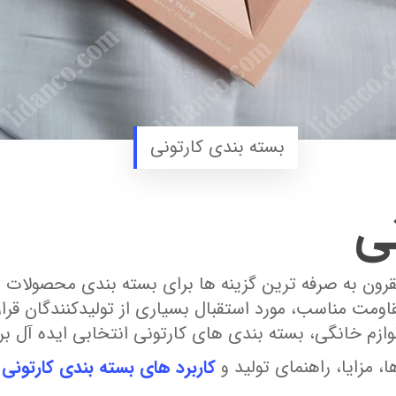
بسته بندی کارتونی
نی
قرون‌ به‌ صرفه‌ ترین گزینه‌ ها برای بسته‌ بندی محصولا
مت مناسب، مورد استقبال بسیاری از تولیدکنندگان قرار 
وازم خانگی، بسته‌ بندی‌ های کارتونی انتخابی ایده آ
، مزایا، راهنمای تولید و
کاربرد های بسته‌ بندی کارتونی
ه