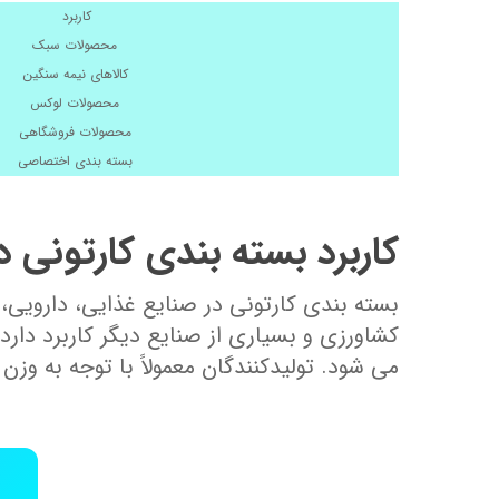
کاربرد
محصولات سبک
کالاهای نیمه سنگین
محصولات لوکس
محصولات فروشگاهی
بسته بندی اختصاصی
کاربرد بسته بندی کارتونی 
بسته بندی کارتونی در صنایع غذایی، دارویی،
کشاورزی و بسیاری از صنایع دیگر کاربرد د
می شود. تولیدکنندگان معمولاً با توجه به وز