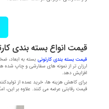
قیمت انواع بسته‌ بندی کارتو
قیمت بسته‌ بندی‌ کارتونی
بسته به ابعاد، ضخا
ارزان‌ تر از نمونه‌ های سفارشی و چاپ ‌شده هس
افزایش دهد.
برای کاهش هزینه‌ ها، خرید عمده از تولیدکنندگ
قیمت رقابتی عرضه می‌ کنند. علاوه بر این، ا