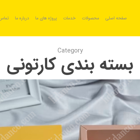
صفحه اصلی
محصولات
خدمات
پروژه های ما
درباره ما
تماس 
Category
بسته بندی کارتونی