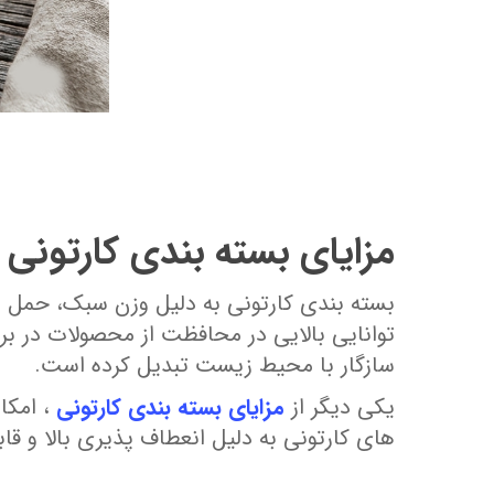
مزایای بسته‌ بندی کارتون
بسته‌ بندی کارتونی به دلیل وزن سبک، حمل و نق
توانایی بالایی در محافظت از محصولات در براب
سازگار با محیط‌ زیست تبدیل کرده است.
یکی دیگر از
مزایای بسته‌ بندی کارتونی
، امکا
های کارتونی به دلیل انعطاف ‌پذیری بالا و ق