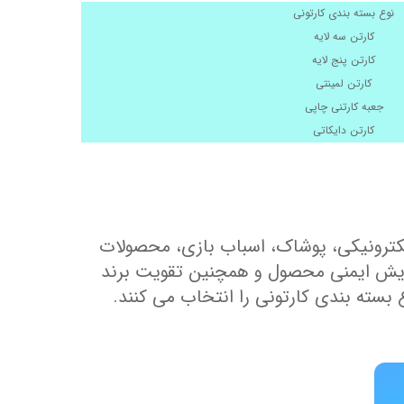
نوع بسته بندی کارتونی
کارتن سه لایه
کارتن پنج لایه
کارتن لمینتی
جعبه کارتنی چاپی
کارتن دایکاتی
الکترونیکی، پوشاک، اسباب بازی، محصولات
زایش ایمنی محصول و همچنین تقویت برند
 بسته بندی کارتونی را انتخاب می کنند.