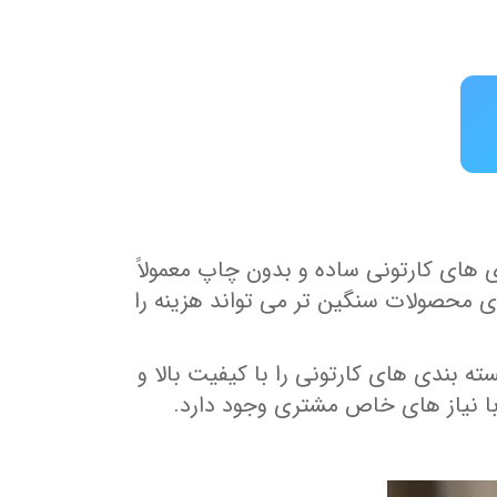
 های کارتونی ساده و بدون چاپ معمولاً
ای محصولات سنگین‌ تر می‌ تواند هزینه را
‌ بندی‌ های کارتونی را با کیفیت بالا و
 با نیاز های خاص مشتری وجود دارد.