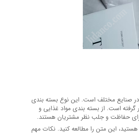
ت در صنایع مختلف است. این نوع بسته‌ بندی
گرفته است. از بسته‌ بندی مواد غذایی و
ل برای حفاظت و جلب نظر مشتریان هستند.
ستید، این متن را مطالعه کنید. نکات مهم