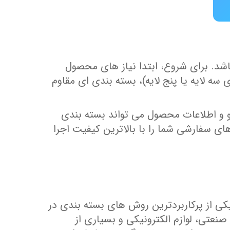
شد. برای شروع، ابتدا نیاز های محصول
لایه یا پنج ‌لایه)، بسته‌ بندی ‌ای مقاوم
 و اطلاعات محصول می‌ تواند بسته‌ بندی
های سفارشی شما را با بالاترین کیفیت اجرا
ی از پرکاربردترین روش های بسته بندی در
تی، لوازم الکترونیکی و بسیاری از