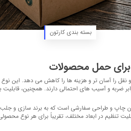
بسته بندی کارتون
ی برای حمل محصولات
ل را آسان‌ تر و هزینه‌ ها را کاهش می‌ دهد. این نوع بست
ر ضربه و آسیب‌ های احتمالی دارند. همچنین، قابلیت بازی
ن چاپ و طراحی سفارشی است که به برند سازی و جلب تو
ابلیت تنظیم در ابعاد مختلف، تقریباً برای هر نوع محصو