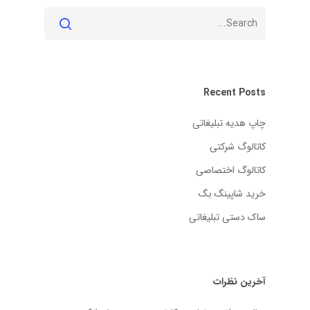
Recent Posts
چاپ هدیه تبلیغاتی
کاتالوگ شرکتی
کاتالوگ اختصاصی
خرید شاپینگ بگ
ساک دستی تبلیغاتی
آخرین نظرات