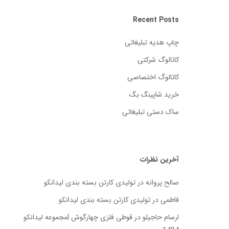
Recent Posts
چاپ هدیه تبلیغاتی
کاتالوگ شرکتی
کاتالوگ اختصاصی
خرید شاپینگ بگ
ساک دستی تبلیغاتی
آخرین نظرات
صالح پروانه
در
تولیدی کارتن بسته‌ بندی لیدانکو
فاطمی
در
تولیدی کارتن بسته‌ بندی لیدانکو
ارسام حاجیلو
در
قوطی فلزی چهارگوش |مجموعه لیدانکو