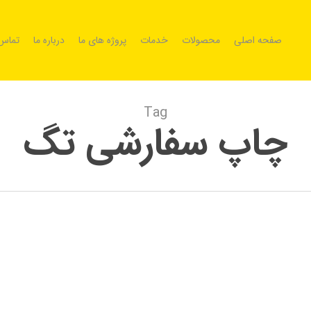
صفحه اصلی
محصولات
خدمات
پروژه های ما
درباره ما
تماس 
Tag
چاپ سفارشی تگ