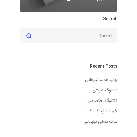
Search
Recent Posts
چاپ هدیه تبلیغاتی
کاتالوگ شرکتی
کاتالوگ اختصاصی
خرید شاپینگ بگ
ساک دستی تبلیغاتی