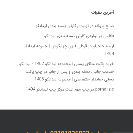
آخرین نظرات
صالح پروانه
در
تولیدی کارتن بسته‌ بندی لیدانکو
فاطمی
در
تولیدی کارتن بسته‌ بندی لیدانکو
ارسام حاجیلو
در
قوطی فلزی چهارگوش |مجموعه لیدانکو
1404
خرید پاکت متالایز پستی | مجموعه لیدانکو 1402 - لیدانکو
خدمات چاپ ، بسته بندی و پس از چاپ
در
چاپ پاکت
پستی حبابدار اختصاصی | مجموعه لیدانکو 1405
porno izle
در
چاپ مهم است مرکز چاپ لیدانکو 1404