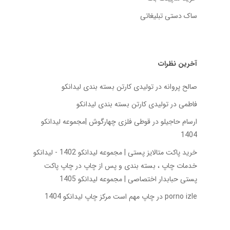
ساک دستی تبلیغاتی
آخرین نظرات
صالح پروانه
در
تولیدی کارتن بسته‌ بندی لیدانکو
فاطمی
در
تولیدی کارتن بسته‌ بندی لیدانکو
ارسام حاجیلو
در
قوطی فلزی چهارگوش |مجموعه لیدانکو
1404
خرید پاکت متالایز پستی | مجموعه لیدانکو 1402 - لیدانکو
خدمات چاپ ، بسته بندی و پس از چاپ
در
چاپ پاکت
پستی حبابدار اختصاصی | مجموعه لیدانکو 1405
porno izle
در
چاپ مهم است مرکز چاپ لیدانکو 1404