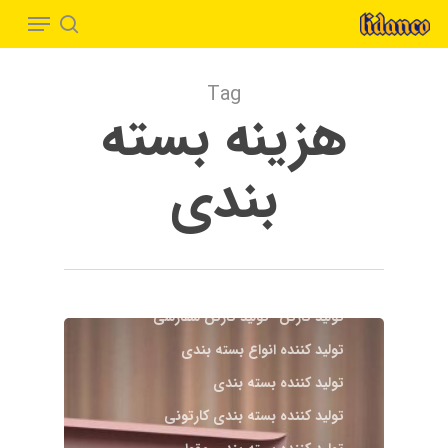
Menu
Ski
t
search
Close
mai
Menu
Tag
conten
هزینه بسته
بندی
ایده بسته بندی
بسته بندی
بسته بندی خاص
بسته بندی خلاقانه
بسته بندی کارتونی
بسته بندی مقوایی
تولید کارتن
تولید کارتن سفارشی
تولید کننده انواع بسته بندی
تولید کننده بسته بندی
تولید کننده بسته بندی کارتونی