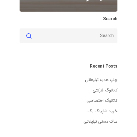
Search
Recent Posts
چاپ هدیه تبلیغاتی
کاتالوگ شرکتی
کاتالوگ اختصاصی
خرید شاپینگ بگ
ساک دستی تبلیغاتی