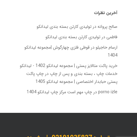
آخرین نظرات
صالح پروانه
در
تولیدی کارتن بسته‌ بندی لیدانکو
فاطمی
در
تولیدی کارتن بسته‌ بندی لیدانکو
ارسام حاجیلو
در
قوطی فلزی چهارگوش |مجموعه لیدانکو
1404
خرید پاکت متالایز پستی | مجموعه لیدانکو 1402 - لیدانکو
خدمات چاپ ، بسته بندی و پس از چاپ
در
چاپ پاکت
پستی حبابدار اختصاصی | مجموعه لیدانکو 1405
porno izle
در
چاپ مهم است مرکز چاپ لیدانکو 1404