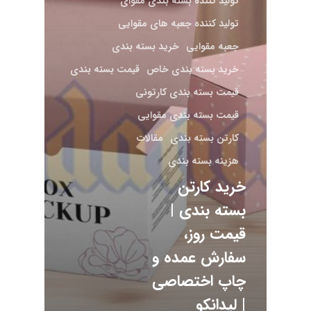
تولید کننده بسته بندی مقوای
تولید کننده جعبه های مقوایی
جعبه مقوایی
خرید بسته بندی
خرید بسته بندی خاص
قیمت بسته بندی
قیمت بسته بندی کارتونی
قیمت بسته بندی مقوایی
کارتن بسته بندی
مقالات
هزینه بسته بندی
خرید کارتن
بسته بندی |
قیمت روز،
سفارش عمده و
چاپ اختصاصی
| لیدانکو