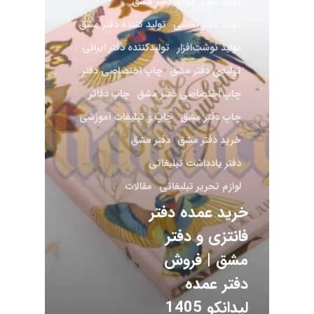
تولید دفتر
تولید دفتر مشق
تولید دفتر نقاشی
تولید کننده دفتر مشق
تولید نوشت‌افزار
تولیدکننده دفتر ایرانی
تولیدی دفتر مشق
چاپ اختصاصی دفتر
چاپ اختصاصی دفتر مشق
چاپ دفاتر
چاپ دفتر مشق
چاپ و تبلیغات آموزشی
خرید دفتر مشق
دفتر مشق
دفتر یادداشت تبلیغاتی
لوازم تحریر تبلیغاتی
مقالات
خرید عمده دفتر
فانتزی و دفتر
مشق | فروش
دفتر عمده
لیدانکو 1405