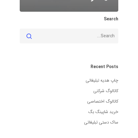
Search
Recent Posts
چاپ هدیه تبلیغاتی
کاتالوگ شرکتی
کاتالوگ اختصاصی
خرید شاپینگ بگ
ساک دستی تبلیغاتی