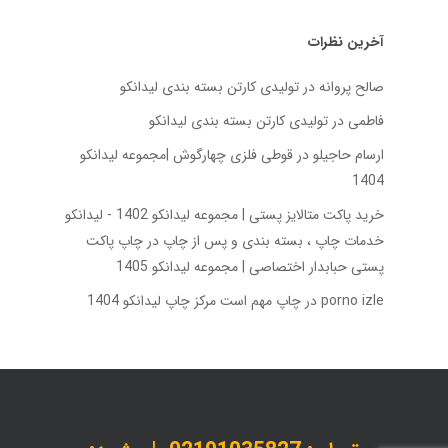
آخرین نظرات
صالح پروانه
در
تولیدی کارتن بسته‌ بندی لیدانکو
فاطمی
در
تولیدی کارتن بسته‌ بندی لیدانکو
ارسام حاجیلو
در
قوطی فلزی چهارگوش |مجموعه لیدانکو
1404
خرید پاکت متالایز پستی | مجموعه لیدانکو 1402 - لیدانکو
خدمات چاپ ، بسته بندی و پس از چاپ
در
چاپ پاکت
پستی حبابدار اختصاصی | مجموعه لیدانکو 1405
porno izle
در
چاپ مهم است مرکز چاپ لیدانکو 1404