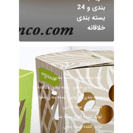
بندی و 24
بسته بندی
خلاقانه
ایده بسته بندی
بسته بندی
بسته بندی خاص
بسته بندی خلاقانه
بسته بندی کارتونی
بسته بندی مقوایی
بسته بندی مواد غذایی
تولید کننده انواع بسته بندی
تولید کننده بسته بندی