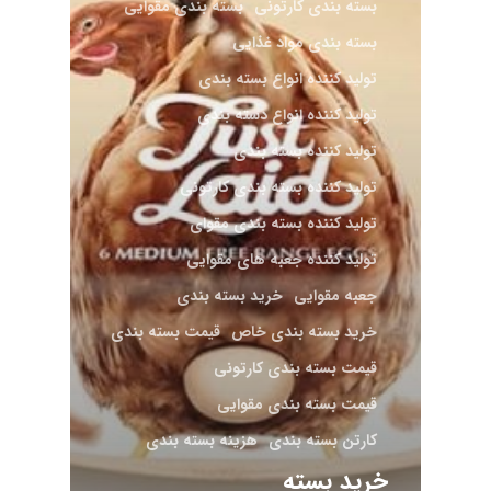
بسته بندی کارتونی
بسته بندی مقوایی
بسته بندی مواد غذایی
تولید کننده انواع بسته بندی
تولید کننده انواع دسته بندی
تولید کننده بسته بندی
تولید کننده بسته بندی کارتونی
تولید کننده بسته بندی مقوای
تولید کننده جعبه های مقوایی
جعبه مقوایی
خرید بسته بندی
خرید بسته بندی خاص
قیمت بسته بندی
قیمت بسته بندی کارتونی
قیمت بسته بندی مقوایی
کارتن بسته بندی
هزینه بسته بندی
خرید بسته