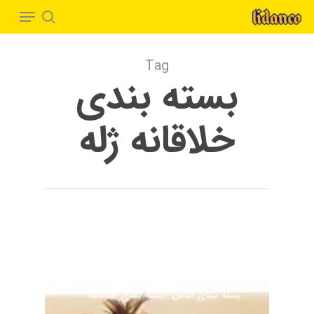
Menu
Ski
t
search
Close
mai
Menu
Tag
conten
بسته بندی
خلاقانه ژله
مقالات
ایده بسته بندی
بسته بندی
بسته بندی خاص
بسته بندی خلاقانه