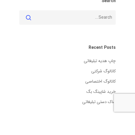
Search
Recent Posts
چاپ هدیه تبلیغاتی
کاتالوگ شرکتی
کاتالوگ اختصاصی
خرید شاپینگ بگ
ساک دستی تبلیغاتی
آخرین نظرات