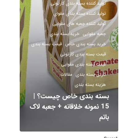
تولید کننده بسته بندی کارتونی
تولید کننده بسته بندی مقوای
تولید کننده جعبه های مقوایی
جعبه مقوایی
خرید بسته بندی
خرید بسته بندی خاص
قیمت بسته بندی
قیمت بسته بندی کارتونی
قیمت بسته بندی مقوایی
کارتن بسته بندی
مقالات
هزینه بسته بندی
بسته بندی خاص چیست؟ |
15 نمونه خلاقانه + جعبه لاک
باتم