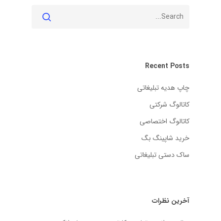
Recent Posts
چاپ هدیه تبلیغاتی
کاتالوگ شرکتی
کاتالوگ اختصاصی
خرید شاپینگ بگ
ساک دستی تبلیغاتی
آخرین نظرات