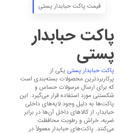
قیمت پاکت حبابدار پستی
پاکت حبابدار
پستی
پاکت حبابدار پستی
یکی از
پرکاربردترین محصولات بسته‌بندی است
که برای ارسال مرسولات حساس و
شکستنی مورد استفاده قرار می‌گیرد. این
پاکت‌ها به دلیل وجود لایه‌های داخلی
حبابدار، از کالاهای داخل آن‌ها در برابر
ضربه، خراش و رطوبت محافظت
می‌کنند. پاکت‌های حبابدار معمولاً در