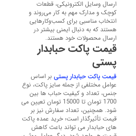
ارسال وسایل الکترونیکی، قطعات
کوچک و مدارک مهم به کار می‌روند و
انتخاب مناسبی برای کسب‌وکارهایی
هستند که به دنبال ایمنی بیشتر در
ارسال محصولات خود هستند.
قیمت پاکت حبابدار
پستی
قیمت پاکت حبابدار پستی
بر اساس
عوامل مختلفی از جمله سایز پاکت، نوع
جنس، تعداد و کیفیت حباب ‌ها بین
1700 تومان تا 15000 تومان تعیین می
‌شود. همچنین، تعداد سفارش نیز بر
قیمت تأثیرگذار است؛ خرید عمده پاکت‌
های حبابدار می ‌تواند باعث کاهش
قیمت هر واحد شود. دیگر عوامل موثر بر