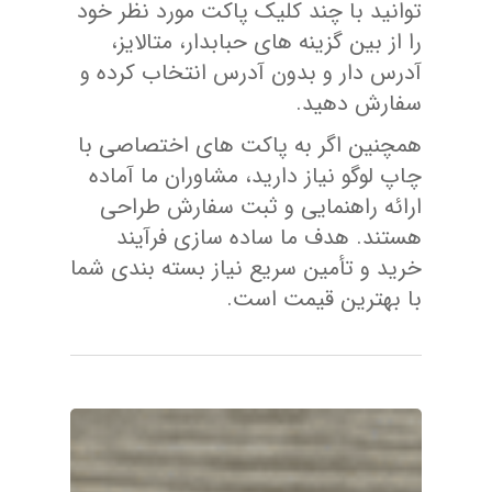
توانید با چند کلیک پاکت مورد نظر خود
را از بین گزینه های حبابدار، متالایز،
آدرس دار و بدون آدرس انتخاب کرده و
سفارش دهید.
همچنین اگر به پاکت های اختصاصی با
چاپ لوگو نیاز دارید، مشاوران ما آماده
ارائه راهنمایی و ثبت سفارش طراحی
هستند. هدف ما ساده سازی فرآیند
خرید و تأمین سریع نیاز بسته بندی شما
با بهترین قیمت است.