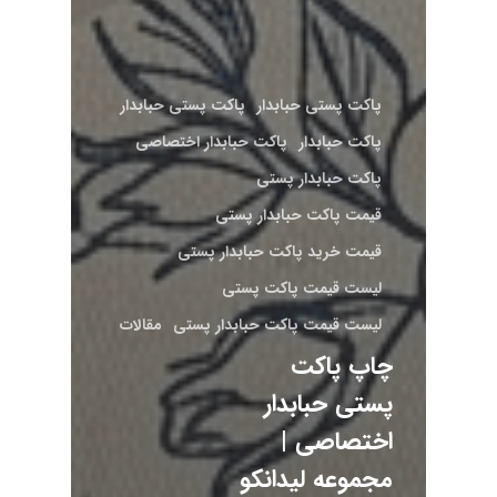
پاکت پستی حبابدار
پاکت پستی حبابدار
پاکت حبابدار
پاکت حبابدار اختصاصی
پاکت حبابدار پستی
قیمت پاکت حبابدار پستی
قیمت خرید پاکت حبابدار پستی
لیست قیمت پاکت پستی
لیست قیمت پاکت حبابدار پستی
مقالات
چاپ پاکت
پستی حبابدار
اختصاصی |
مجموعه لیدانکو