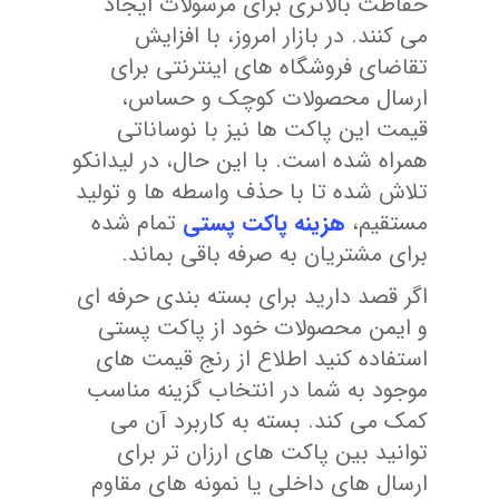
حفاظت بالاتری برای مرسولات ایجاد
می کنند. در بازار امروز، با افزایش
تقاضای فروشگاه های اینترنتی برای
ارسال محصولات کوچک و حساس،
قیمت این پاکت ها نیز با نوساناتی
همراه شده است. با این حال، در لیدانکو
تلاش شده تا با حذف واسطه ها و تولید
مستقیم،
هزینه پاکت پستی
تمام شده
برای مشتریان به صرفه باقی بماند.
اگر قصد دارید برای بسته بندی حرفه ای
و ایمن محصولات خود از پاکت پستی
استفاده کنید اطلاع از رنج قیمت های
موجود به شما در انتخاب گزینه مناسب
کمک می کند. بسته به کاربرد آن می
توانید بین پاکت های ارزان تر برای
ارسال های داخلی یا نمونه های مقاوم