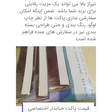
تیراژ بالا می تواند یک مزیت رقابتی
برای برند شما باشد. ضمن اینکه امکان
سفارشی سازی پاکت ها از نظر چاپ
لوگو، رنگ بندی و حتی طراحی بسته
بندی نیز در سفارش های عمده فراهم
شده است.
قیمت پاکت حبابدار اختصاصی