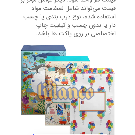
قیمت می‌تواند شامل ضخامت مواد
استفاده ‌شده، نوع درب‌ بندی یا چسب
‌دار یا بدون چسب و کیفیت چاپ
اختصاصی بر روی پاکت‌ ها باشد.