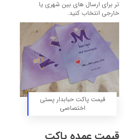
تر برای ارسال های بین شهری یا
خارجی انتخاب کنید.
قیمت پاکت حبابدار پستی
اختصاصی
قیمت عمده پاکت