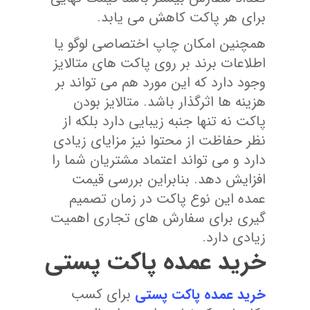
برای هر پاکت کاهش می یابد.
همچنین امکان چاپ اختصاصی لوگو یا
اطلاعات برند بر روی پاکت های متالایز
وجود دارد که این مورد هم می تواند بر
هزینه ها اثرگذار باشد. متالایز بودن
پاکت نه تنها جنبه زیبایی دارد بلکه از
نظر حفاظت از محتوا نیز مزایای زیادی
دارد و می تواند اعتماد مشتریان شما را
افزایش دهد. بنابراین بررسی قیمت
عمده این نوع پاکت در زمان تصمیم
گیری برای سفارش های تجاری اهمیت
زیادی دارد.
خرید عمده پاکت پستی
خرید عمده پاکت پستی
برای کسب