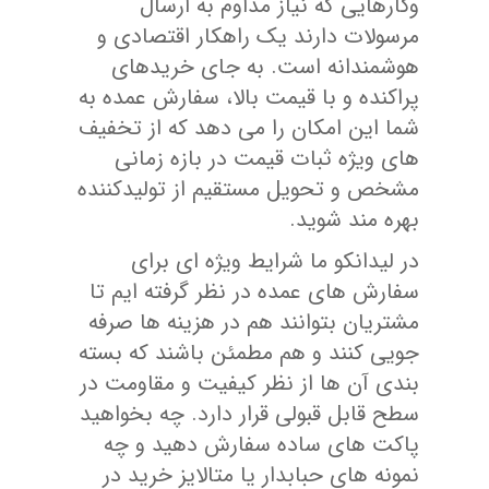
وکارهایی که نیاز مداوم به ارسال
مرسولات دارند یک راهکار اقتصادی و
هوشمندانه است. به جای خریدهای
پراکنده و با قیمت بالا، سفارش عمده به
شما این امکان را می دهد که از تخفیف
های ویژه ثبات قیمت در بازه زمانی
مشخص و تحویل مستقیم از تولیدکننده
بهره مند شوید.
در لیدانکو ما شرایط ویژه ای برای
سفارش های عمده در نظر گرفته ایم تا
مشتریان بتوانند هم در هزینه ها صرفه
جویی کنند و هم مطمئن باشند که بسته
بندی آن ها از نظر کیفیت و مقاومت در
سطح قابل قبولی قرار دارد. چه بخواهید
پاکت های ساده سفارش دهید و چه
نمونه های حبابدار یا متالایز خرید در