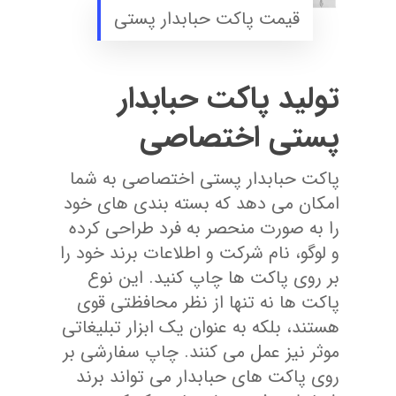
قیمت پاکت حبابدار پستی
تولید پاکت حبابدار
پستی اختصاصی
پاکت حبابدار پستی اختصاصی به شما
امکان می ‌دهد که بسته‌ بندی ‌های خود
را به‌ صورت منحصر به ‌فرد طراحی کرده
و لوگو، نام شرکت و اطلاعات برند خود را
بر روی پاکت ‌ها چاپ کنید. این نوع
پاکت ‌ها نه ‌تنها از نظر محافظتی قوی
هستند، بلکه به‌ عنوان یک ابزار تبلیغاتی
موثر نیز عمل می‌ کنند. چاپ سفارشی بر
روی پاکت ‌های حبابدار می‌ تواند برند