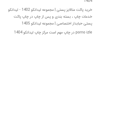
1404
خرید پاکت متالایز پستی | مجموعه لیدانکو 1402 - لیدانکو
خدمات چاپ ، بسته بندی و پس از چاپ
در
چاپ پاکت
پستی حبابدار اختصاصی | مجموعه لیدانکو 1405
porno izle
در
چاپ مهم است مرکز چاپ لیدانکو 1404