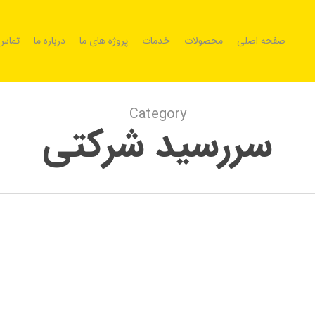
صفحه اصلی
محصولات
خدمات
پروژه های ما
درباره ما
تماس 
Category
سررسید شرکتی