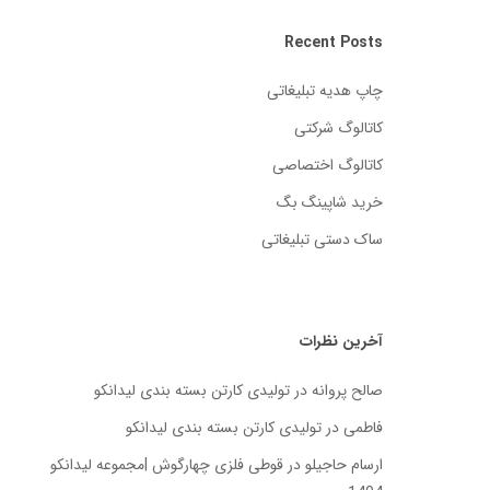
Recent Posts
چاپ هدیه تبلیغاتی
کاتالوگ شرکتی
کاتالوگ اختصاصی
خرید شاپینگ بگ
ساک دستی تبلیغاتی
آخرین نظرات
صالح پروانه
در
تولیدی کارتن بسته‌ بندی لیدانکو
فاطمی
در
تولیدی کارتن بسته‌ بندی لیدانکو
ارسام حاجیلو
در
قوطی فلزی چهارگوش |مجموعه لیدانکو