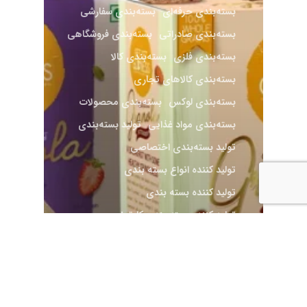
بسته‌بندی حرفه‌ای
بسته‌بندی سفارشی
بسته‌بندی صادراتی
بسته‌بندی فروشگاهی
بسته‌بندی فلزی
بسته‌بندی کالا
بسته‌بندی کالاهای تجاری
بسته‌بندی لوکس
بسته‌بندی محصولات
بسته‌بندی مواد غذایی
تولید بسته‌بندی
تولید بسته‌بندی اختصاصی
تولید کننده انواع بسته بندی
تولید کننده بسته بندی
تولید کننده بسته بندی کارتونی
تولید کننده بسته بندی مقوای
چاپ و بسته‌ بندی
چاپ و بسته‌بندی
خدمات چاپ و بسته‌بندی
خرید بسته بندی
خرید بسته بندی خاص