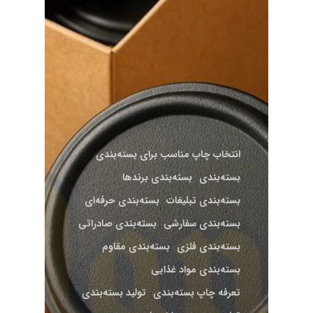
انتخاب چاپ مناسب برای بسته‌بندی
بسته‌بندی
بسته‌بندی برندها
بسته‌بندی تبلیغات
بسته‌بندی حرفه‌ای
بسته‌بندی سفارشی
بسته‌بندی صادراتی
بسته‌بندی فلزی
بسته‌بندی مقاوم
بسته‌بندی مواد غذایی
تعرفه چاپ بسته‌بندی
تولید بسته‌بندی