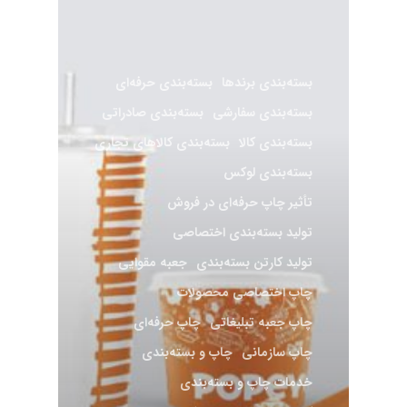
بسته‌بندی برندها
بسته‌بندی حرفه‌ای
بسته‌بندی سفارشی
بسته‌بندی صادراتی
بسته‌بندی کالا
بسته‌بندی کالاهای تجاری
بسته‌بندی لوکس
تأثیر چاپ حرفه‌ای در فروش
تولید بسته‌بندی اختصاصی
تولید کارتن بسته‌بندی
جعبه مقوایی
چاپ اختصاصی محصولات
چاپ جعبه تبلیغاتی
چاپ حرفه‌ای
چاپ سازمانی
چاپ و بسته‌بندی
خدمات چاپ و بسته‌بندی