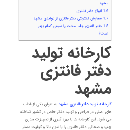
مشهد
1.6
انواع دفتر فانتزی
1.7
سفارش اینترنتی دفتر فانتزی از تولیدی مشهد
1.8
دفتر فانتزی جلد سخت یا سیمی کدام بهتر
است؟
کارخانه تولید
دفتر فانتزی
مشهد
کارخانه تولید دفتر فانتزی مشهد
به عنوان یکی از قطب
های اصلی در طراحی و تولید دفاتر خاص در کشور شناخته
می شود. این کارخانه ها با بهره گیری از تجهیزات مدرن
چاپ و صحافی دفاتر فانتزی را با تنوع بالا و کیفیت ممتاز