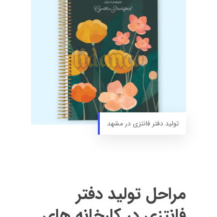
تولید دفتر فانتزی در مشهد
مراحل تولید دفتر
فانتزی در کارخانه های