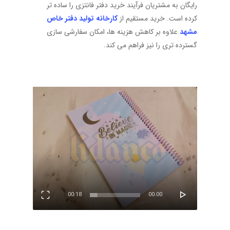
رایگان به مشتریان فرآیند خرید دفتر فانتزی را ساده تر
کرده است. خرید مستقیم از
کارخانه تولید دفتر خاص
مشهد
علاوه بر کاهش هزینه ها، امکان سفارشی سازی
گسترده تری را نیز فراهم می کند.
نمایشگر
ویدیو
00:18
00:00