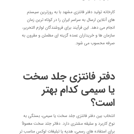
کارخانه تولید دفتر فانتزی مشهد با به روزترین سیستم
های آنلاین ارسال به سراسر ایران را در کوتاه ترین زمان
انجام می دهد. این فرآیند برای فروشندگان لوازم التحریر،
سازمان ها و خریداران عمده گزینه ای مطمئن و مقرون به
صرفه محسوب می شود.
دفتر فانتزی جلد سخت
یا سیمی کدام بهتر
است؟
انتخاب بین دفتر فانتزی جلد سخت یا سیمی، بستگی به
نوع کاربرد و سلیقه مشتری دارد. دفاتر جلد سخت معمولاً
برای استفاده های رسمی، هدیه یا تبلیغات لوکس مناسب تر