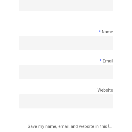
*
Name
*
Email
Website
Save my name, email, and website in this