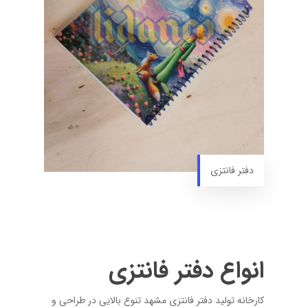
دفتر فانتزی
انواع دفتر فانتزی
کارخانه تولید دفتر فانتزی مشهد تنوع بالایی در طراحی و