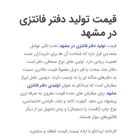
قیمت تولید دفتر فانتزی
در مشهد
قیمت
تولید دفتر فانتزی در مشهد
تحت تاثیر عوامل
متعددی قرار دارد که شناخت آن ها برای خریداران عمده
اهمیت زیادی دارد. اولین عامل نوع صحافی دفتر است
دفاتر جلد سخت یا فنر دوبل معمولاً قیمت بالاتری نسبت
به دفترهای منگنه ای یا ته چسب دارند. دومین عامل تیراژ
سفارش است که لیدانکو به عنوان
تولیدی دفتر فانتزی
مشهد
برای سفارش های عمده قیمت مقرون به صرفه تری
پیشنهاد می دهد. کیفیت کاغذ و جلد، طراحی اختصاصی،
نوع چاپ (افست یا دیجیتال) و زمان تحویل نیز از دیگر
فاکتورهای موثر هستند.
کارخانه لیدانکو با ارائه لیست قیمت شفاف و مشاوره