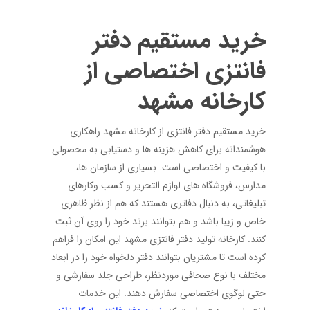
خرید مستقیم دفتر
فانتزی اختصاصی از
کارخانه مشهد
خرید مستقیم دفتر فانتزی از کارخانه مشهد راهکاری
هوشمندانه برای کاهش هزینه ها و دستیابی به محصولی
با کیفیت و اختصاصی است. بسیاری از سازمان ها،
مدارس، فروشگاه های لوازم التحریر و کسب وکارهای
تبلیغاتی، به دنبال دفاتری هستند که هم از نظر ظاهری
خاص و زیبا باشد و هم بتوانند برند خود را روی آن ثبت
کنند. کارخانه تولید دفتر فانتزی مشهد این امکان را فراهم
کرده است تا مشتریان بتوانند دفتر دلخواه خود را در ابعاد
مختلف با نوع صحافی موردنظر، طراحی جلد سفارشی و
حتی لوگوی اختصاصی سفارش دهند. این خدمات