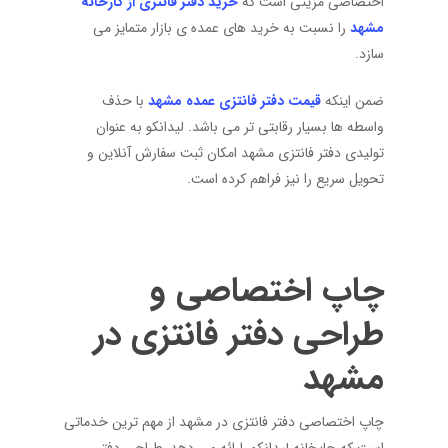
اختصاصی مزیتی است که
خرید دفتر فانتزی از کارخانه
مشهد
را نسبت به خرید های عمده ی بازار متمایز می
سازد.
ضمن اینکه
قیمت دفتر فانتزی عمده مشهد
با حذف
واسطه ها بسیار رقابتی تر می باشد. لیدانکو به عنوان
تولیدی دفتر فانتزی مشهد امکان ثبت سفارش آنلاین و
تحویل سریع را نیز فراهم کرده است.
چاپ اختصاصی و
طراحی دفتر فانتزی در
مشهد
چاپ اختصاصی دفتر فانتزی در مشهد از مهم ترین خدماتی