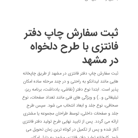
ثبت سفارش چاپ دفتر
فانتزی با طرح دلخواه
در مشهد
ثبت سفارش چاپ دفتر فانتزی در مشهد از طریق چاپخانه
هایی مانند لیدانکو به راحتی و در چند مرحله ساده امکان
پذیر است. ابتدا نوع دفتر (نقاشی، یادداشت، برنامه ریز،
تبلیغاتی و…) و ویژگی های فنی مانند تعداد صفحات، نوع
صحافی، نوع جلد و ابعاد انتخاب می شود. سپس طرح
جلد و صفحات داخلی، توسط طراحان مجموعه یا مشتری
ارائه می گردد. پس از تایید نهایی طرح تولید دفتر فانتزی
آغاز شده و پس از تکمیل در کوتاه ترین زمان تحویل می
شود. کارخانه تولید دفتر فانتزی مشهد به دلیل امکان