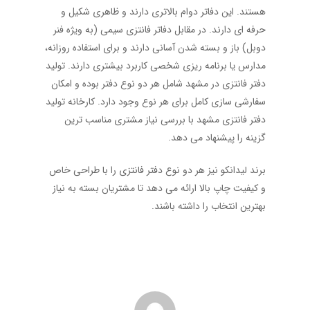
هستند. این دفاتر دوام بالاتری دارند و ظاهری شکیل و
حرفه ای دارند. در مقابل دفاتر فانتزی سیمی (به ویژه فنر
دوبل) باز و بسته شدن آسانی دارند و برای استفاده روزانه،
مدارس یا برنامه ریزی شخصی کاربرد بیشتری دارند. تولید
دفتر فانتزی در مشهد شامل هر دو نوع دفتر بوده و امکان
سفارشی سازی کامل برای هر نوع وجود دارد. کارخانه تولید
دفتر فانتزی مشهد با بررسی نیاز مشتری مناسب ترین
گزینه را پیشنهاد می دهد.
برند لیدانکو نیز هر دو نوع دفتر فانتزی را با طراحی خاص
و کیفیت چاپ بالا ارائه می دهد تا مشتریان بسته به نیاز
بهترین انتخاب را داشته باشند.