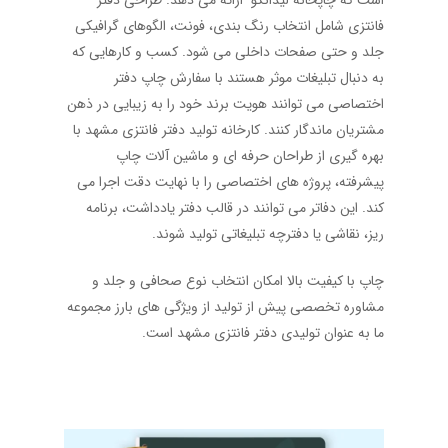
است که چاپخانه لیدانکو ارائه می دهد. طراحی دفتر
فانتزی شامل انتخاب رنگ بندی، فونت، الگوهای گرافیکی
جلد و حتی صفحات داخلی می شود. کسب و کارهایی که
به دنبال تبلیغات موثر هستند با سفارش چاپ دفتر
اختصاصی می توانند هویت برند خود را به زیبایی در ذهن
مشتریان ماندگار کنند. کارخانه تولید دفتر فانتزی مشهد با
بهره گیری از طراحان حرفه ای و ماشین آلات چاپ
پیشرفته، پروژه های اختصاصی را با نهایت دقت اجرا می
کند. این دفاتر می توانند در قالب دفتر یادداشت، برنامه
ریز، نقاشی یا دفترچه تبلیغاتی تولید شوند.
چاپ با کیفیت بالا امکان انتخاب نوع صحافی و جلد و
مشاوره تخصصی پیش از تولید از ویژگی های بارز مجموعه
ما به عنوان تولیدی دفتر فانتزی مشهد است.