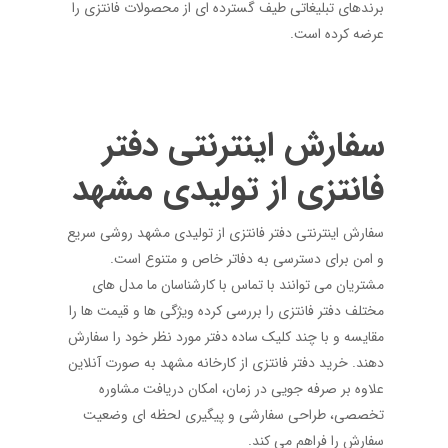
برندهای تبلیغاتی طیف گسترده ای از محصولات فانتزی را
عرضه کرده است.
سفارش اینترنتی دفتر
فانتزی از تولیدی مشهد
سفارش اینترنتی دفتر فانتزی از تولیدی مشهد روشی سریع
و امن برای دسترسی به دفاتر خاص و متنوع است.
مشتریان می توانند با تماس با کارشناسان ما مدل های
مختلف دفتر فانتزی را بررسی کرده ویژگی ها و قیمت ها را
مقایسه و با چند کلیک ساده دفتر مورد نظر خود را سفارش
دهند. خرید دفتر فانتزی از کارخانه مشهد به صورت آنلاین
علاوه بر صرفه جویی در زمان، امکان دریافت مشاوره
تخصصی، طراحی سفارشی و پیگیری لحظه ای وضعیت
سفارش را فراهم می کند.