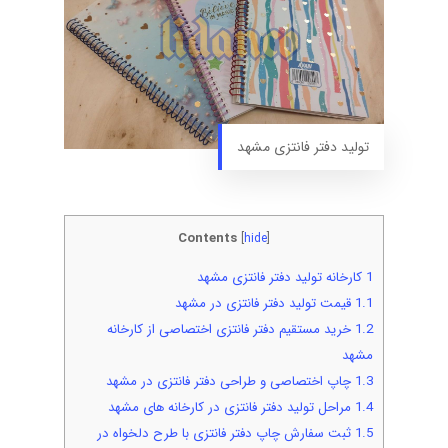
تولید دفتر فانتزی مشهد
Contents
[
hide
]
1
کارخانه تولید دفتر فانتزی مشهد
1.1
قیمت تولید دفتر فانتزی در مشهد
1.2
خرید مستقیم دفتر فانتزی اختصاصی از کارخانه
مشهد
1.3
چاپ اختصاصی و طراحی دفتر فانتزی در مشهد
1.4
مراحل تولید دفتر فانتزی در کارخانه های مشهد
1.5
ثبت سفارش چاپ دفتر فانتزی با طرح دلخواه در