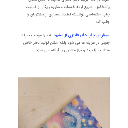
پاسخگویی سریع ارائه خدمات مشاوره رایگان و قابلیت
چاپ اختصاصی توانسته اعتماد بسیاری از مشتریان را
جلب کند.
سفارش چاپ دفتر فانتزی از مشهد
نه تنها موجب صرفه
جویی در هزینه ها می شود بلکه امکان تولید دفتر خاص
متناسب با برند و نیاز مشتری را فراهم می سازد.