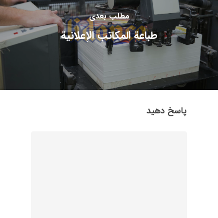
مطلب بعدی
طباعة المكاتب الإعلانية
پاسخ دهید