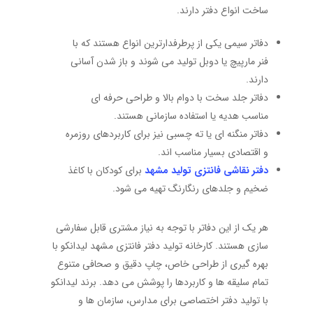
ساخت انواع دفتر دارند.
دفاتر سیمی یکی از پرطرفدارترین انواع هستند که با
فنر مارپیچ یا دوبل تولید می شوند و باز شدن آسانی
دارند.
دفاتر جلد سخت با دوام بالا و طراحی حرفه ای
مناسب هدیه یا استفاده سازمانی هستند.
دفاتر منگنه ای یا ته چسبی نیز برای کاربردهای روزمره
و اقتصادی بسیار مناسب اند.
دفتر نقاشی فانتزی تولید مشهد
برای کودکان با کاغذ
ضخیم و جلدهای رنگارنگ تهیه می شود.
هر یک از این دفاتر با توجه به نیاز مشتری قابل سفارشی
سازی هستند. کارخانه تولید دفتر فانتزی مشهد لیدانکو با
بهره گیری از طراحی خاص، چاپ دقیق و صحافی متنوع
تمام سلیقه ها و کاربردها را پوشش می دهد. برند لیدانکو
با تولید دفتر اختصاصی برای مدارس، سازمان ها و