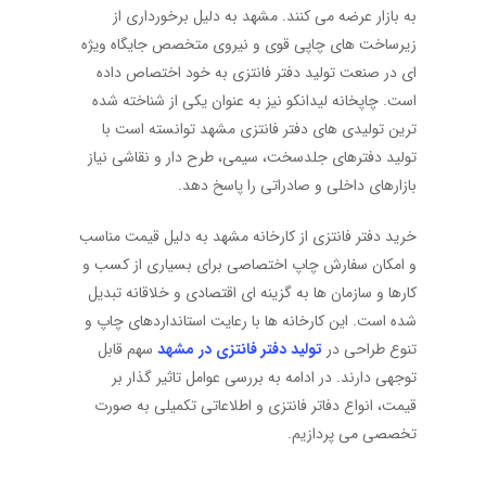
به بازار عرضه می کنند. مشهد به دلیل برخورداری از
زیرساخت های چاپی قوی و نیروی متخصص جایگاه ویژه
ای در صنعت تولید دفتر فانتزی به خود اختصاص داده
است. چاپخانه لیدانکو نیز به عنوان یکی از شناخته شده
ترین تولیدی های دفتر فانتزی مشهد توانسته است با
تولید دفترهای جلدسخت، سیمی، طرح دار و نقاشی نیاز
بازارهای داخلی و صادراتی را پاسخ دهد.
خرید دفتر فانتزی از کارخانه مشهد به دلیل قیمت مناسب
و امکان سفارش چاپ اختصاصی برای بسیاری از کسب و
کارها و سازمان ها به گزینه ای اقتصادی و خلاقانه تبدیل
شده است. این کارخانه ها با رعایت استانداردهای چاپ و
تنوع طراحی در
تولید دفتر فانتزی در مشهد
سهم قابل
توجهی دارند. در ادامه به بررسی عوامل تاثیر گذار بر
قیمت، انواع دفاتر فانتزی و اطلاعاتی تکمیلی به صورت
تخصصی می پردازیم.