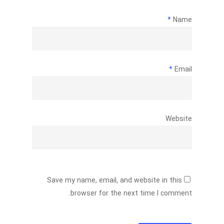
*
Name
*
Email
Website
Save my name, email, and website in this
browser for the next time I comment.