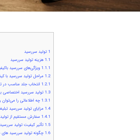
1
تولید سررسید
1.1
هزینه تولید سررسید
1.1.1
ویژگی‌های سررسید باکیف
1.2
مراحل تولید سررسید با کیفی
1.2.1
انتخاب جلد مناسب در تو
1.3
تولید سررسید اختصاصی برا
1.3.1
چه اطلاعاتی را می‌توان
1.4
مزایای تولید سررسید تبلیغا
1.4.1
سفارش مستقیم از تولیدک
1.5
تأثیر کیفیت تولید سررسی
1.6
چگونه تولید سررسید های خ