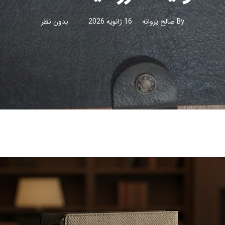
By
صالح پروانه
16 ژانویه 2026
بدون نظر