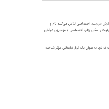
سفارش سررسید اختصاصی تلاش می‌کنند نام و
کیفیت و امکان چاپ اختصاصی از مهم‌ترین عواملی
ه تنها به عنوان یک ابزار تبلیغاتی مؤثر شناخته