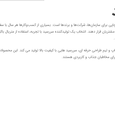
اپی برای سازمان‌ها، شرکت‌ها و برندها است. بسیاری از کسب‌وکارها هر سال با 
ریان قرار دهند. انتخاب یک تولیدکننده سررسید با تجربه، استفاده از متریال با
.
اپ و تیم طراحی حرفه‌ ای، سررسید هایی با کیفیت بالا تولید می‌ کند. این محصولات ن
 برای مخاطبان جذاب و کاربردی هستند.