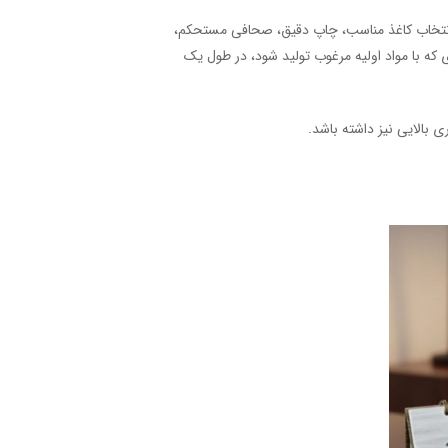
انتخاب کاغذ مناسب، چاپ دقیق، صحافی مستحکم،
 که با مواد اولیه مرغوب تولید شود، در طول یک
 بالایی نیز داشته باشد.