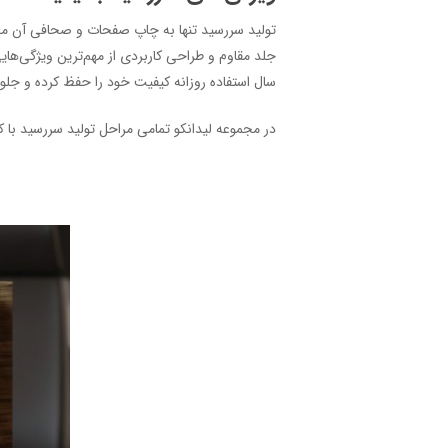
تولید سررسید تنها به چاپ صفحات و صحافی آن مح
جلد مقاوم و طراحی کاربردی از مهم‌ترین ویژگی‌های
سال استفاده روزانه کیفیت خود را حفظ کرده و جلوه 
در مجموعه لیدانکو تمامی مراحل تولید سررسید با ک