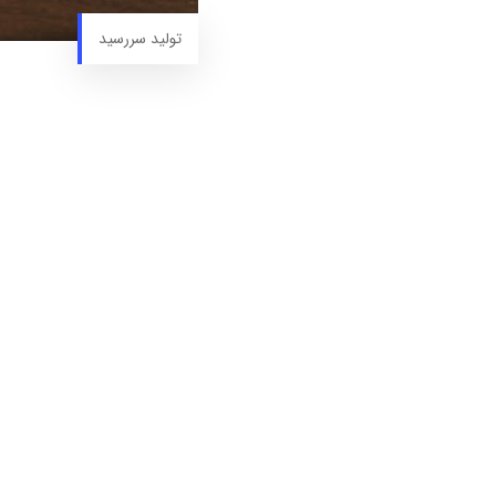
تولید سررسید