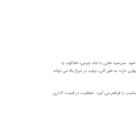
ود. سررسید هایی با جلد چرمی، طلاکوب یا
ارد؛ به‌ طور کلی، تولید در تیراژ بالا می‌ تواند
اسب را فراهم می ‌آورد. شفافیت در قیمت‌ گذاری