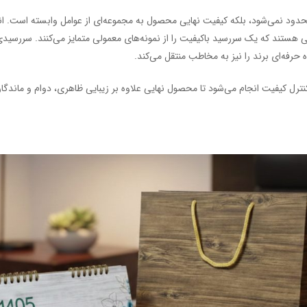
دود نمی‌شود، بلکه کیفیت نهایی محصول به مجموعه‌ای از عوامل وابسته است. 
ی هستند که یک سررسید باکیفیت را از نمونه‌های معمولی متمایز می‌کنند. سررسیدی
حرفه‌ای برند را نیز به مخاطب منتقل می‌کند.
نترل کیفیت انجام می‌شود تا محصول نهایی علاوه بر زیبایی ظاهری، دوام و ماندگاری