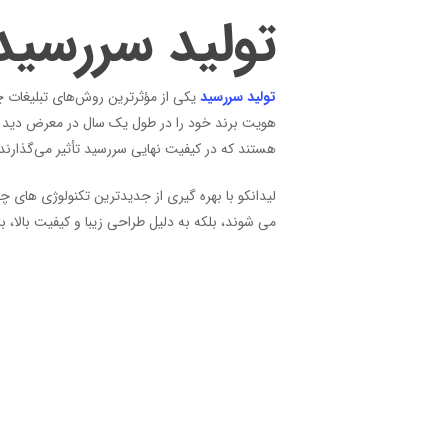
تولید سررسید
تولید سررسید
یکی از مؤثرترین روش‌های تبلیغات چ
هویت برند خود را در طول یک سال در معرض دید مشت
هستند که در کیفیت نهایی سررسید تأثیر می‌گذارند
لیدانکو با بهره‌ گیری از جدیدترین تکنولوژی‌ های چ
می‌ شوند، بلکه به دلیل طراحی زیبا و کیفیت بالا،