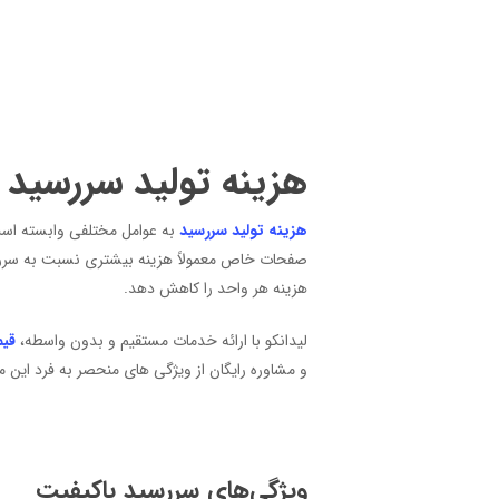
هزینه تولید سررسید
هزینه تولید سررسید
به عوامل مختلفی وابسته است
صفحات خاص معمولاً هزینه بیشتری نسبت به سررسید ها
هزینه هر واحد را کاهش دهد.
لیدانکو با ارائه خدمات مستقیم و بدون واسطه،
قیم
و مشاوره رایگان از ویژگی‌ های منحصر به‌ فرد این 
ویژگی‌های سررسید باکیفیت