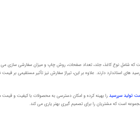
 که شامل نوع کاغذ، جلد، تعداد صفحات، روش چاپ و میزان سفارشی‌ سازی می‌ ش
ی استاندارد دارند. علاوه بر این، تیراژ سفارش نیز تأثیر مستقیمی بر قیمت نهایی د
ت تولید سررسید
را بهینه کرده و امکان دسترسی به محصولات با کیفیت و قیمت من
مجموعه است که مشتریان را برای تصمیم‌ گیری بهتر یاری می‌ کند.