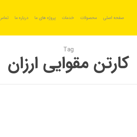
صفحه اصلی
محصولات
خدمات
پروژه های ما
درباره ما
تماس 
Tag
کارتن مقوایی ارزان