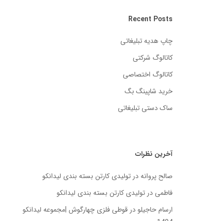
Recent Posts
چاپ هدیه تبلیغاتی
کاتالوگ شرکتی
کاتالوگ اختصاصی
خرید شاپینگ بگ
ساک دستی تبلیغاتی
آخرین نظرات
صالح پروانه
در
تولیدی کارتن بسته‌ بندی لیدانکو
فاطمی
در
تولیدی کارتن بسته‌ بندی لیدانکو
ارسام حاجیلو
در
قوطی فلزی چهارگوش |مجموعه لیدانکو