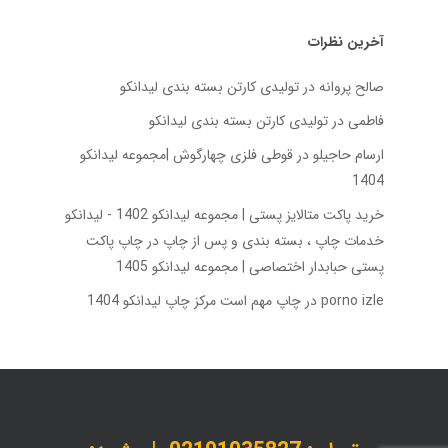
آخرین نظرات
صالح پروانه
در
تولیدی کارتن بسته‌ بندی لیدانکو
فاطمی
در
تولیدی کارتن بسته‌ بندی لیدانکو
ارسام حاجیلو
در
قوطی فلزی چهارگوش |مجموعه لیدانکو
1404
خرید پاکت متالایز پستی | مجموعه لیدانکو 1402 - لیدانکو
خدمات چاپ ، بسته بندی و پس از چاپ
در
چاپ پاکت
پستی حبابدار اختصاصی | مجموعه لیدانکو 1405
porno izle
در
چاپ مهم است مرکز چاپ لیدانکو 1404