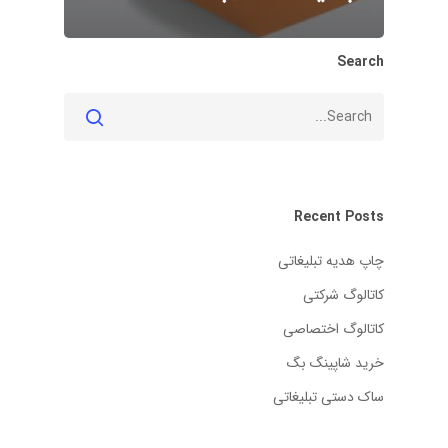
Search
Recent Posts
چاپ هدیه تبلیغاتی
کاتالوگ شرکتی
کاتالوگ اختصاصی
خرید شاپینگ بگ
ساک دستی تبلیغاتی