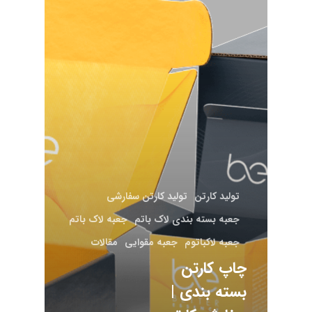
تولید کارتن
تولید کارتن سفارشی
جعبه بسته بندی لاک باتم
جعبه لاک باتم
جعبه لاکباتوم
جعبه مقوایی
مقالات
چاپ کارتن
بسته بندی |