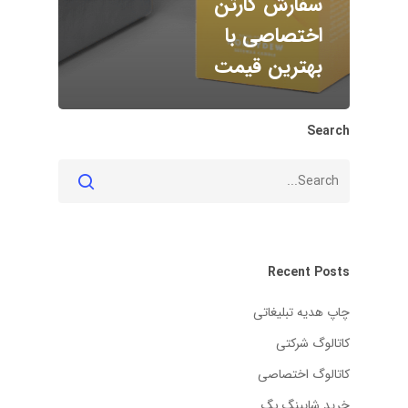
سفارش کارتن
اختصاصی با
بهترین قیمت
Search
Recent Posts
چاپ هدیه تبلیغاتی
کاتالوگ شرکتی
کاتالوگ اختصاصی
خرید شاپینگ بگ