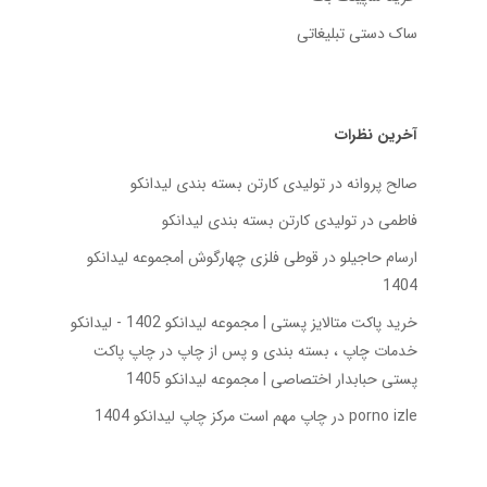
ساک دستی تبلیغاتی
آخرین نظرات
صالح پروانه
در
تولیدی کارتن بسته‌ بندی لیدانکو
فاطمی
در
تولیدی کارتن بسته‌ بندی لیدانکو
ارسام حاجیلو
در
قوطی فلزی چهارگوش |مجموعه لیدانکو
1404
خرید پاکت متالایز پستی | مجموعه لیدانکو 1402 - لیدانکو
خدمات چاپ ، بسته بندی و پس از چاپ
در
چاپ پاکت
پستی حبابدار اختصاصی | مجموعه لیدانکو 1405
porno izle
در
چاپ مهم است مرکز چاپ لیدانکو 1404