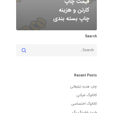
قیمت چاپ
کارتن و هزینه
چاپ بسته بندی
Search
Recent Posts
چاپ هدیه تبلیغاتی
کاتالوگ شرکتی
کاتالوگ اختصاصی
خرید شاپینگ بگ