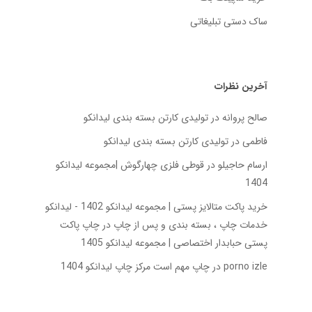
ساک دستی تبلیغاتی
آخرین نظرات
صالح پروانه
در
تولیدی کارتن بسته‌ بندی لیدانکو
فاطمی
در
تولیدی کارتن بسته‌ بندی لیدانکو
ارسام حاجیلو
در
قوطی فلزی چهارگوش |مجموعه لیدانکو
1404
خرید پاکت متالایز پستی | مجموعه لیدانکو 1402 - لیدانکو
خدمات چاپ ، بسته بندی و پس از چاپ
در
چاپ پاکت
پستی حبابدار اختصاصی | مجموعه لیدانکو 1405
porno izle
در
چاپ مهم است مرکز چاپ لیدانکو 1404