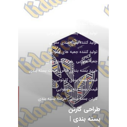
تولید کننده انواع بسته بندی
تولید کننده انواع دسته بندی
تولید کننده بسته بندی
تولید کننده بسته بندی کارتونی
تولید کننده بسته بندی مقوای
تولید کننده جعبه های مقوایی
جعبه مقوایی
خرید بسته بندی
خرید بسته بندی خاص
قیمت بسته بندی
قیمت بسته بندی کارتونی
قیمت بسته بندی مقوایی
کارتن بسته بندی
هزینه بسته بندی
طراحی کارتن
بسته بندی |