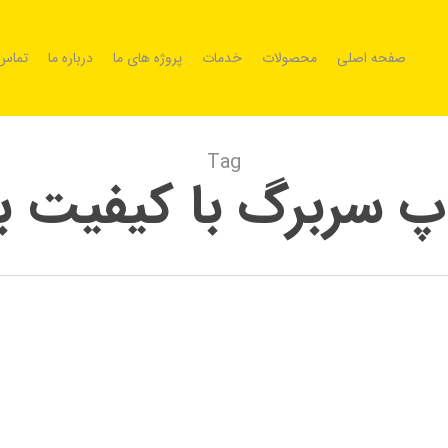
صفحه اصلی
محصولات
خدمات
پروژه های ما
درباره ما
تماس 
Tag
 سربرگ با کیفیت با