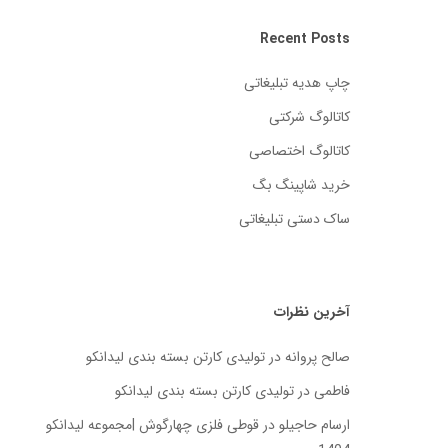
Recent Posts
چاپ هدیه تبلیغاتی
کاتالوگ شرکتی
کاتالوگ اختصاصی
خرید شاپینگ بگ
ساک دستی تبلیغاتی
آخرین نظرات
صالح پروانه
در
تولیدی کارتن بسته‌ بندی لیدانکو
فاطمی
در
تولیدی کارتن بسته‌ بندی لیدانکو
ارسام حاجیلو
در
قوطی فلزی چهارگوش |مجموعه لیدانکو