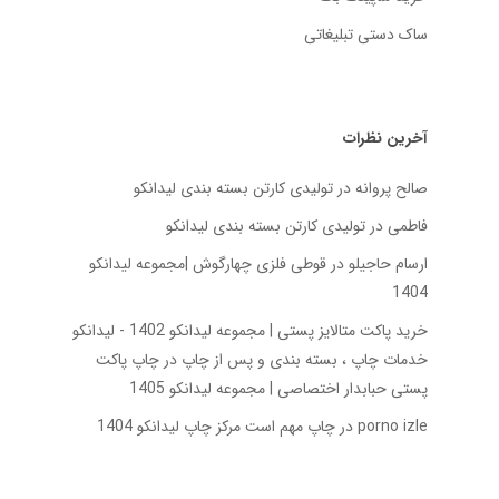
ساک دستی تبلیغاتی
آخرین نظرات
صالح پروانه
در
تولیدی کارتن بسته‌ بندی لیدانکو
فاطمی
در
تولیدی کارتن بسته‌ بندی لیدانکو
ارسام حاجیلو
در
قوطی فلزی چهارگوش |مجموعه لیدانکو
1404
خرید پاکت متالایز پستی | مجموعه لیدانکو 1402 - لیدانکو
خدمات چاپ ، بسته بندی و پس از چاپ
در
چاپ پاکت
پستی حبابدار اختصاصی | مجموعه لیدانکو 1405
porno izle
در
چاپ مهم است مرکز چاپ لیدانکو 1404