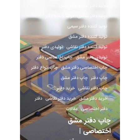
تولید دفتر
تولید دفتر مشق
تولید دفتر نقاشی
تولید کننده دفتر
تولید کننده دفتر سیمی
تولید کننده دفتر مشق
تولید کننده دفتر نقاشی
تولیدی دفتر
تولیدی دفتر مشق
چاپ اختصاصی دفتر
چاپ اختصاصی دفتر مشق
چاپ انواع دفتر
چاپ دفتر
چاپ دفتر مشق
چاپ دفتر نقاشی
خرید دفتر
خرید دفتر مشق
خرید دفتر نقاشی
دفتر
دفتر اختصاصی
مقالات
چاپ دفتر مشق
اختصاصی |