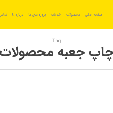
صفحه اصلی
محصولات
خدمات
پروژه های ما
درباره ما
تماس 
Tag
اپ جعبه محصولات