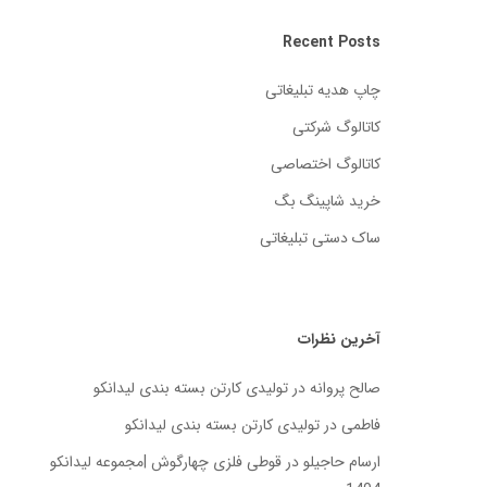
Recent Posts
چاپ هدیه تبلیغاتی
کاتالوگ شرکتی
کاتالوگ اختصاصی
خرید شاپینگ بگ
ساک دستی تبلیغاتی
آخرین نظرات
صالح پروانه
در
تولیدی کارتن بسته‌ بندی لیدانکو
فاطمی
در
تولیدی کارتن بسته‌ بندی لیدانکو
ارسام حاجیلو
در
قوطی فلزی چهارگوش |مجموعه لیدانکو