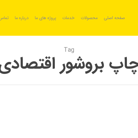
صفحه اصلی
محصولات
خدمات
پروژه های ما
درباره ما
تماس 
Tag
اپ بروشور اقتصادی