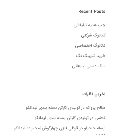
Recent Posts
چاپ هدیه تبلیغاتی
کاتالوگ شرکتی
کاتالوگ اختصاصی
خرید شاپینگ بگ
ساک دستی تبلیغاتی
آخرین نظرات
صالح پروانه
در
تولیدی کارتن بسته‌ بندی لیدانکو
فاطمی
در
تولیدی کارتن بسته‌ بندی لیدانکو
ارسام حاجیلو
در
قوطی فلزی چهارگوش |مجموعه لیدانکو