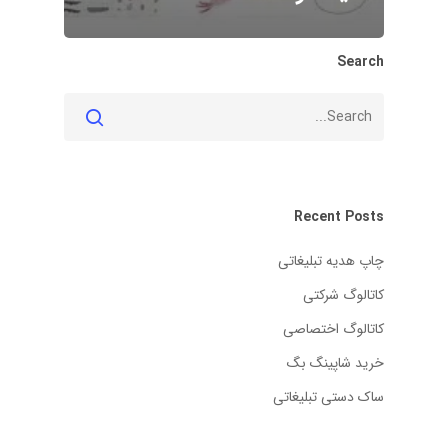
Search
Recent Posts
چاپ هدیه تبلیغاتی
کاتالوگ شرکتی
کاتالوگ اختصاصی
خرید شاپینگ بگ
ساک دستی تبلیغاتی