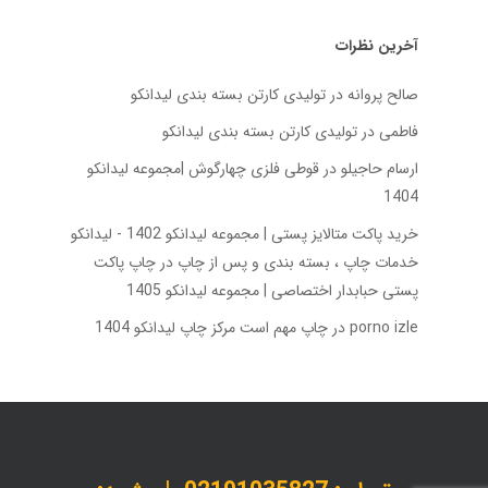
آخرین نظرات
صالح پروانه
در
تولیدی کارتن بسته‌ بندی لیدانکو
فاطمی
در
تولیدی کارتن بسته‌ بندی لیدانکو
ارسام حاجیلو
در
قوطی فلزی چهارگوش |مجموعه لیدانکو
1404
خرید پاکت متالایز پستی | مجموعه لیدانکو 1402 - لیدانکو
خدمات چاپ ، بسته بندی و پس از چاپ
در
چاپ پاکت
پستی حبابدار اختصاصی | مجموعه لیدانکو 1405
porno izle
در
چاپ مهم است مرکز چاپ لیدانکو 1404