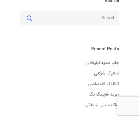
Search
Recent Posts
چاپ هدیه تبلیغاتی
کاتالوگ شرکتی
کاتالوگ اختصاصی
خرید شاپینگ بگ
ساک دستی تبلیغاتی
آخرین نظرات