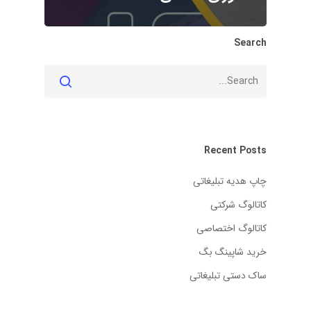
Search
Recent Posts
چاپ هدیه تبلیغاتی
کاتالوگ شرکتی
کاتالوگ اختصاصی
خرید شاپینگ بگ
ساک دستی تبلیغاتی