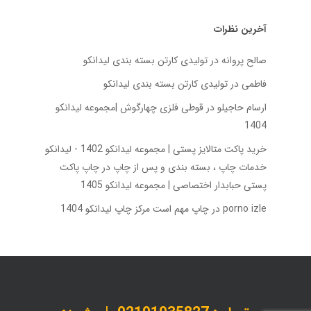
آخرین نظرات
صالح پروانه
در
تولیدی کارتن بسته‌ بندی لیدانکو
فاطمی
در
تولیدی کارتن بسته‌ بندی لیدانکو
ارسام حاجیلو
در
قوطی فلزی چهارگوش |مجموعه لیدانکو
1404
خرید پاکت متالایز پستی | مجموعه لیدانکو 1402 - لیدانکو
خدمات چاپ ، بسته بندی و پس از چاپ
در
چاپ پاکت
پستی حبابدار اختصاصی | مجموعه لیدانکو 1405
porno izle
در
چاپ مهم است مرکز چاپ لیدانکو 1404