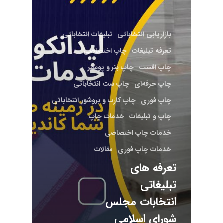
بازاریابی انتخاباتی
تبلیغات انتخاباتی
تعرفه تبلیغات
چاپ اختصاصی
چاپ افست
چاپ بنر و پوستر
چاپ حرفه‌ای
چاپ ست انتخاباتی
چاپ فوری
چاپ کارت و بروشور انتخاباتی
چاپ و تبلیغات
خدمات چاپ
خدمات چاپ اختصاصی
خدمات چاپ فوری
مقالات
تعرفه‌ های
تبلیغاتی
انتخابات مجلس
شورای اسلامی