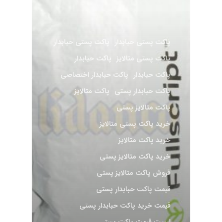
پاکت پستی حبابدار
پاکت پستی حبابدار
پاکت پستی متالایز
پاکت حبابدار
پاکت حبابدار
پاکت حبابدار اختصاصی
پاکت حبابدار پستی
پاکت متالایز
پاکت متالایز پستی
خرید پاکت پستی متالایز
خرید پاکت متالایز
خرید پاکت متالایز پستی
فروش پاکت متالایز پستی
قیمت پاکت حبابدار پستی
قیمت خرید پاکت حبابدار پستی
لیست قیمت پاکت پستی