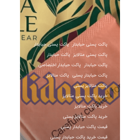
پاکت پستی حبابدار
پاکت پستی حبابدار
پاکت پستی متالایز
پاکت حبابدار
پاکت حبابدار
پاکت حبابدار اختصاصی
پاکت حبابدار پستی
پاکت متالایز
پاکت متالایز پستی
خرید پاکت پستی متالایز
خرید پاکت متالایز
خرید پاکت متالایز پستی
قیمت پاکت حبابدار پستی
قیمت خرید پاکت حبابدار پستی