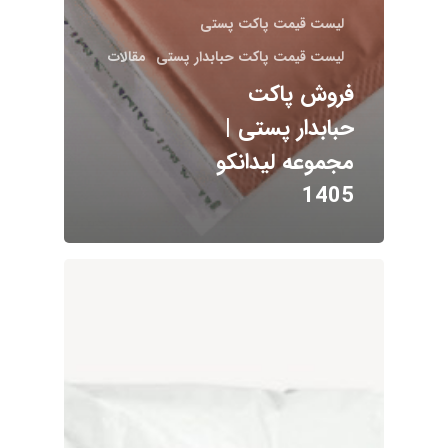
لیست قیمت پاکت پستی
لیست قیمت پاکت حبابدار پستی
مقالات
فروش پاکت
حبابدار پستی |
مجموعه لیدانکو
1405