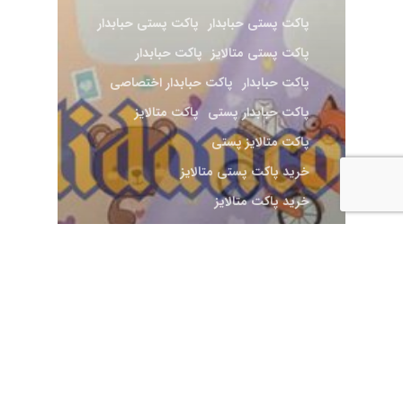
پاکت پستی حبابدار
پاکت پستی حبابدار
پاکت پستی متالایز
پاکت حبابدار
پاکت حبابدار
پاکت حبابدار اختصاصی
پاکت حبابدار پستی
پاکت متالایز
پاکت متالایز پستی
خرید پاکت پستی متالایز
خرید پاکت متالایز
خرید پاکت متالایز پستی
فروش پاکت متالایز پستی
قیمت پاکت حبابدار پستی
قیمت خرید پاکت حبابدار پستی
لیست قیمت پاکت پستی
لیست قیمت پاکت حبابدار پستی
مقالات