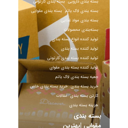
بسته‌ بندی دارویی
بسته بندی کارتونی
بسته بندی لاک باتم
بسته بندی مقوایی
بسته بندی مواد غذایی
بسته‌بندی محصولات
تولید کننده انواع بسته بندی
تولید کننده بسته بندی
تولید کننده بسته بندی کارتونی
تولید کننده بسته بندی مقوای
جعبه بسته بندی لاک باتم
خرید بسته بندی
خرید بسته بندی خاص
کارتن بسته بندی
مقالات
هزینه بسته بندی
بسته بندی
مقوایی |بهترین