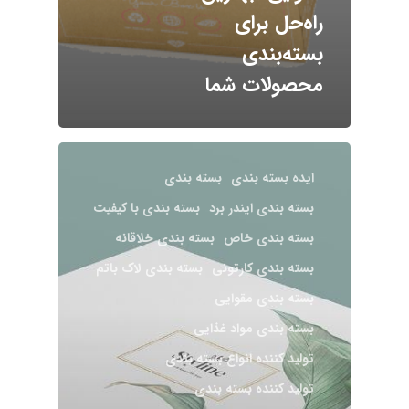
راه‌حل برای
بسته‌بندی
محصولات شما
ایده بسته بندی
بسته بندی
بسته بندی ایندر برد
بسته‌ بندی با کیفیت
بسته بندی خاص
بسته بندی خلاقانه
بسته بندی کارتونی
بسته بندی لاک باتم
بسته بندی مقوایی
بسته بندی مواد غذایی
تولید کننده انواع بسته بندی
تولید کننده بسته بندی