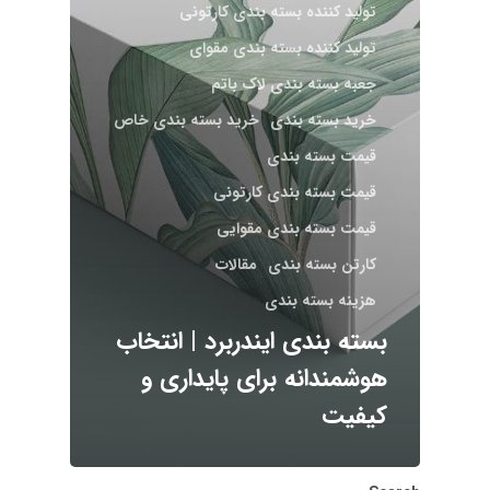
تولید کننده بسته بندی کارتونی
تولید کننده بسته بندی مقوای
جعبه بسته بندی لاک باتم
خرید بسته بندی
خرید بسته بندی خاص
قیمت بسته بندی
قیمت بسته بندی کارتونی
قیمت بسته بندی مقوایی
کارتن بسته بندی
مقالات
هزینه بسته بندی
بسته بندی ایندربرد | انتخاب
هوشمندانه برای پایداری و
کیفیت