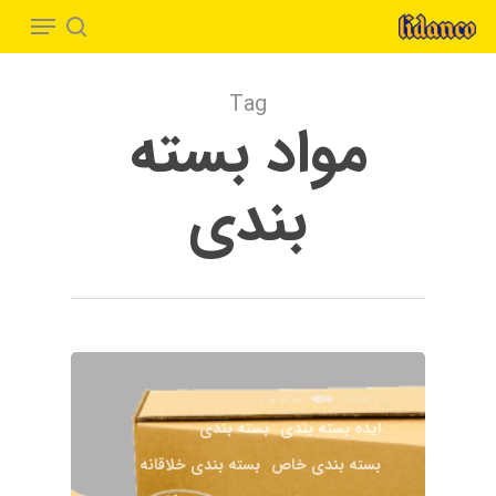
Menu
Ski
t
search
Close
mai
Menu
Tag
conten
مواد بسته‌
بندی
ایده بسته بندی
بسته بندی
بسته بندی خاص
بسته بندی خلاقانه