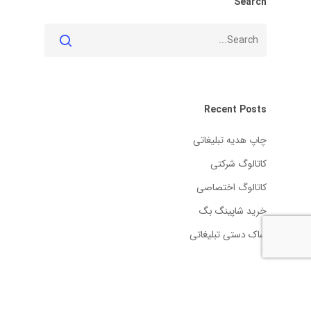
Search
Recent Posts
چاپ هدیه تبلیغاتی
کاتالوگ شرکتی
کاتالوگ اختصاصی
خرید شاپینگ بگ
ساک دستی تبلیغاتی
آخرین نظرات