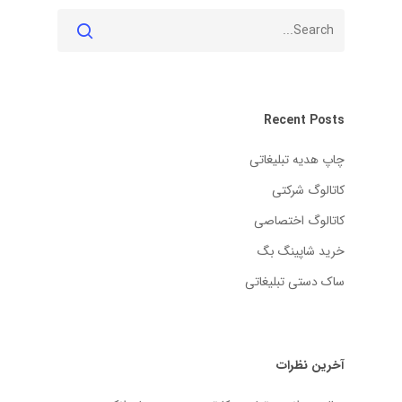
Recent Posts
چاپ هدیه تبلیغاتی
کاتالوگ شرکتی
کاتالوگ اختصاصی
خرید شاپینگ بگ
ساک دستی تبلیغاتی
آخرین نظرات