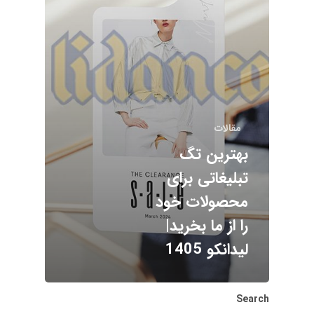
مقالات
بهترین تگ
تبلیغاتی برای
محصولات خود
را از ما بخرید|
لیدانکو 1405
Search