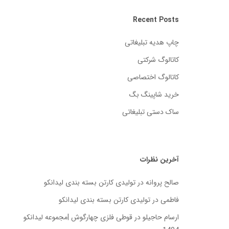
Recent Posts
چاپ هدیه تبلیغاتی
کاتالوگ شرکتی
کاتالوگ اختصاصی
خرید شاپینگ بگ
ساک دستی تبلیغاتی
آخرین نظرات
صالح پروانه
در
تولیدی کارتن بسته‌ بندی لیدانکو
فاطمی
در
تولیدی کارتن بسته‌ بندی لیدانکو
ارسام حاجیلو
در
قوطی فلزی چهارگوش |مجموعه لیدانکو