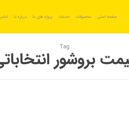
صفحه اصلی
محصولات
خدمات
پروژه های ما
درباره ما
تماس 
Tag
مت بروشور انتخابات