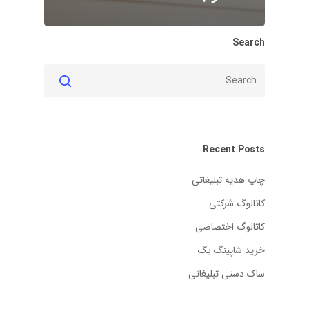
Search
Recent Posts
چاپ هدیه تبلیغاتی
کاتالوگ شرکتی
کاتالوگ اختصاصی
خرید شاپینگ بگ
ساک دستی تبلیغاتی