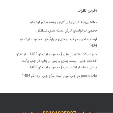
آخرین نظرات
صالح پروانه
در
تولیدی کارتن بسته‌ بندی لیدانکو
فاطمی
در
تولیدی کارتن بسته‌ بندی لیدانکو
ارسام حاجیلو
در
قوطی فلزی چهارگوش |مجموعه لیدانکو
1404
خرید پاکت متالایز پستی | مجموعه لیدانکو 1402 - لیدانکو
خدمات چاپ ، بسته بندی و پس از چاپ
در
چاپ پاکت
پستی حبابدار اختصاصی | مجموعه لیدانکو 1405
porno izle
در
چاپ مهم است مرکز چاپ لیدانکو 1404