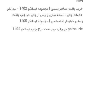
1404
خرید پاکت متالایز پستی | مجموعه لیدانکو 1402 - لیدانکو
خدمات چاپ ، بسته بندی و پس از چاپ
در
چاپ پاکت
پستی حبابدار اختصاصی | مجموعه لیدانکو 1405
porno izle
در
چاپ مهم است مرکز چاپ لیدانکو 1404