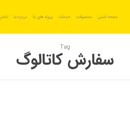
صفحه اصلی
محصولات
خدمات
پروژه های ما
درباره ما
تماس 
Tag
سفارش کاتالوگ