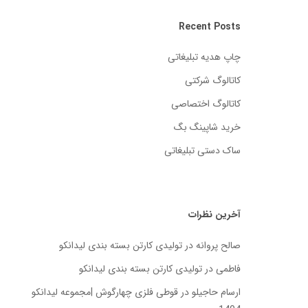
Recent Posts
چاپ هدیه تبلیغاتی
کاتالوگ شرکتی
کاتالوگ اختصاصی
خرید شاپینگ بگ
ساک دستی تبلیغاتی
آخرین نظرات
صالح پروانه
در
تولیدی کارتن بسته‌ بندی لیدانکو
فاطمی
در
تولیدی کارتن بسته‌ بندی لیدانکو
ارسام حاجیلو
در
قوطی فلزی چهارگوش |مجموعه لیدانکو