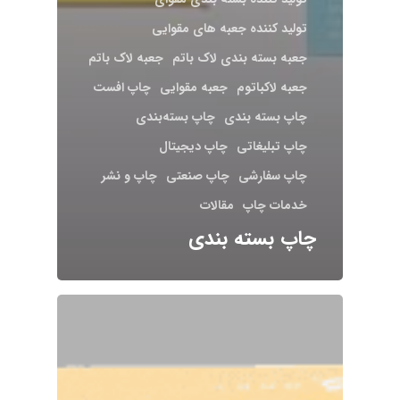
تولید کننده جعبه های مقوایی
جعبه بسته بندی لاک باتم
جعبه لاک باتم
جعبه لاکباتوم
جعبه مقوایی
چاپ افست
چاپ بسته ‌بندی
چاپ بسته‌بندی
چاپ تبلیغاتی
چاپ دیجیتال
چاپ سفارشی
چاپ صنعتی
چاپ و نشر
خدمات چاپ
مقالات
چاپ بسته بندی