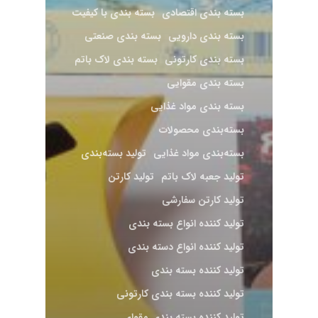
بسته‌ بندی اقتصادی
بسته‌ بندی با کیفیت
بسته‌ بندی دارویی
بسته‌ بندی صنعتی
بسته بندی کارتونی
بسته بندی لاک باتم
بسته بندی مقوایی
بسته بندی مواد غذایی
بسته‌بندی محصولات
بسته‌بندی مواد غذایی
تولید بسته‌بندی
تولید جعبه لاک باتم
تولید کارتن
تولید کارتن سفارشی
تولید کننده انواع بسته بندی
تولید کننده انواع دسته بندی
تولید کننده بسته بندی
تولید کننده بسته بندی کارتونی
تولید کننده بسته بندی مقوای