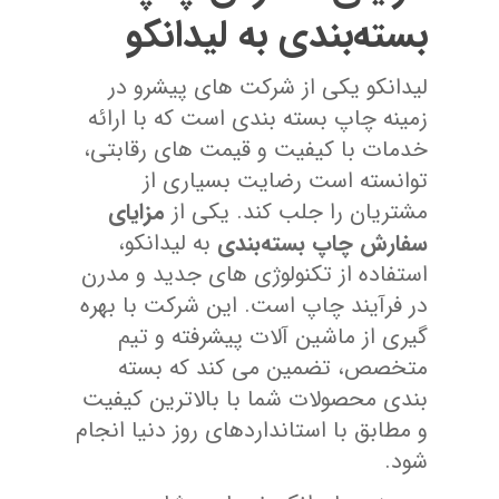
بسته‌بندی به لیدانکو
لیدانکو یکی از شرکت ‌های پیشرو در
زمینه چاپ بسته‌ بندی است که با ارائه
خدمات با کیفیت و قیمت ‌های رقابتی،
توانسته است رضایت بسیاری از
مشتریان را جلب کند. یکی از
مزایای
سفارش چاپ بسته‌بندی
به لیدانکو،
استفاده از تکنولوژی‌ های جدید و مدرن
در فرآیند چاپ است. این شرکت با بهره
‌گیری از ماشین ‌آلات پیشرفته و تیم
متخصص، تضمین می ‌کند که بسته
‌بندی محصولات شما با بالاترین کیفیت
و مطابق با استانداردهای روز دنیا انجام
شود.