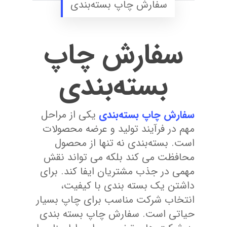
سفارش چاپ بسته‌بندی
سفارش چاپ
بسته‌بندی
سفارش چاپ بسته‌بندی
یکی از مراحل
مهم در فرآیند تولید و عرضه محصولات
است. بسته‌بندی نه تنها از محصول
محافظت می‌ کند بلکه می ‌تواند نقش
مهمی در جذب مشتریان ایفا کند. برای
داشتن یک بسته‌ بندی با کیفیت،
انتخاب شرکت مناسب برای چاپ بسیار
حیاتی است. سفارش چاپ بسته ‌بندی