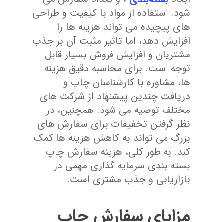
شود. استفاده از مواد با کیفیت و طراحی‌
های پیچیده می‌ تواند هزینه‌ ها را
افزایش دهد، اما تاثیر مثبت آن بر جذب
مشتریان و افزایش فروش بسیار قابل
توجه است. برای محاسبه دقیق هزینه
‌ها، مشاوره با کارشناسان چاپ و
دریافت چندین پیشنهاد از شرکت ‌های
مختلف توصیه می ‌شود. همچنین، در
نظر گرفتن تخفیفات برای سفارش‌ های
بزرگ می‌ تواند به کاهش هزینه ‌ها کمک
کند. به طور کلی، هزینه سفارش چاپ
بسته ‌بندی سرمایه ‌گذاری مهمی در
بازاریابی و جذب مشتری است.
مزایای سفارش چاپ