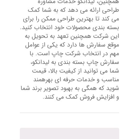
همچنین، لیدانکو خدمات مشاوره
طراحی ارائه می‌ دهد که به شما کمک
می‌ کند تا بهترین طراحی ممکن را برای
بسته ‌بندی محصولات خود انتخاب کنید.
این شرکت همچنین تعهد به تحویل به
موقع سفارش‌ ها دارد که یکی از عوامل
مهم در انتخاب شرکت چاپ است. با
سفارش چاپ بسته ‌بندی به لیدانکو،
شما می ‌توانید از کیفیت بالا، قیمت
مناسب و خدمات حرفه‌ ای بهرهمند
شوید که همگی به بهبود تصویر برند شما
و افزایش فروش کمک می‌ کنند.