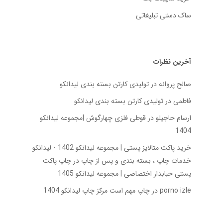
ساک دستی تبلیغاتی
آخرین نظرات
صالح پروانه
در
تولیدی کارتن بسته‌ بندی لیدانکو
فاطمی
در
تولیدی کارتن بسته‌ بندی لیدانکو
ارسام حاجیلو
در
قوطی فلزی چهارگوش |مجموعه لیدانکو
1404
خرید پاکت متالایز پستی | مجموعه لیدانکو 1402 - لیدانکو
خدمات چاپ ، بسته بندی و پس از چاپ
در
چاپ پاکت
پستی حبابدار اختصاصی | مجموعه لیدانکو 1405
porno izle
در
چاپ مهم است مرکز چاپ لیدانکو 1404