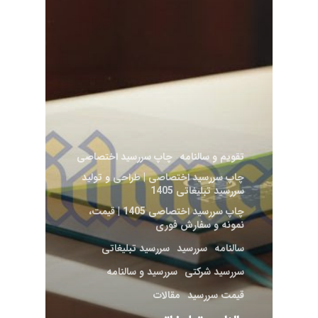
تقویم و سالنامه
چاپ سررسید اختصاصی
چاپ سررسید اختصاصی | طراحی و تولید
سررسید تبلیغاتی 1405
چاپ سررسید اختصاصی 1405 | قیمت،
نمونه و سفارش فوری
سالنامه
سررسید
سررسید تبلیغاتی
سررسید شرکتی
سررسید و سالنامه
قیمت سررسید
مقالات