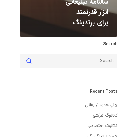
سالنامه تبلیغاتی
ابزار قدرتمند
برای برندینگ
Search
Recent Posts
چاپ هدیه تبلیغاتی
کاتالوگ شرکتی
کاتالوگ اختصاصی
خرید شاپینگ بگ