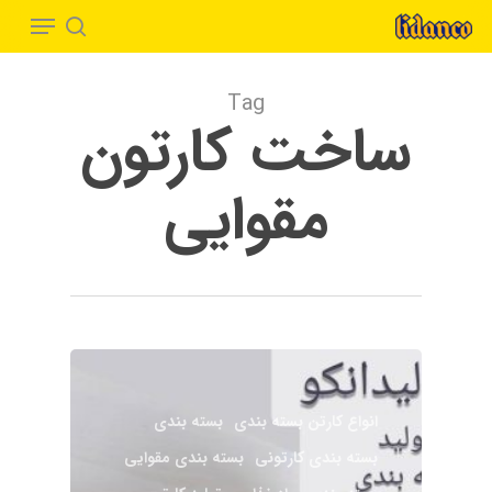
Menu
Ski
t
search
Close
mai
Menu
Tag
conten
ساخت کارتون
مقوایی
انواع کارتن بسته بندی
بسته بندی
بسته بندی کارتونی
بسته بندی مقوایی