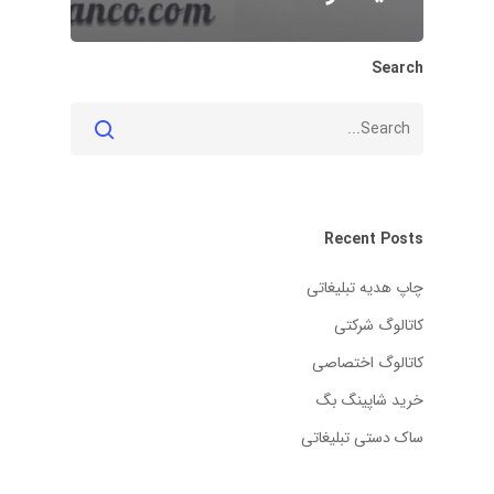
Search
Recent Posts
چاپ هدیه تبلیغاتی
کاتالوگ شرکتی
کاتالوگ اختصاصی
خرید شاپینگ بگ
ساک دستی تبلیغاتی