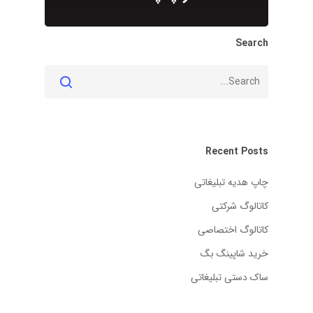
Search
Recent Posts
چاپ هدیه تبلیغاتی
کاتالوگ شرکتی
کاتالوگ اختصاصی
خرید شاپینگ بگ
ساک دستی تبلیغاتی