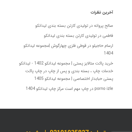
آخرین نظرات
صالح پروانه
در
تولیدی کارتن بسته‌ بندی لیدانکو
فاطمی
در
تولیدی کارتن بسته‌ بندی لیدانکو
ارسام حاجیلو
در
قوطی فلزی چهارگوش |مجموعه لیدانکو
1404
خرید پاکت متالایز پستی | مجموعه لیدانکو 1402 - لیدانکو
خدمات چاپ ، بسته بندی و پس از چاپ
در
چاپ پاکت
پستی حبابدار اختصاصی | مجموعه لیدانکو 1405
porno izle
در
چاپ مهم است مرکز چاپ لیدانکو 1404