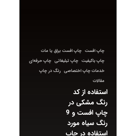
چاپ افست
چاپ افست براق یا مات
چاپ باکیفیت
چاپ تبلیغاتی
چاپ حرفه‌ای
خدمات چاپ اختصاصی
رنگ در چاپ
مقالات
استفاده از کد
رنگ مشکی در
چاپ افست و 9
رنگ سیاه مورد
استفاده در چاپ