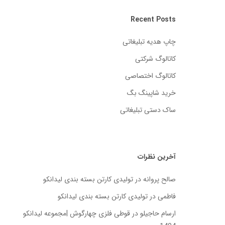
Recent Posts
چاپ هدیه تبلیغاتی
کاتالوگ شرکتی
کاتالوگ اختصاصی
خرید شاپینگ بگ
ساک دستی تبلیغاتی
آخرین نظرات
صالح پروانه
در
تولیدی کارتن بسته‌ بندی لیدانکو
فاطمی
در
تولیدی کارتن بسته‌ بندی لیدانکو
ارسام حاجیلو
در
قوطی فلزی چهارگوش |مجموعه لیدانکو