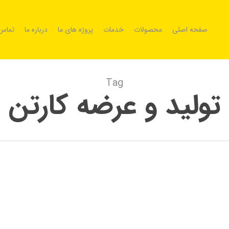
صفحه اصلی
محصولات
خدمات
پروژه های ما
درباره ما
تماس 
Tag
تولید و عرضه کارتن