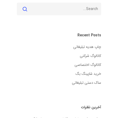
Recent Posts
چاپ هدیه تبلیغاتی
کاتالوگ شرکتی
کاتالوگ اختصاصی
خرید شاپینگ بگ
ساک دستی تبلیغاتی
آخرین نظرات