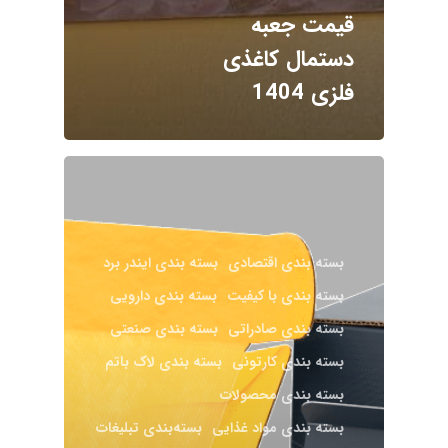
قیمت جعبه
دستمال کاغذی
فلزی 1404
بسته‌ بندی اقتصادی
بسته بندی ایندر برد
بسته‌ بندی با کیفیت
بسته‌ بندی دارویی
بسته‌ بندی صادراتی
بسته‌ بندی صنعتی
بسته بندی کارتونی
بسته بندی لاک باتم
بسته‌ بندی محصولات
بسته بندی مواد غذایی
بسته‌بندی تبلیغات