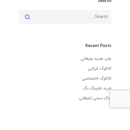
Search
Recent Posts
چاپ هدیه تبلیغاتی
کاتالوگ شرکتی
کاتالوگ اختصاصی
خرید شاپینگ بگ
ساک دستی تبلیغاتی
آخرین نظرات