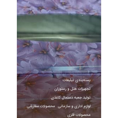
بسته‌بندی تبلیغات
تجهیزات هتل و رستوران
تولید جعبه دستمال کاغذی
لوازم اداری و سازمانی
محصولات سفارشی
محصولات فلزی