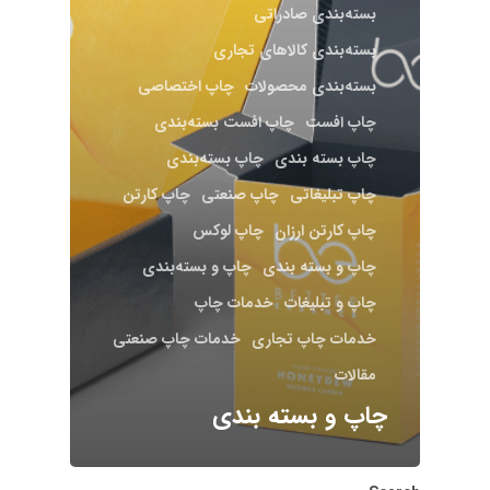
بسته‌بندی صادراتی
بسته‌بندی کالاهای تجاری
بسته‌بندی محصولات
چاپ اختصاصی
چاپ افست
چاپ افست بسته‌بندی
چاپ بسته ‌بندی
چاپ بسته‌بندی
چاپ تبلیغاتی
چاپ صنعتی
چاپ کارتن
چاپ کارتن ارزان
چاپ لوکس
چاپ و بسته‌ بندی
چاپ و بسته‌بندی
چاپ و تبلیغات
خدمات چاپ
خدمات چاپ تجاری
خدمات چاپ صنعتی
مقالات
چاپ و بسته‌ بندی