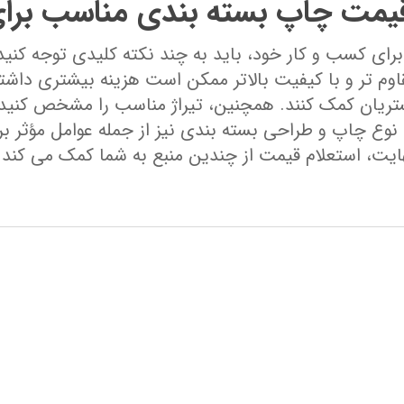
قیمت چاپ بسته‌ بندی مناسب برای
ای کسب ‌و کار خود، باید به چند نکته کلیدی توجه کنید.
اوم ‌تر و با کیفیت بالاتر ممکن است هزینه بیشتری داشته 
ریان کمک کنند. همچنین، تیراژ مناسب را مشخص کنید؛ ب
. نوع چاپ و طراحی بسته‌ بندی نیز از جمله عوامل مؤثر 
نهایت، استعلام قیمت از چندین منبع به شما کمک می ‌کند ت