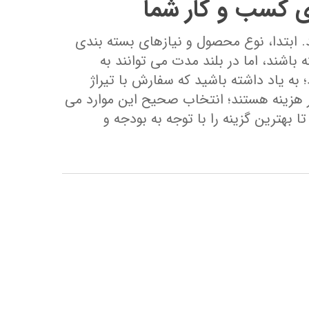
 کسب‌ و کار شما
 ابتدا، نوع محصول و نیازهای بسته ‌بندی
باشند، اما در بلند مدت می‌ توانند به
ه یاد داشته باشید که سفارش با تیراژ
بر هزینه هستند؛ انتخاب صحیح این موارد می
ا بهترین گزینه را با توجه به بودجه و