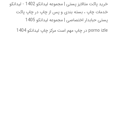
خرید پاکت متالایز پستی | مجموعه لیدانکو 1402 - لیدانکو
خدمات چاپ ، بسته بندی و پس از چاپ
در
چاپ پاکت
پستی حبابدار اختصاصی | مجموعه لیدانکو 1405
porno izle
در
چاپ مهم است مرکز چاپ لیدانکو 1404