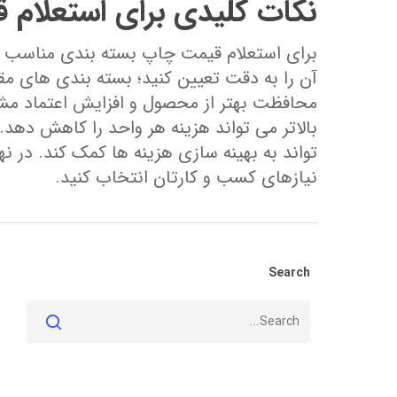
نکات کلیدی برای استعلام 
برای استعلام قیمت چاپ بسته ‌بندی مناسب بر
آن را به دقت تعیین کنید؛ بسته ‌بندی‌ های مق
محافظت بهتر از محصول و افزایش اعتماد مشت
بالاتر می‌ تواند هزینه هر واحد را کاهش دهد
‌تواند به بهینه‌ سازی هزینه‌ ها کمک کند. در 
نیازهای کسب ‌و کارتان انتخاب کنید.
Search