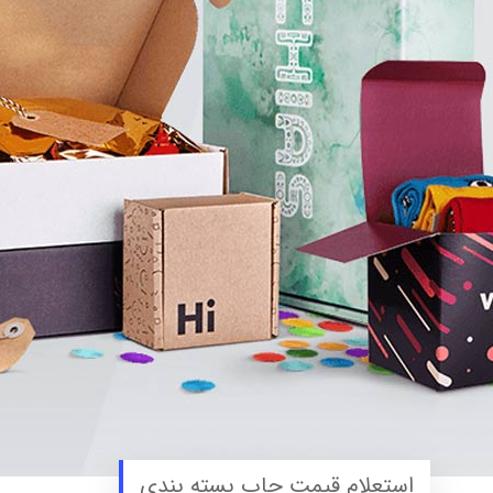
استعلام قیمت چاپ بسته‌ بندی