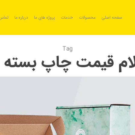
صفحه اصلی
محصولات
خدمات
پروژه های ما
درباره ما
تماس 
Tag
ام قیمت چاپ بسته‌ 