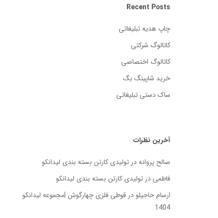
Recent Posts
چاپ هدیه تبلیغاتی
کاتالوگ شرکتی
کاتالوگ اختصاصی
خرید شاپینگ بگ
ساک دستی تبلیغاتی
آخرین نظرات
صالح پروانه
در
تولیدی کارتن بسته‌ بندی لیدانکو
فاطمی
در
تولیدی کارتن بسته‌ بندی لیدانکو
ارسام حاجیلو
در
قوطی فلزی چهارگوش |مجموعه لیدانکو
1404