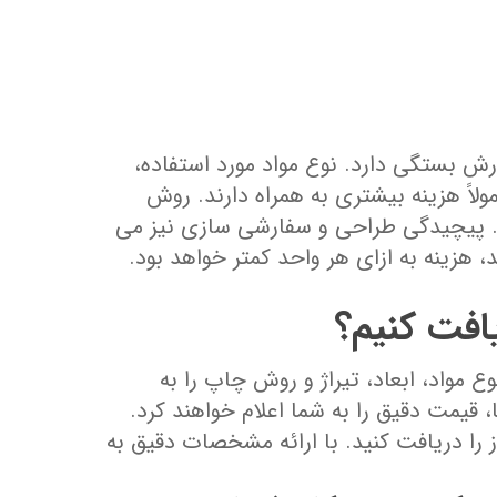
 بستگی دارد. نوع مواد مورد استفاده،
ولاً هزینه بیشتری به همراه دارند. روش
د. پیچیدگی طراحی و سفارشی ‌سازی نیز می
، هزینه به ازای هر واحد کمتر خواهد بود.
افت کنیم؟
مواد، ابعاد، تیراژ و روش چاپ را به
 قیمت دقیق را به شما اعلام خواهند کرد.
ز را دریافت کنید. با ارائه مشخصات دقیق به