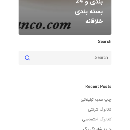
بندی و 24
بسته بندی
خلاقانه
Search
Recent Posts
چاپ هدیه تبلیغاتی
کاتالوگ شرکتی
کاتالوگ اختصاصی
خرید شاپینگ بگ