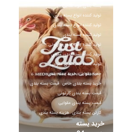
بسته بندی مواد غذایی
تولید کننده انواع بسته بندی
تولید کننده انواع دسته بندی
تولید کننده بسته بندی
تولید کننده بسته بندی کارتونی
تولید کننده بسته بندی مقوای
تولید کننده جعبه های مقوایی
جعبه مقوایی
خرید بسته بندی
خرید بسته بندی خاص
قیمت بسته بندی
قیمت بسته بندی کارتونی
قیمت بسته بندی مقوایی
کارتن بسته بندی
هزینه بسته بندی
خرید بسته