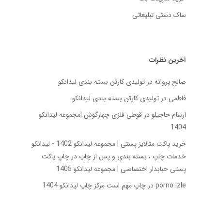
ساک دستی تبلیغاتی
آخرین نظرات
صالح پروانه
در
تولیدی کارتن بسته‌ بندی لیدانکو
فاطمی
در
تولیدی کارتن بسته‌ بندی لیدانکو
ارسام حاجیلو
در
قوطی فلزی چهارگوش |مجموعه لیدانکو
1404
خرید پاکت متالایز پستی | مجموعه لیدانکو 1402 - لیدانکو
خدمات چاپ ، بسته بندی و پس از چاپ
در
چاپ پاکت
پستی حبابدار اختصاصی | مجموعه لیدانکو 1405
porno izle
در
چاپ مهم است مرکز چاپ لیدانکو 1404