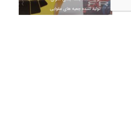
تولید کننده جعبه های مقوایی
جعبه بسته بندی لاک باتم
جعبه لاک باتم
جعبه لاکباتوم
جعبه مقوایی
چاپ افست
چاپ بسته ‌بندی
چاپ بسته‌بندی
چاپ تبلیغاتی
چاپ دیجیتال
چاپ سفارشی
چاپ صنعتی
چاپ و نشر
خدمات چاپ
مقالات
چاپ بسته بندی