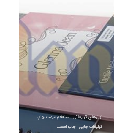
ابزارهای تبلیغاتی
استعلام قیمت چاپ
تبلیغات چاپی
چاپ افست