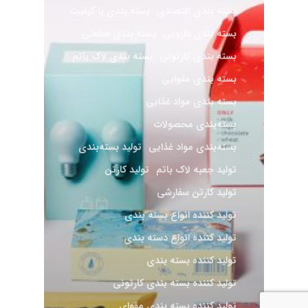
بسته‌ بندی اقتصادی
بسته‌ بندی با کیفیت
بسته‌ بندی دارویی
بسته‌ بندی صنعتی
بسته بندی کارتونی
بسته بندی لاک باتم
بسته بندی مقوایی
بسته بندی مواد غذایی
بسته‌بندی محصولات
بسته‌بندی مواد غذایی
تولید بسته‌بندی
تولید جعبه لاک باتم
تولید کارتن
تولید کارتن سفارشی
تولید کننده انواع بسته بندی
تولید کننده انواع دسته بندی
تولید کننده بسته بندی
تولید کننده بسته بندی کارتونی
تولید کننده بسته بندی مقوای