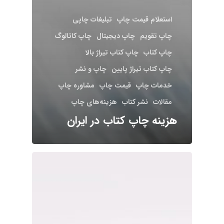
استعلام قیمت چاپ
تبلیغات چاپی
چاپ تقویم
چاپ دیجیتال
چاپ کاتالوگ
چاپ کتاب
چاپ کتاب تیراژ بالا
چاپ کتاب تیراژ پایین
چاپ و نشر
خدمات چاپ
قیمت چاپ
مشاوره چاپ
مقالات
نشر کتاب
هزینه‌های چاپ
هزینه چاپ کتاب در ایران