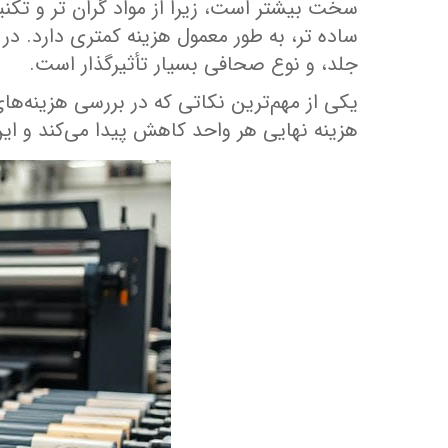
سخت بیشتر است، زیرا از مواد گران‌ تر و تکنی
ساده‌ تر، به‌ طور معمول هزینه کمتری دارد. د
جلد، و نوع صحافی بسیار تأثیرگذار است.
یکی از مهم‌ترین نکاتی که در بررسی هزینه‌ها
هزینه نهایی هر واحد کاهش پیدا می‌کند و ا