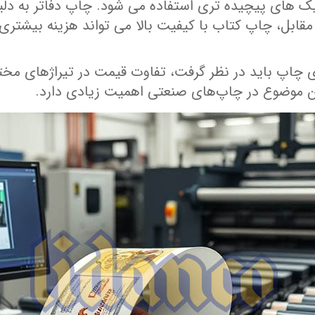
ک ‌های پیچیده ‌تری استفاده می ‌شود. چاپ دفاتر به دلیل
ر مقابل، چاپ کتاب با کیفیت بالا می ‌تواند هزینه بیشتری
ی چاپ باید در نظر گرفت، تفاوت قیمت در تیراژهای مختلف
ین موضوع در چاپ‌های صنعتی اهمیت زیادی دارد.