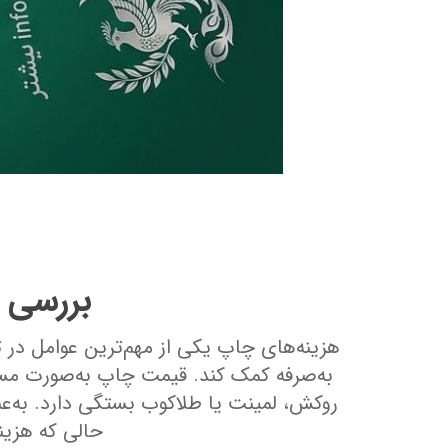
بررسی 
هزینه‌های چاپ یکی از مهم‌ترین عوامل در 
به‌صرفه کمک کند. قیمت چاپ به‌صورت مست
روکش، لمینت یا طلاکوب بستگی دارد. به‌ع
حالی که هزین