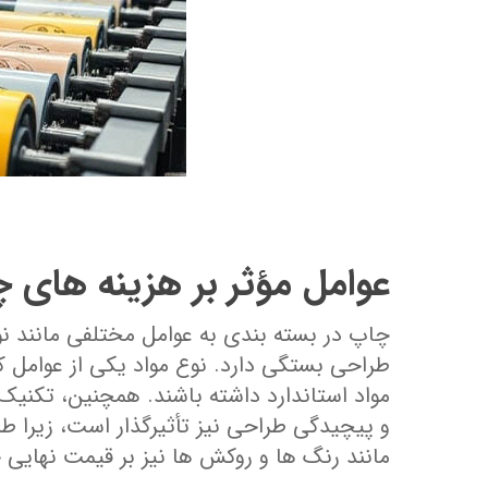
عوامل مؤثر بر هزینه‌ های چ
چاپ در بسته ‌بندی به عوامل مختلفی مانند ن
طراحی بستگی دارد. نوع مواد یکی از عوامل ک
مواد استاندارد داشته باشند. همچنین، تکنیک
و پیچیدگی طراحی نیز تأثیرگذار است، زیرا طر
مانند رنگ‌ ها و روکش‌ ها نیز بر قیمت نهایی چ