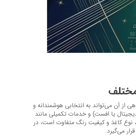
مختلف
 از آن می‌تواند به انتخابی هوشمندانه و
یجیتال یا افست) و خدمات تکمیلی مانند
، نوع کاغذ و کیفیت رنگ متفاوت است، در
ار می‌گیرد.