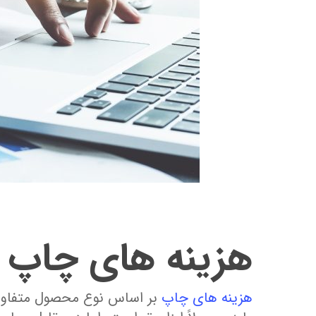
هزینه‌ های چاپ
هزینه ‌های چاپ
بر اساس نوع محصول متفاوت ا