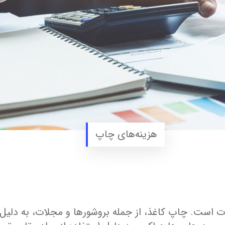
هزینه‌های چاپ
ست. چاپ کاغذ، از جمله بروشورها و مجلات، به دلیل نیا