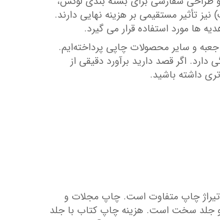
تر و طراحی سفارشی برای بسته ‌بندی لوکس،
ز تأثیر مستقیمی بر هزینه نهایی دارند.
‌ ها مورد استفاده قرار می‌ گیرد.
عبه و سایر محصولات چاپی پرداخته‌ایم.
ارد. اگر قصد دارید برآورد دقیقی از
تری داشته باشید.
و تیراژ چاپ متفاوت است. چاپ مجلات و
بالا و جلد سخت است. هزینه چاپ کتاب با جلد