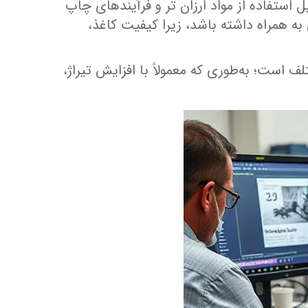
 استفاده از مواد ارزان‌ تر و فرآیندهای چاپ
 به همراه داشته باشد، زیرا کیفیت کاغذ،
 است؛ به‌طوری که معمولاً با افزایش تیراژ،