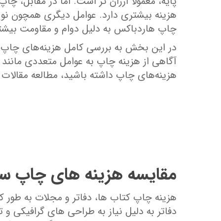
پایه، معمولاً ارزان ‌تر است. اما در مقابل، 
هزینه بیشتری دارد. عوامل دیگری همچون نوع
چاپ هاردباکس به دلیل دوام و مقاومت بیشتر، 
در این بخش به بررسی کامل هزینه‌های چاپ در
آگاهی از هزینه چاپ به عوامل متعددی مانند 
هزینه‌های چاپ داشته باشید، مطالعه مقالات 
مقایسه هزینه ‌های چاپ سفا
هزینه چاپ کتاب‌ ها، دفاتر و مجلات به طور
دفاتر به دلیل نیاز به طراحی ‌های گرافیکی و ت