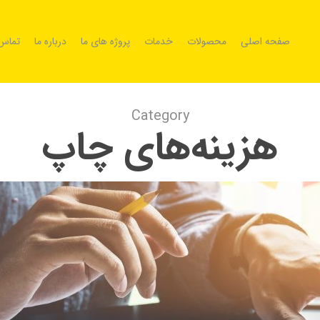
صفحه اصلی
محصولات
خدمات
پروژه های ما
درباره ما
تماس 
Category
هزینه‌های چاپ