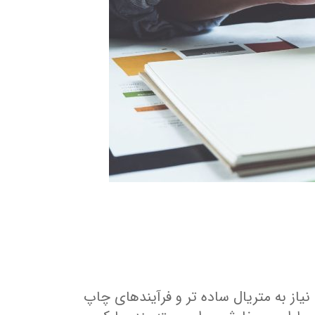
ز به متریال ساده ‌تر و فرآیندهای چاپ