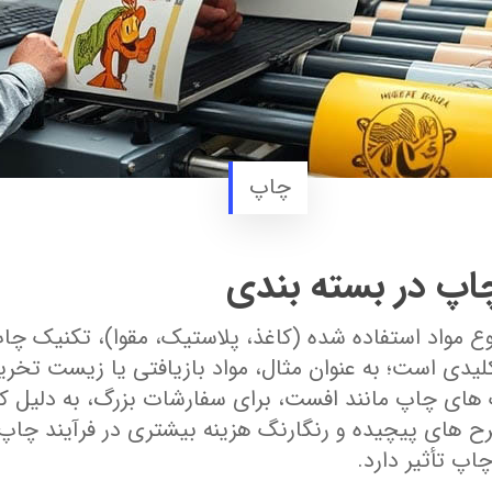
چاپ
اپ در بسته‌ بندی
وع مواد استفاده ‌شده (کاغذ، پلاستیک، مقوا)، تکنیک 
لیدی است؛ به عنوان مثال، مواد بازیافتی یا زیست‌ تخر
 ‌های چاپ مانند افست، برای سفارشات بزرگ، به دلیل کی
ح‌ های پیچیده و رنگارنگ هزینه بیشتری در فرآیند چاپ 
اپ تأثیر دارد.