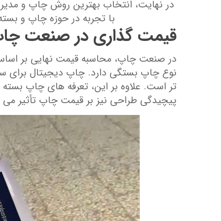
در نهایت، انتخاب بهترین روش چاپ و مدیریت
با تجربه در حوزه چاپ و بسته‌
قیمت ‌گذاری در صنعت چا
در صنعت چاپ، محاسبه قیمت نهایی بر اساس چ
نوع چاپ بستگی دارد. چاپ دیجیتال برای سفارش
پیچیدگی طراحی نیز بر قیمت چاپ تأثیر می‌ گ