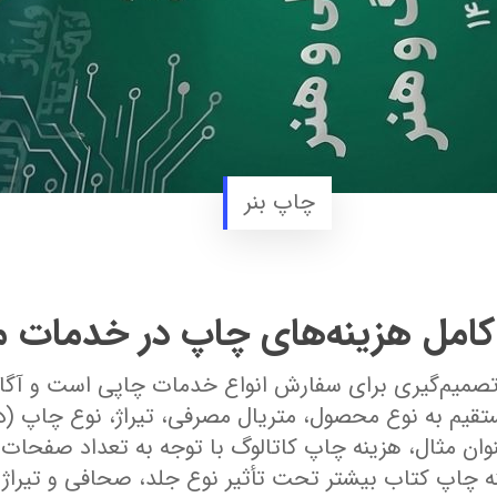
چاپ بنر
کامل هزینه‌های چاپ در خدمات 
تصمیم‌گیری برای سفارش انواع خدمات چاپی است و آگاهی
قیم به نوع محصول، متریال مصرفی، تیراژ، نوع چاپ (د
نوان مثال، هزینه چاپ کاتالوگ با توجه به تعداد صفحات
ه چاپ کتاب بیشتر تحت تأثیر نوع جلد، صحافی و تیراژ قر